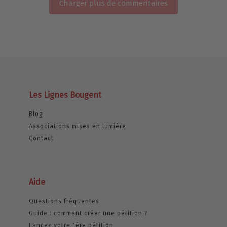
Charger plus de commentaires
Les Lignes Bougent
Blog
Associations mises en lumière
Contact
Aide
Questions fréquentes
Guide : comment créer une pétition ?
Lancez votre 1ère pétition