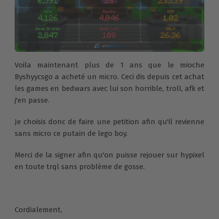
Voila maintenant plus de 1 ans que le mioche
Byshyycsgo a acheté un micro. Ceci dis depuis cet achat
les games en bedwars avec lui son horrible, troll, afk et
j'en passe.
Je choisis donc de faire une petition afin qu'il revienne
sans micro ce putain de lego boy.
Merci de la signer afin qu'on puisse rejouer sur hypixel
en toute trql sans problème de gosse.
Cordialement,