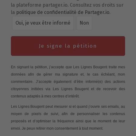
la plateforme partager.io. Consultez vos droits sur
la
politique de confidentialité de Partager.io
.
Oui, je veux être informé
Non
Je signe la pétition
En signant la pétition, j’accepte que Les Lignes Bougent traite mes
données afin de gérer ma signature et, le cas échéant, mon
commentaire. J’accepte également d’être informé(e) des actions
citoyennes initiées via Les Lignes Bougent et de recevoir des
contenus adaptés à mes centres d’intérêt.
Les Lignes Bougent peut mesurer si et quand j’ouvre ses emails, au
moyen de pixels de suivi, afin de personnaliser les contenus
proposés et d’optimiser la fréquence ainsi que le moment de leur
envoi. Je peux retirer mon consentement à tout moment.