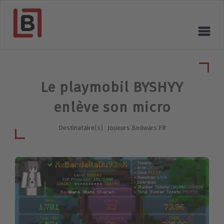
Le playmobil BYSHYY
enlève son micro
Destinataire(s) : Joueurs Bedwars FR