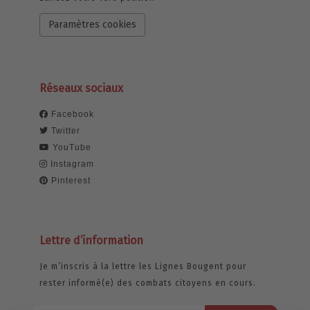
Paramètres cookies
Réseaux sociaux
Facebook
Twitter
YouTube
Instagram
Pinterest
Lettre d’information
Je m’inscris à la lettre les Lignes Bougent pour
rester informé(e) des combats citoyens en cours.