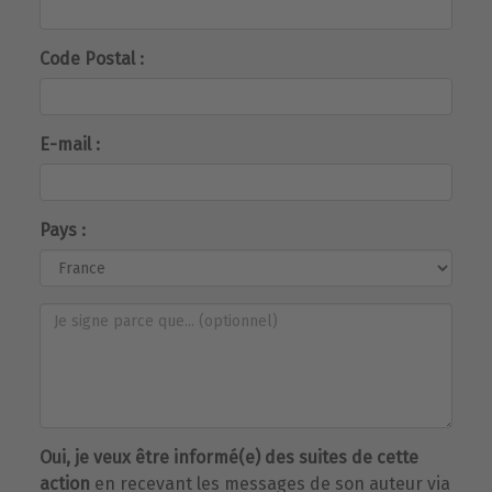
Code Postal :
E-mail :
Pays :
Oui, je veux être informé(e) des suites de cette
action
en recevant les messages de son auteur via