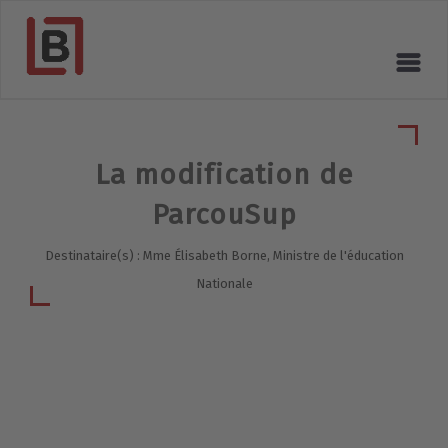
La modification de
ParcouSup
Destinataire(s) : Mme Élisabeth Borne, Ministre de l'éducation
Nationale