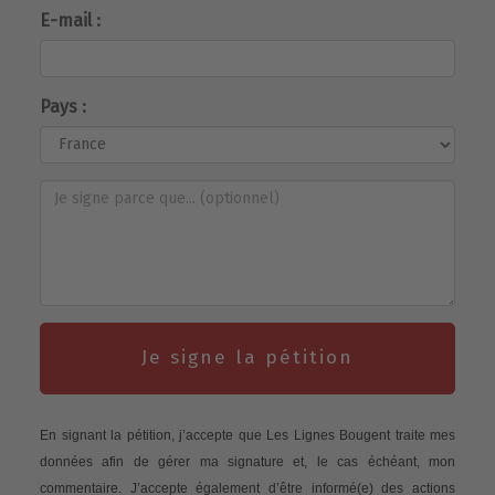
E-mail :
Pays :
Je signe la pétition
En signant la pétition, j’accepte que Les Lignes Bougent traite mes
données afin de gérer ma signature et, le cas échéant, mon
commentaire. J’accepte également d’être informé(e) des actions