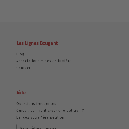
Les Lignes Bougent
Blog
Associations mises en lumière
Contact
Aide
Questions fréquentes
Guide : comment créer une pétition ?
Lancez votre 1ère pétition
Paramètres cookies