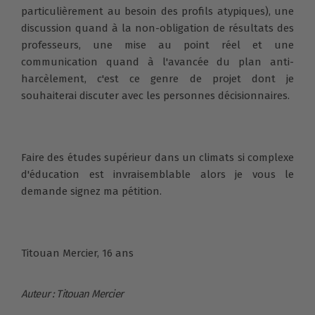
particulièrement au besoin des profils atypiques), une
discussion quand à la non-obligation de résultats des
professeurs, une mise au point réel et une
communication quand à l'avancée du plan anti-
harcèlement, c'est ce genre de projet dont je
souhaiterai discuter avec les personnes décisionnaires.
Faire des études supérieur dans un climats si complexe
d'éducation est invraisemblable alors je vous le
demande signez ma pétition.
Titouan Mercier, 16 ans
Auteur : Titouan Mercier