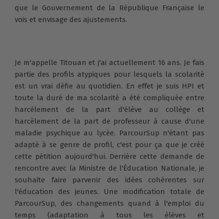
que le Gouvernement de la République Française le
vois et envisage des ajustements.
Je m'appelle Titouan et j'ai actuellement 16 ans. Je fais
partie des profils atypiques pour lesquels la scolarité
est un vrai défie au quotidien. En effet je suis HPI et
toute la duré de ma scolarité a été compliquée entre
harcèlement de la part d'élève au collège et
harcèlement de la part de professeur à cause d'une
maladie psychique au lycée. ParcourSup n'étant pas
adapté à se genre de profil, c'est pour ça que je créé
cette pétition aujourd'hui. Derrière cette demande de
rencontre avec la Ministre de l'Éducation Nationale, je
souhaite faire parvenir des idées cohérentes sur
l'éducation des jeunes. Une modification totale de
ParcourSup, des changements quand à l'emploi du
temps (adaptation à tous les élèves et