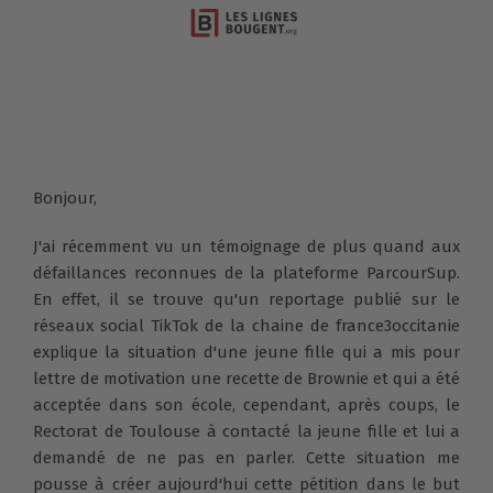
Bonjour,
J'ai récemment vu un témoignage de plus quand aux
défaillances reconnues de la plateforme ParcourSup.
En effet, il se trouve qu'un reportage publié sur le
réseaux social TikTok de la chaine de france3occitanie
explique la situation d'une jeune fille qui a mis pour
lettre de motivation une recette de Brownie et qui a été
acceptée dans son école, cependant, après coups, le
Rectorat de Toulouse à contacté la jeune fille et lui a
demandé de ne pas en parler. Cette situation me
pousse à créer aujourd'hui cette pétition dans le but