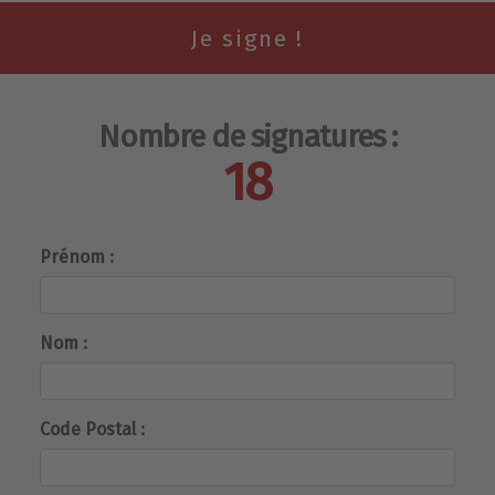
Nombre de signatures :
18
Prénom :
Nom :
Code Postal :