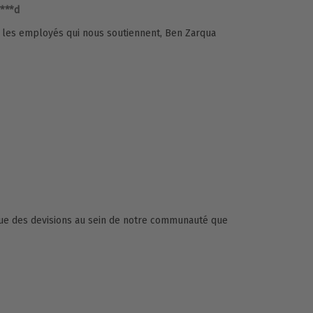
****d
les employés qui nous soutiennent, Ben Zarqua
 que des devisions au sein de notre communauté que