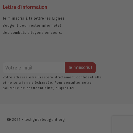
Lettre d’information
Je m’inscris à la lettre les Lignes
Bougent pour rester informé(e)
des combats citoyens en cours.
Votre adresse email restera strictement confidentielle
et ne sera jamais échangée. Pour consulter notre
politique de confidentialité,
cliquez ici.
2021 - leslignesbougent.org