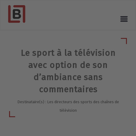
Le sport à la télévision
avec option de son
d’ambiance sans
commentaires
Destinataire(s) : Les directeurs des sports des chaînes de
télévision