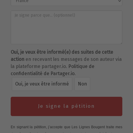
Oui, je veux être informé(e) des suites de cette
action
en recevant les messages de son auteur via
la plateforme partager.io.
Politique de
confidentialité de Partager.io
.
Oui, je veux être informé
Non
Je signe la pétition
En signant la pétition, j’accepte que Les Lignes Bougent traite mes