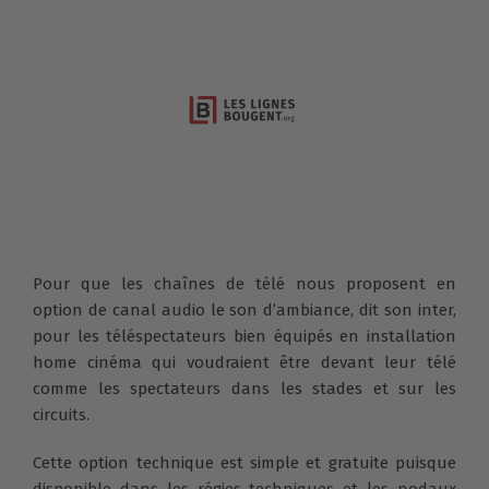
Pour que les chaînes de télé nous proposent en
option de canal audio le son d’ambiance, dit son inter,
pour les téléspectateurs bien équipés en installation
home cinéma qui voudraient être devant leur télé
comme les spectateurs dans les stades et sur les
circuits.
Cette option technique est simple et gratuite puisque
disponible dans les régies techniques et les nodaux