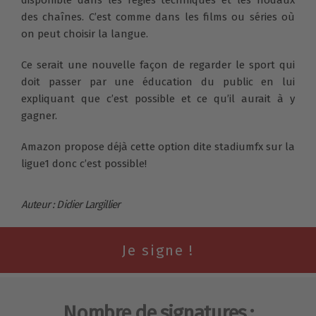
des chaînes. C’est comme dans les films ou séries où
on peut choisir la langue.
Ce serait une nouvelle façon de regarder le sport qui
doit passer par une éducation du public en lui
expliquant que c’est possible et ce qu’il aurait à y
gagner.
Amazon propose déjà cette option dite stadiumfx sur la
ligue1 donc c’est possible!
Auteur : Didier Largillier
Nombre de signatures :