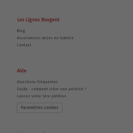
Les Lignes Bougent
Blog
Associations mises en lumière
Contact
Aide
Questions fréquentes
Guide : comment créer une pétition ?
Lancez votre 1ère pétition
Paramètres cookies