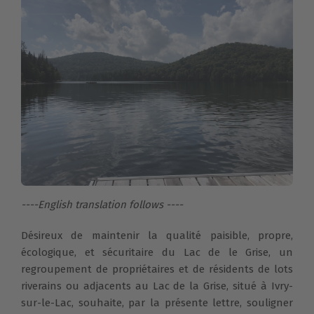
----English translation follows ----
Désireux de maintenir la qualité paisible, propre,
écologique, et sécuritaire du Lac de le Grise, un
regroupement de propriétaires et de résidents de lots
riverains ou adjacents au Lac de la Grise, situé à Ivry-
sur-le-Lac, souhaite, par la présente lettre, souligner