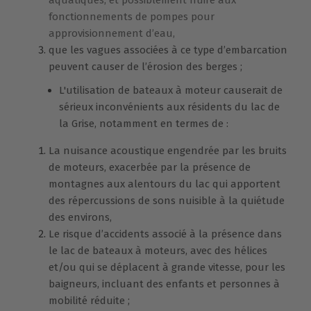
aquatiques, et possiblement nuire aux
fonctionnements de pompes pour
approvisionnement d’eau,
que les vagues associées à ce type d’embarcation
peuvent causer de l’érosion des berges ;
L'utilisation de bateaux à moteur causerait de
sérieux inconvénients aux résidents du lac de
la Grise, notamment en termes de :
La nuisance acoustique engendrée par les bruits
de moteurs, exacerbée par la présence de
montagnes aux alentours du lac qui apportent
des répercussions de sons nuisible à la quiétude
des environs,
Le risque d’accidents associé à la présence dans
le lac de bateaux à moteurs, avec des hélices
et/ou qui se déplacent à grande vitesse, pour les
baigneurs, incluant des enfants et personnes à
mobilité réduite ;