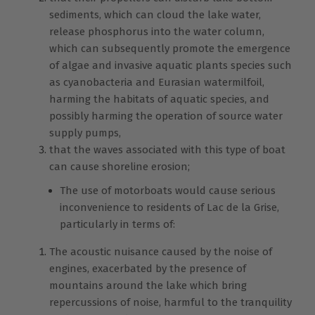
sediments, which can cloud the lake water,
release phosphorus into the water column,
which can subsequently promote the emergence
of algae and invasive aquatic plants species such
as cyanobacteria and Eurasian watermilfoil,
harming the habitats of aquatic species, and
possibly harming the operation of source water
supply pumps,
that the waves associated with this type of boat
can cause shoreline erosion;
The use of motorboats would cause serious
inconvenience to residents of Lac de la Grise,
particularly in terms of:
The acoustic nuisance caused by the noise of
engines, exacerbated by the presence of
mountains around the lake which bring
repercussions of noise, harmful to the tranquility