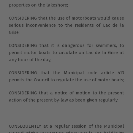
properties on the lakeshore;
CONSIDERING that the use of motorboats would cause
serious inconvenience to the residents of Lac de la
Grise;
CONSIDERING that it is dangerous for swimmers, to
permit motor boats to circulate on Lac de la Grise at
any hour of the day;
CONSIDERING that the Municipal code article 413
permits the Council to regulate the use of motor boats;
CONSIDERING that a notice of motion to the present
action of the present by-law as been given regularly;
CONSEQUENTLY at a regular session of the Municipal