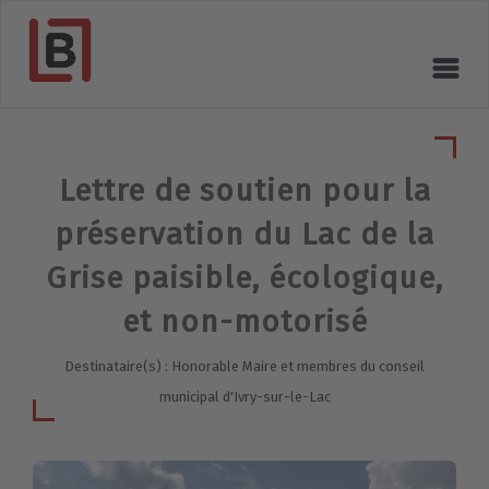
Lettre de soutien pour la
préservation du Lac de la
Grise paisible, écologique,
et non-motorisé
Destinataire(s) : Honorable Maire et membres du conseil
municipal d'Ivry-sur-le-Lac