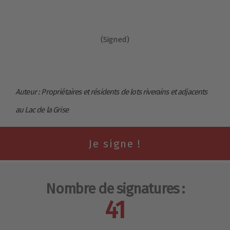
(Signed)
Auteur : Propriétaires et résidents de lots riverains et adjacents
au Lac de la Grise
Nombre de signatures :
41