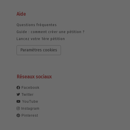
Aide
Questions fréquentes
Guide : comment créer une pétition ?
Lancez votre 1ère pétition
Paramètres cookies
Réseaux sociaux
Facebook
Twitter
YouTube
Instagram
Pinterest