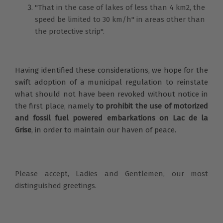
"That in the case of lakes of less than 4 km2, the
speed be limited to 30 km/h" in areas other than
the protective strip".
Having identified these considerations, we hope for the
swift adoption of a municipal regulation to reinstate
what should not have been revoked without notice in
the first place, namely
to prohibit the use of motorized
and fossil fuel powered embarkations on Lac de la
Grise
, in order to maintain our haven of peace.
Please accept, Ladies and Gentlemen, our most
distinguished greetings.