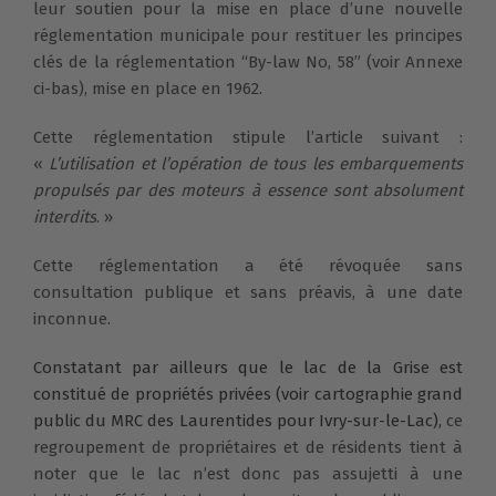
leur soutien pour la mise en place d’une nouvelle
réglementation municipale pour restituer les principes
clés de la réglementation “By-law No, 58” (voir Annexe
ci-bas), mise en place en 1962.
Cette réglementation stipule l’article suivant :
«
L’utilisation et l’opération de tous les embarquements
propulsés par des moteurs à essence sont absolument
interdits
. »
Cette réglementation a été révoquée sans
consultation publique et sans préavis, à une date
inconnue.
Constatant par ailleurs que le lac de la Grise est
constitué de propriétés privées (voir
cartographie grand
public du MRC des Laurentides pour Ivry-sur-le-Lac
),
ce
regroupement de propriétaires et de résidents tient à
noter que le lac n’est donc pas assujetti à une