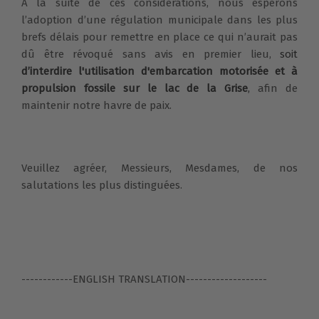
À la suite de ces considérations, nous espérons
l’adoption d’une régulation municipale dans les plus
brefs délais pour remettre en place ce qui n’aurait pas
dû être révoqué sans avis en premier lieu,
soit
d’interdire l'utilisation d'embarcation motorisée et à
propulsion fossile sur le lac de la Grise
,
afin de
maintenir notre havre de paix.
Veuillez agréer, Messieurs, Mesdames, de nos
salutations les plus distinguées.
------------ENGLISH TRANSLATION-------------------