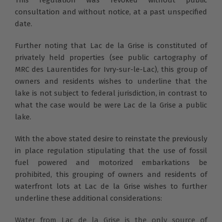
This regulation was revoked without public
consultation and without notice, at a past unspecified
date.
Further noting that Lac de la Grise is constituted of
privately held properties
(see
public cartography of
MRC des Laurentides for Ivry-sur-le-Lac
),
this group of
owners and residents wishes to underline that the
lake is not subject to federal jurisdiction, in contrast to
what the case would be were Lac de la Grise a public
lake.
With the above stated desire to reinstate the previously
in place regulation stipulating that the use of fossil
fuel powered and motorized embarkations be
prohibited, this grouping of owners and residents of
waterfront lots at Lac de la Grise wishes to further
underline these additional considerations:
Water from Lac de la Grise is the only source of