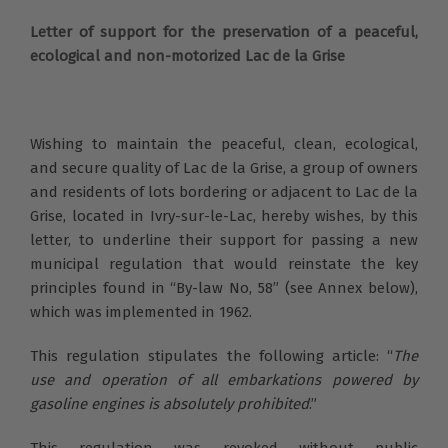
Letter of support for the preservation of a peaceful,
ecological and non-motorized Lac de la Grise
Wishing to maintain the peaceful, clean, ecological,
and secure quality of Lac de la Grise, a group of owners
and residents of lots bordering or adjacent to Lac de la
Grise, located in Ivry-sur-le-Lac, hereby wishes, by this
letter, to underline their support for passing a new
municipal regulation that would reinstate the key
principles found in “By-law No, 58” (see Annex below),
which was implemented in 1962.
This regulation stipulates the following article: “
The
use and operation of all embarkations powered by
gasoline engines is absolutely prohibited
.”