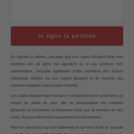
Je signe la pétition
En signant la pétition, j’accepte que Les Lignes Bougent traite mes
données afin de gérer ma signature et, le cas échéant, mon
commentaire. J’accepte également d’être informé(e) des actions
citoyennes initiées via Les Lignes Bougent et de recevoir des
contenus adaptés à mes centres d’intérêt.
Les Lignes Bougent peut mesurer si et quand j’ouvre ses emails, au
moyen de pixels de suivi, afin de personnaliser les contenus
proposés et d’optimiser la fréquence ainsi que le moment de leur
envoi. Je peux retirer mon consentement à tout moment.
Pour en savoir plus sur ces traitements et sur mes droits, je consulte