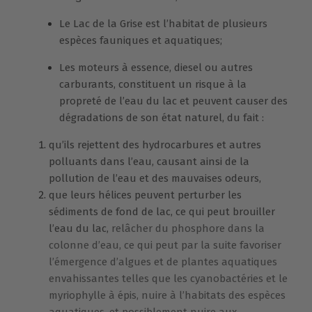
Le Lac de la Grise est l’habitat de plusieurs
espèces fauniques et aquatiques;
Les moteurs à essence, diesel ou autres
carburants, constituent un risque à la
propreté de l’eau du lac et peuvent causer des
dégradations de son état naturel, du fait :
qu’ils rejettent des hydrocarbures et autres
polluants dans l’eau, causant ainsi de la
pollution de l’eau et des mauvaises odeurs,
que leurs hélices peuvent perturber les
sédiments de fond de lac, ce qui peut brouiller
l’eau du lac,
relâcher du phosphore dans la
colonne d’eau, ce qui peut par la suite favoriser
l’émergence d’algues et de plantes aquatiques
envahissantes telles que les cyanobactéries et le
myriophylle à épis, nuire à l’habitats des espèces