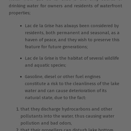
drinking water for owners and residents of waterfront
properties;
Lac de la Grise has always been considered by
residents, both permanent and seasonal, as a
haven of peace, and they wish to preserve this
feature for future generations;
Lac de la Grise is the habitat of several wildlife
and aquatic species;
Gasoline, diesel or other fuel engines
constitute a risk to the cleanliness of the lake
water and can cause deterioration of its
natural state, due to the fact:
that they discharge hydrocarbons and other
pollutants into the water, thus causing water
pollution and bad odors,
that their propellers can disturb lake bottom