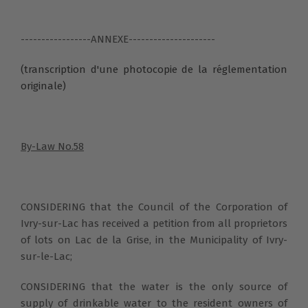
-----------------ANNEXE---------------------
(transcription d'une photocopie de la réglementation
originale)
By-Law No.58
CONSIDERING that the Council of the Corporation of
Ivry-sur-Lac has received a petition from all proprietors
of lots on Lac de la Grise, in the Municipality of Ivry-
sur-le-Lac;
CONSIDERING that the water is the only source of
supply of drinkable water to the resident owners of