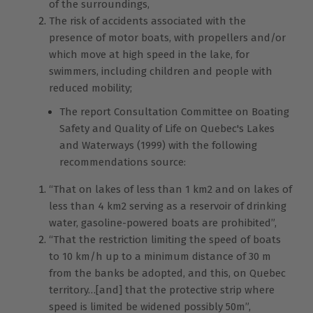
of the surroundings,
The risk of accidents associated with the
presence of motor boats, with propellers and/or
which move at high speed in the lake, for
swimmers, including children and people with
reduced mobility;
The report Consultation Committee on Boating
Safety and Quality of Life on Quebec's Lakes
and Waterways (1999) with the following
recommendations source:
“That on lakes of less than 1 km2 and on lakes of
less than 4 km2 serving as a reservoir of drinking
water, gasoline-powered boats are prohibited”,
“That the restriction limiting the speed of boats
to 10 km/h up to a minimum distance of 30 m
from the banks be adopted, and this, on Quebec
territory…[and] that the protective strip where
speed is limited be widened possibly 50m”,