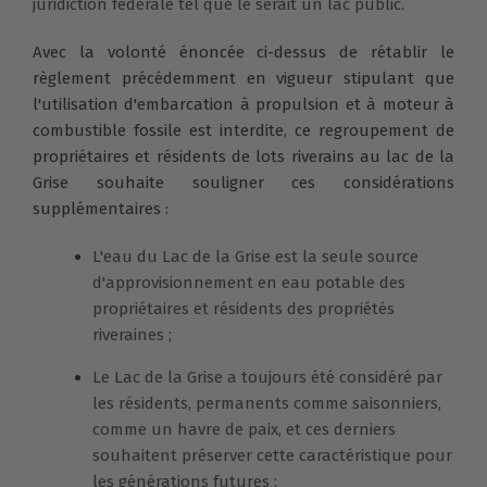
juridiction fédérale tel que le serait un lac public.
Avec la volonté énoncée ci-dessus de rétablir le
règlement précédemment en vigueur stipulant que
l'utilisation d'embarcation à propulsion et à moteur à
combustible fossile est interdite, ce regroupement de
propriétaires et résidents de lots riverains au lac de la
Grise souhaite souligner ces considérations
supplémentaires :
L'eau du Lac de la Grise est la seule source
d'approvisionnement en eau potable des
propriétaires et résidents des propriétés
riveraines ;
Le Lac de la Grise a toujours été considéré par
les résidents, permanents comme saisonniers,
comme un havre de paix, et ces derniers
souhaitent préserver cette caractéristique pour
les générations futures ;