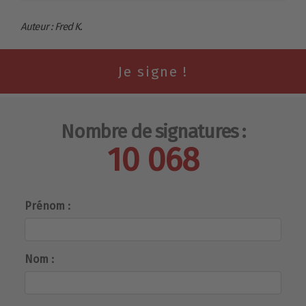
Auteur : Fred K.
Nombre de signatures :
10 068
Prénom :
Nom :