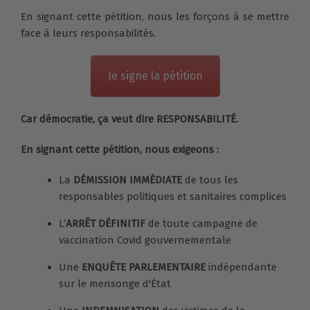
En signant cette pétition, nous les forçons à se mettre
face à leurs responsabilités.
Je signe la pétition
Car démocratie, ça veut dire RESPONSABILITÉ.
En signant cette pétition, nous exigeons :
La
DÉMISSION IMMÉDIATE
de tous les
responsables politiques et sanitaires complices
L’
ARRÊT DÉFINITIF
de toute campagne de
vaccination Covid gouvernementale
Une
ENQUÊTE PARLEMENTAIRE
indépendante
sur le mensonge d'État