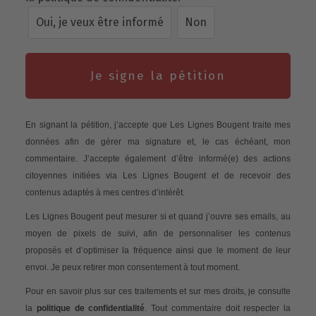
Oui, je veux être informé
Non
Je signe la pétition
En signant la pétition, j’accepte que Les Lignes Bougent traite mes
données afin de gérer ma signature et, le cas échéant, mon
commentaire. J’accepte également d’être informé(e) des actions
citoyennes initiées via Les Lignes Bougent et de recevoir des
contenus adaptés à mes centres d’intérêt.
Les Lignes Bougent peut mesurer si et quand j’ouvre ses emails, au
moyen de pixels de suivi, afin de personnaliser les contenus
proposés et d’optimiser la fréquence ainsi que le moment de leur
envoi. Je peux retirer mon consentement à tout moment.
Pour en savoir plus sur ces traitements et sur mes droits, je consulte
la
politique de confidentialité
. Tout commentaire doit respecter la