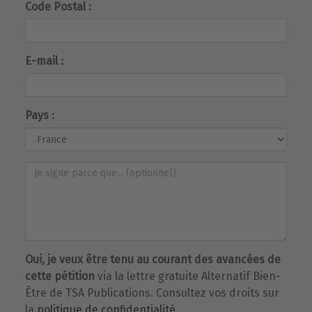
Code Postal :
E-mail :
Pays :
Oui, je veux être tenu au courant des avancées de
cette pétition
via la lettre gratuite Alternatif Bien-
Être de TSA Publications. Consultez vos droits sur
la
politique de confidentialité
.