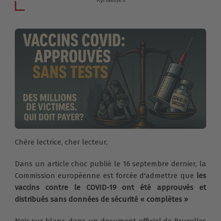
Chère lectrice, cher lecteur,
Dans un article choc publié le 16 septembre dernier, la
Commission européenne est forcée d'admettre que
les
vaccins contre le COVID-19 ont été approuvés et
distribués sans données de sécurité « complètes »