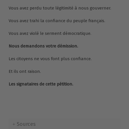
Vous avez perdu toute légitimité à nous gouverner.
Vous avez trahi la confiance du peuple français.
Vous avez violé le serment démocratique.
Nous demandons votre démission.
Les citoyens ne vous font plus confiance.
Et ils ont raison.
Les signataires de cette pétition.
Sources