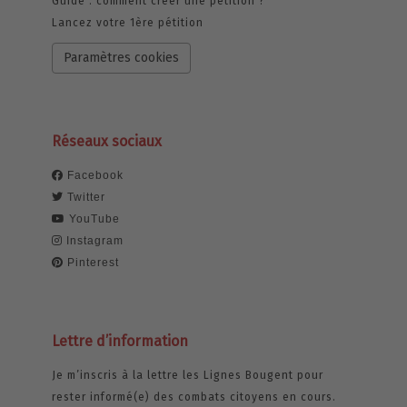
Guide : comment créer une pétition ?
Lancez votre 1ère pétition
Paramètres cookies
Réseaux sociaux
Facebook
Twitter
YouTube
Instagram
Pinterest
Lettre d’information
Je m’inscris à la lettre les Lignes Bougent pour
rester informé(e) des combats citoyens en cours.