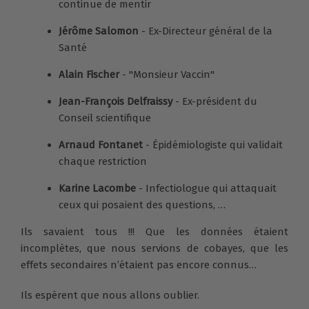
continue de mentir
Jérôme Salomon
- Ex-Directeur général de la
Santé
Alain Fischer
- "Monsieur Vaccin"
Jean-François Delfraissy
- Ex-président du
Conseil scientifique
Arnaud Fontanet
- Épidémiologiste qui validait
chaque restriction
Karine Lacombe
- Infectiologue qui attaquait
ceux qui posaient des questions, …
Ils savaient tous !!! Que les données étaient
incomplètes, que nous servions de cobayes, que les
effets secondaires n’étaient pas encore connus…
Ils espèrent que nous allons oublier.