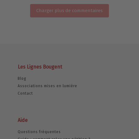
Charger plus de commentaires
Les Lignes Bougent
Blog
Associations mises en lumière
Contact
Aide
Questions fréquentes