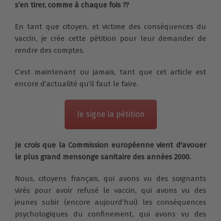
s’en tirer, comme à chaque fois ??
En tant que citoyen, et victime des conséquences du
vaccin, je crée cette pétition pour leur demander de
rendre des comptes.
C’est maintenant ou jamais, tant que cet article est
encore d’actualité qu’il faut le faire.
Je signe la pétition
Je crois que la Commission européenne vient d'avouer
le plus grand mensonge sanitaire des années 2000.
Nous, citoyens français, qui avons vu des soignants
virés pour avoir refusé le vaccin, qui avons vu des
jeunes subir (encore aujourd’hui) les conséquences
psychologiques du confinement, qui avons vu des