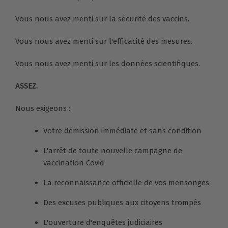
Vous nous avez menti sur la sécurité des vaccins.
Vous nous avez menti sur l'efficacité des mesures.
Vous nous avez menti sur les données scientifiques.
ASSEZ.
Nous exigeons :
Votre démission immédiate et sans condition
L'arrêt de toute nouvelle campagne de
vaccination Covid
La reconnaissance officielle de vos mensonges
Des excuses publiques aux citoyens trompés
L'ouverture d'enquêtes judiciaires