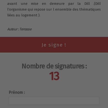
avant une mise en demeure par la Dill .(Dill
l’organisme qui repose sur l ensemble des thématiques
liées au logement ).
Auteur : Terrasse
Nombre de signatures :
13
Prénom :