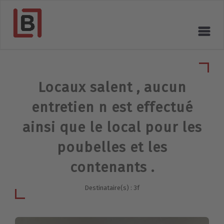
Locaux salent , aucun
entretien n est effectué
ainsi que le local pour les
poubelles et les
contenants .
Destinataire(s) : 3f