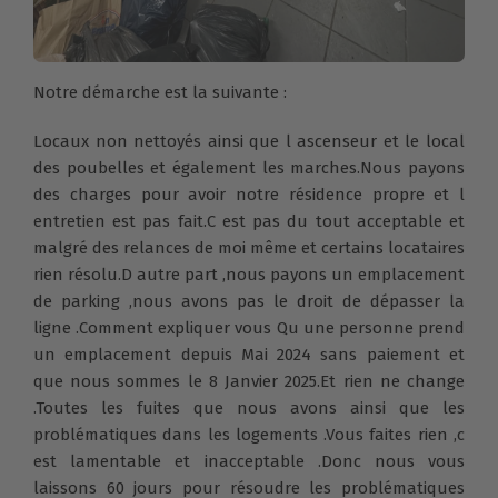
Notre démarche est la suivante :
Locaux non nettoyés ainsi que l ascenseur et le local
des poubelles et également les marches.Nous payons
des charges pour avoir notre résidence propre et l
entretien est pas fait.C est pas du tout acceptable et
malgré des relances de moi même et certains locataires
rien résolu.D autre part ,nous payons un emplacement
de parking ,nous avons pas le droit de dépasser la
ligne .Comment expliquer vous Qu une personne prend
un emplacement depuis Mai 2024 sans paiement et
que nous sommes le 8 Janvier 2025.Et rien ne change
.Toutes les fuites que nous avons ainsi que les
problématiques dans les logements .Vous faites rien ,c
est lamentable et inacceptable .Donc nous vous
laissons 60 jours pour résoudre les problématiques