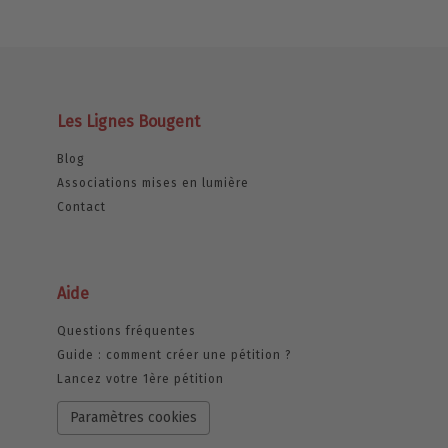
Les Lignes Bougent
Blog
Associations mises en lumière
Contact
Aide
Questions fréquentes
Guide : comment créer une pétition ?
Lancez votre 1ère pétition
Paramètres cookies