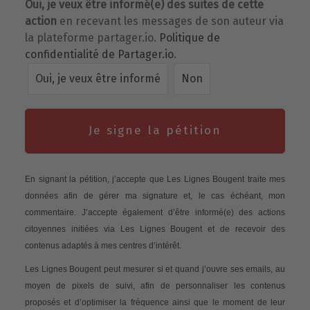
Oui, je veux être informé(e) des suites de cette
action
en recevant les messages de son auteur via
la plateforme partager.io.
Politique de
confidentialité de Partager.io
.
Oui, je veux être informé
Non
Je signe la pétition
En signant la pétition, j’accepte que Les Lignes Bougent traite mes
données afin de gérer ma signature et, le cas échéant, mon
commentaire. J’accepte également d’être informé(e) des actions
citoyennes initiées via Les Lignes Bougent et de recevoir des
contenus adaptés à mes centres d’intérêt.
Les Lignes Bougent peut mesurer si et quand j’ouvre ses emails, au
moyen de pixels de suivi, afin de personnaliser les contenus
proposés et d’optimiser la fréquence ainsi que le moment de leur