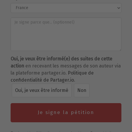
Oui, je veux être informé(e) des suites de cette
action
en recevant les messages de son auteur via
la plateforme partager.io.
Politique de
confidentialité de Partager.io
.
Oui, je veux être informé
Non
Je signe la pétition