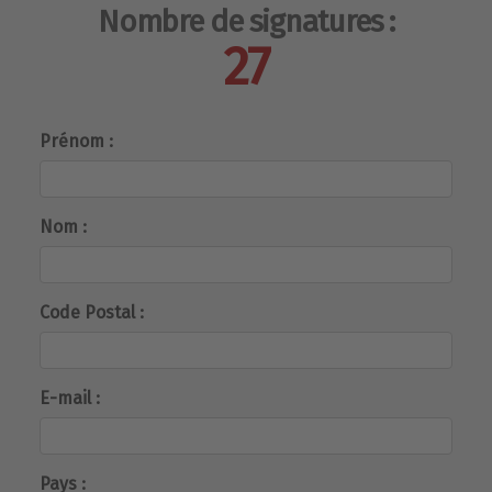
Nombre de signatures :
27
Prénom :
Nom :
Code Postal :
E-mail :
Pays :