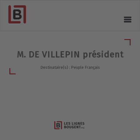
M. DE VILLEPIN président
Destinataire(s) : Peuple Français