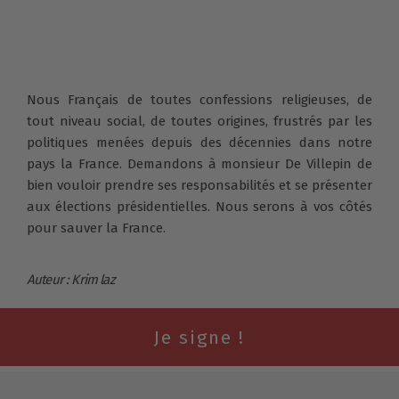
Nous Français de toutes confessions religieuses, de
tout niveau social, de toutes origines, frustrés par les
politiques menées depuis des décennies dans notre
pays la France. Demandons à monsieur De Villepin de
bien vouloir prendre ses responsabilités et se présenter
aux élections présidentielles. Nous serons à vos côtés
pour sauver la France.
Auteur : Krim laz