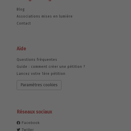
Blog
Associations mises en lumière
Contact
Aide
Questions fréquentes
Guide : comment créer une pétition ?
Lancez votre 1ère pétition
Paramètres cookies
Réseaux sociaux
Facebook
Twitter