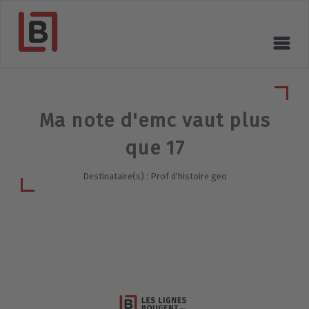
Ma note d'emc vaut plus
que 17
Destinataire(s) : Prof d'histoire geo