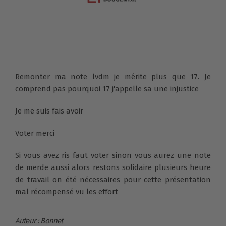
Remonter ma note lvdm je mérite plus que 17. Je
comprend pas pourquoi 17 j'appelle sa une injustice
Je me suis fais avoir
Voter merci
Si vous avez ris faut voter sinon vous aurez une note
de merde aussi alors restons solidaire plusieurs heure
de travail on été nécessaires pour cette présentation
mal récompensé vu les effort
Auteur : Bonnet