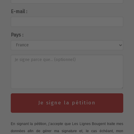
E-mail :
Pays :
Je signe la pétition
En signant la pétition, j’accepte que Les Lignes Bougent traite mes
données afin de gérer ma signature et, le cas échéant, mon