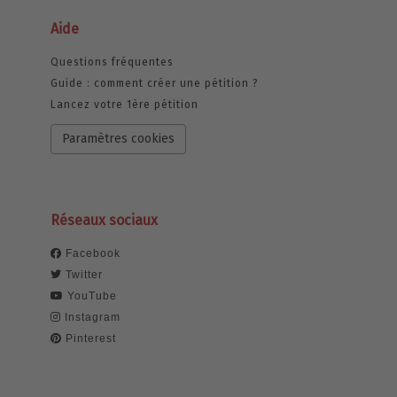
Aide
Questions fréquentes
Guide : comment créer une pétition ?
Lancez votre 1ère pétition
Paramètres cookies
Réseaux sociaux
Facebook
Twitter
YouTube
Instagram
Pinterest