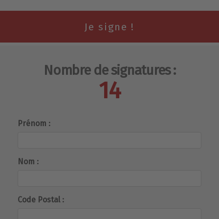
Nombre de signatures :
14
Prénom :
Nom :
Code Postal :