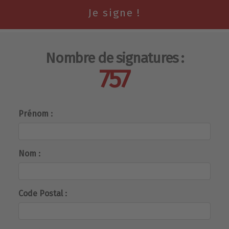
Nombre de signatures :
757
Prénom :
Nom :
Code Postal :