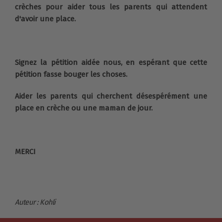
crèches pour aider tous les parents qui attendent
d'avoir une place.
Signez la pétition aidée nous, en espérant que cette
pétition fasse bouger les choses.
Aider les parents qui cherchent désespérément une
place en crèche ou une maman de jour.
MERCI
Auteur : Kohli