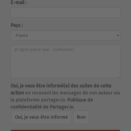
E-mail :
Pays :
Oui, je veux être informé(e) des suites de cette
action
en recevant les messages de son auteur via
la plateforme partager.io.
Politique de
confidentialité de Partager.io
.
Oui, je veux être informé
Non