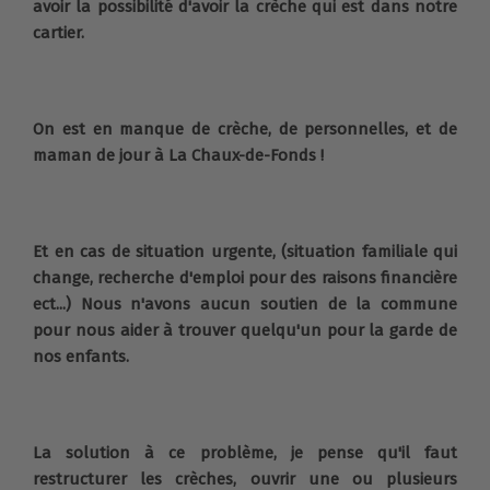
avoir la possibilité d'avoir la crèche qui est dans notre
cartier.
On est en manque de crèche, de personnelles, et de
maman de jour à La Chaux-de-Fonds !
Et en cas de situation urgente, (situation familiale qui
change, recherche d'emploi pour des raisons financière
ect...) Nous n'avons aucun soutien de la commune
pour nous aider à trouver quelqu'un pour la garde de
nos enfants.
La solution à ce problème, je pense qu'il faut
restructurer les crèches, ouvrir une ou plusieurs