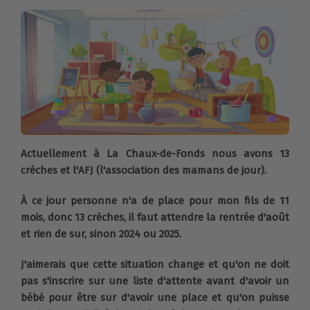
Actuellement à La Chaux-de-Fonds nous avons 13
crèches et l'AFJ (l'association des mamans de jour).
À ce jour personne n'a de place pour mon fils de 11
mois, donc 13 crèches, il faut attendre la rentrée d'août
et rien de sur, sinon 2024 ou 2025.
J'aimerais que cette situation change et qu'on ne doit
pas s'inscrire sur une liste d'attente avant d'avoir un
bébé pour être sur d'avoir une place et qu'on puisse