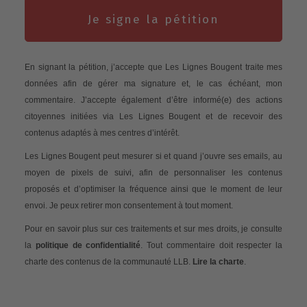
Je signe la pétition
En signant la pétition, j’accepte que Les Lignes Bougent traite mes
données afin de gérer ma signature et, le cas échéant, mon
commentaire. J’accepte également d’être informé(e) des actions
citoyennes initiées via Les Lignes Bougent et de recevoir des
contenus adaptés à mes centres d’intérêt.
Les Lignes Bougent peut mesurer si et quand j’ouvre ses emails, au
moyen de pixels de suivi, afin de personnaliser les contenus
proposés et d’optimiser la fréquence ainsi que le moment de leur
envoi. Je peux retirer mon consentement à tout moment.
Pour en savoir plus sur ces traitements et sur mes droits, je consulte
la
politique de confidentialité
. Tout commentaire doit respecter la
charte des contenus de la communauté LLB.
Lire la charte
.