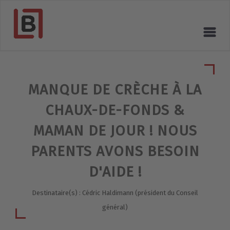
MANQUE DE CRÈCHE À LA
CHAUX-DE-FONDS &
MAMAN DE JOUR ! NOUS
PARENTS AVONS BESOIN
D'AIDE !
Destinataire(s) : Cédric Haldimann (président du Conseil
général)