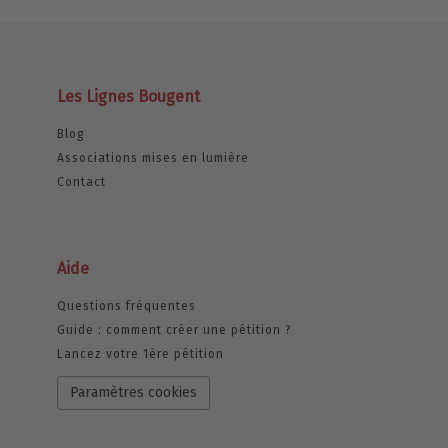
Les Lignes Bougent
Blog
Associations mises en lumière
Contact
Aide
Questions fréquentes
Guide : comment créer une pétition ?
Lancez votre 1ère pétition
Paramètres cookies