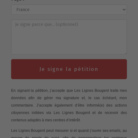
Je signe la pétition
En signant la pétition, j’accepte que Les Lignes Bougent traite mes
données afin de gérer ma signature et, le cas échéant, mon
commentaire. J’accepte également d’être informé(e) des actions
citoyennes initiées via Les Lignes Bougent et de recevoir des
contenus adaptés à mes centres d’intérêt.
Les Lignes Bougent peut mesurer si et quand j’ouvre ses emails, au