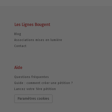
Les Lignes Bougent
Blog
Associations mises en lumière
Contact
Aide
Questions fréquentes
Guide : comment créer une pétition ?
Lancez votre 1ère pétition
Paramètres cookies