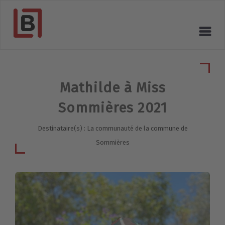
Mathilde à Miss
Sommières 2021
Destinataire(s) : La communauté de la commune de
Sommières