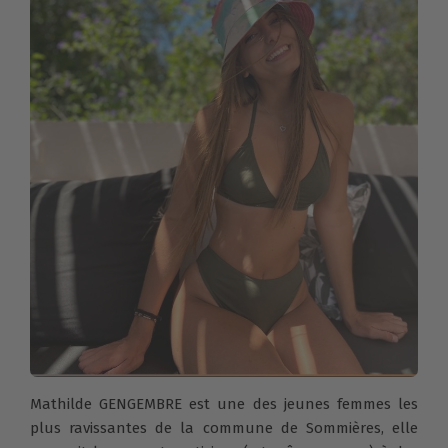
Mathilde GENGEMBRE est une des jeunes femmes les
plus ravissantes de la commune de Sommières, elle