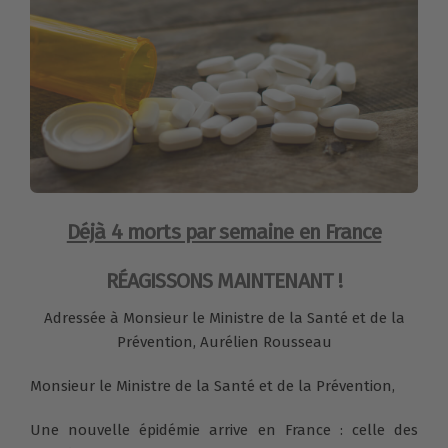
Déjà 4 morts par semaine en France
RÉAGISSONS MAINTENANT !
Adressée à Monsieur le Ministre de la Santé et de la
Prévention, Aurélien Rousseau
Monsieur le Ministre de la Santé et de la Prévention,
Une nouvelle épidémie arrive en France : celle des