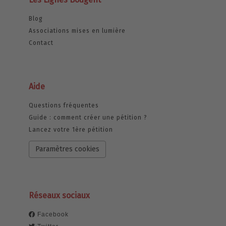
Blog
Associations mises en lumière
Contact
Aide
Questions fréquentes
Guide : comment créer une pétition ?
Lancez votre 1ère pétition
Paramètres cookies
Réseaux sociaux
Facebook