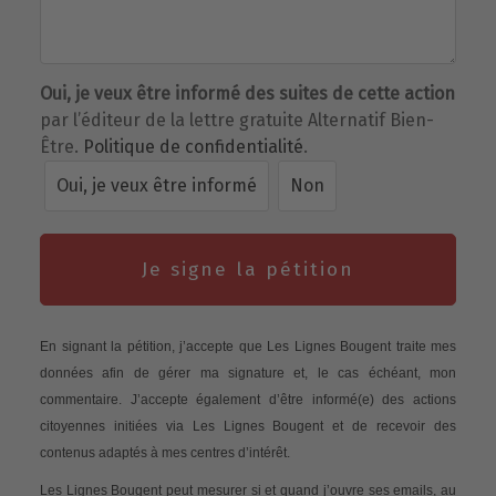
Oui, je veux être informé des suites de cette action
par l’éditeur de la lettre gratuite Alternatif Bien-
Être.
Politique de confidentialité
.
Oui, je veux être informé
Non
Je signe la pétition
En signant la pétition, j’accepte que Les Lignes Bougent traite mes
données afin de gérer ma signature et, le cas échéant, mon
commentaire. J’accepte également d’être informé(e) des actions
citoyennes initiées via Les Lignes Bougent et de recevoir des
contenus adaptés à mes centres d’intérêt.
Les Lignes Bougent peut mesurer si et quand j’ouvre ses emails, au