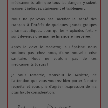
médicaments, afin que tous les dangers y soient
vraiment indiqués, clairement et lisiblement.
Nous ne pouvons pas sacrifier la santé des
Français à l’intérêt de quelques grands groupes
pharmaceutiques, pour qui les « opioïdes forts »
sont devenus une manne financière inespérée.
Après le Vioxx, le Mediator, la Dépakine, nous
voulons pas, chez nous, d’une nouvelle crise
sanitaire. Nous ne voulons pas de ces
médicaments tueurs !
Je vous remercie, Monsieur le Ministre, de
l’attention que vous voudrez bien porter à notre
requête, et vous prie d’agréer l’expression de ma
plus haute considération.