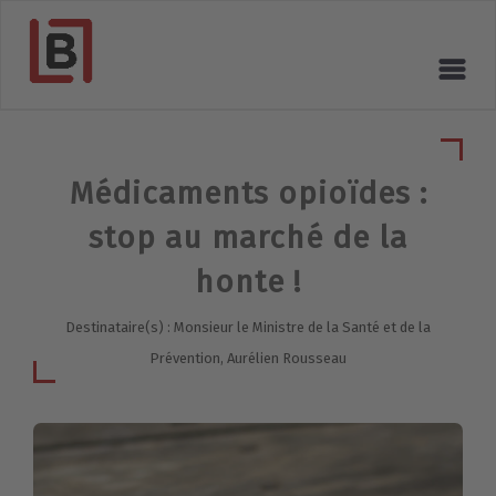
Médicaments opioïdes :
stop au marché de la
honte !
Destinataire(s) : Monsieur le Ministre de la Santé et de la
Prévention, Aurélien Rousseau