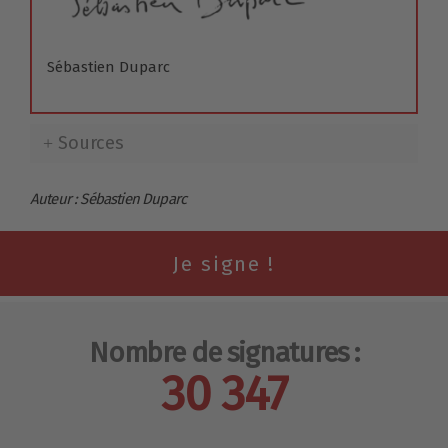
Sébastien Duparc
Sources
Auteur : Sébastien Duparc
Nombre de signatures :
30 347