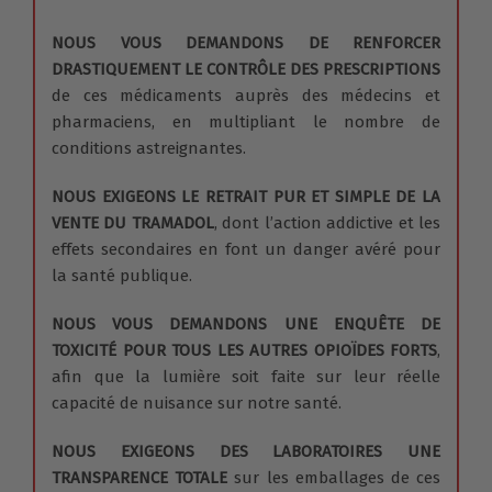
NOUS VOUS DEMANDONS DE RENFORCER
DRASTIQUEMENT LE CONTRÔLE DES PRESCRIPTIONS
de ces médicaments auprès des médecins et
pharmaciens, en multipliant le nombre de
conditions astreignantes.
NOUS EXIGEONS LE RETRAIT PUR ET SIMPLE DE LA
VENTE DU TRAMADOL
, dont l’action addictive et les
effets secondaires en font un danger avéré pour
la santé publique.
NOUS VOUS DEMANDONS UNE ENQUÊTE DE
TOXICITÉ POUR TOUS LES AUTRES OPIOÏDES FORTS
,
afin que la lumière soit faite sur leur réelle
capacité de nuisance sur notre santé.
NOUS EXIGEONS DES LABORATOIRES UNE
TRANSPARENCE TOTALE
sur les emballages de ces