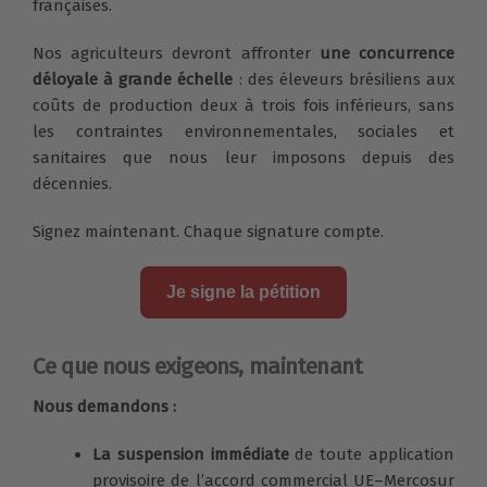
françaises.
Nos agriculteurs devront affronter
une concurrence
déloyale à grande échelle
: des éleveurs brésiliens aux
coûts de production deux à trois fois inférieurs, sans
les contraintes environnementales, sociales et
sanitaires que nous leur imposons depuis des
décennies.
Signez maintenant. Chaque signature compte.
Je signe la pétition
Ce que nous exigeons, maintenant
Nous demandons :
La suspension immédiate
de toute application
provisoire de l’accord commercial UE–Mercosur