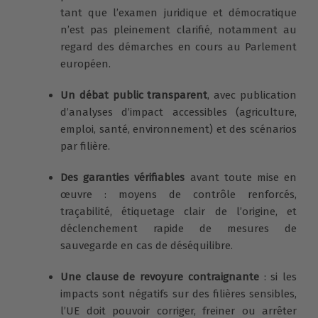
tant que l’examen juridique et démocratique
n’est pas pleinement clarifié, notamment au
regard des démarches en cours au Parlement
européen.
Un débat public transparent
, avec publication
d’analyses d’impact accessibles (agriculture,
emploi, santé, environnement) et des scénarios
par filière.
Des garanties vérifiables
avant toute mise en
œuvre : moyens de contrôle renforcés,
traçabilité, étiquetage clair de l’origine, et
déclenchement rapide de mesures de
sauvegarde en cas de déséquilibre.
Une clause de revoyure contraignante
: si les
impacts sont négatifs sur des filières sensibles,
l’UE doit pouvoir corriger, freiner ou arrêter