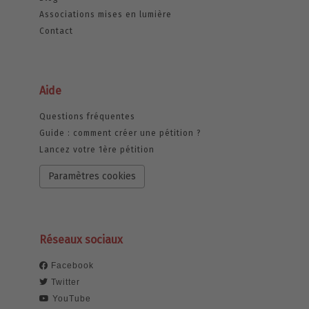
Associations mises en lumière
Contact
Aide
Questions fréquentes
Guide : comment créer une pétition ?
Lancez votre 1ère pétition
Paramètres cookies
Réseaux sociaux
Facebook
Twitter
YouTube