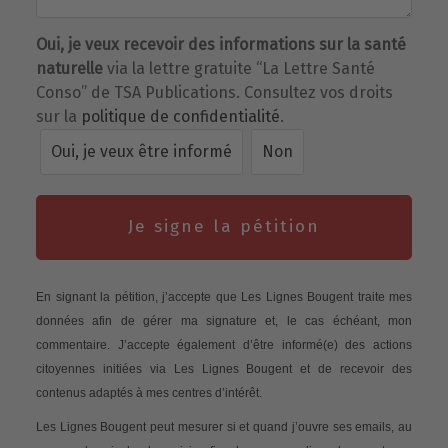
Oui, je veux recevoir des informations sur la santé
naturelle
via la lettre gratuite “La Lettre Santé
Conso” de TSA Publications. Consultez vos droits
sur la
politique de confidentialité
.
Oui, je veux être informé
Non
Je signe la pétition
En signant la pétition, j’accepte que Les Lignes Bougent traite mes
données afin de gérer ma signature et, le cas échéant, mon
commentaire. J’accepte également d’être informé(e) des actions
citoyennes initiées via Les Lignes Bougent et de recevoir des
contenus adaptés à mes centres d’intérêt.
Les Lignes Bougent peut mesurer si et quand j’ouvre ses emails, au