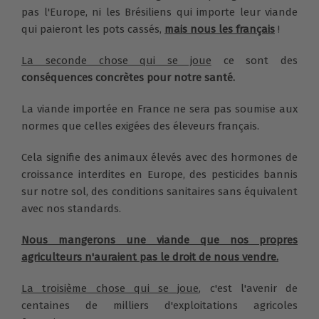
pas l'Europe, ni les Brésiliens qui importe leur viande
qui paieront les pots cassés,
mais nous les français
!
La seconde chose qui se joue
ce sont des
conséquences concrètes pour notre santé.
La viande importée en France ne sera pas soumise aux
normes que celles exigées des éleveurs français.
Cela signifie des animaux élevés avec des hormones de
croissance interdites en Europe, des pesticides bannis
sur notre sol, des conditions sanitaires sans équivalent
avec nos standards.
Nous mangerons une viande que nos propres
agriculteurs n'auraient pas le droit de nous vendre.
La troisième chose qui se joue
, c'est l'avenir de
centaines de milliers d'exploitations agricoles