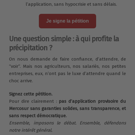
l’application, sans hypocrisie et sans délais.
Je signe la pétition
Une question simple : à qui profite la
précipitation ?
On nous demande de faire confiance, d’attendre, de
“voir”. Mais nos agriculteurs, nos salariés, nos petites
entreprises, eux, n’ont pas le luxe d’attendre quand le
choc arrive.
Signez cette pétition.
Pour dire clairement :
pas d’application provisoire du
Mercosur sans garanties solides, sans transparence, et
sans respect démocratique.
Ensemble, imposons le débat. Ensemble, défendons
notre intérêt général.