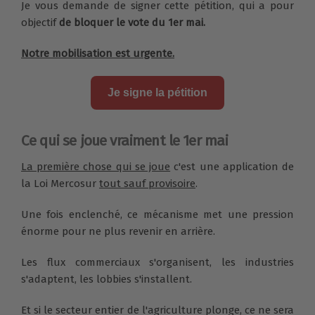
Je vous demande de signer cette pétition, qui a pour
objectif
de bloquer le vote du 1er mai.
Notre mobilisation est urgente.
Je signe la pétition
Ce qui se joue vraiment le 1er mai
La première chose qui se joue
c'est une application de
la Loi Mercosur
tout sauf provisoire
.
Une fois enclenché, ce mécanisme met une pression
énorme pour ne plus revenir en arrière.
Les flux commerciaux s'organisent, les industries
s'adaptent, les lobbies s'installent.
Et si le secteur entier de l'agriculture plonge, ce ne sera