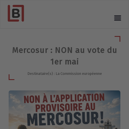
Mercosur : NON au vote du
1er mai
Destinataire(s) : La Commission européenne