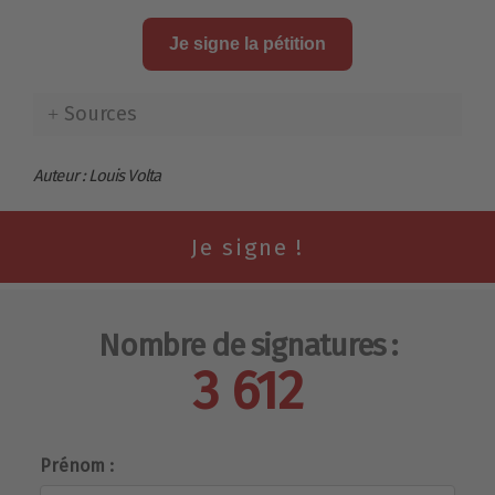
Je signe la pétition
Sources
Auteur : Louis Volta
Nombre de signatures :
3 612
Prénom :