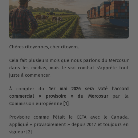
Chères citoyennes, cher citoyens,
Cela fait plusieurs mois que nous parlons du Mercosur
dans les médias, mais le vrai combat s'apprête tout
juste à commencer.
À compter du
1er mai 2026 sera voté l'accord
commercial « provisoire » du Mercosur
par la
Commission européenne [1].
Provisoire comme l'était le CETA avec le Canada,
appliqué « provisoirement » depuis 2017 et toujours en
vigueur [2].