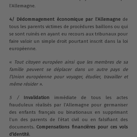
l’Allemagne.
4/
Dédommagement économique par l’Allemagne
de
tous les parents victimes de procédures baillons ou qui
se sont ruinés en ayant eu recours aux tribunaux pour
faire valoir un simple droit pourtant inscrit dans la loi
européenne.
«
Tout citoyen européen ainsi que les membres de sa
famille peuvent se déplacer dans un autre pays de
l’Union européenne pour voyager,
étudier
, travailler et
même
résider
».
5 /
Invalidation
immédiate de tous les actes
frauduleux réalisés par l’Allemagne pour germaniser
des enfants français ou binationaux en supprimant
l’un des parents de l’état civil ou en falsifiant des
documents
. Compensations financières pour ces vols
d’identité.