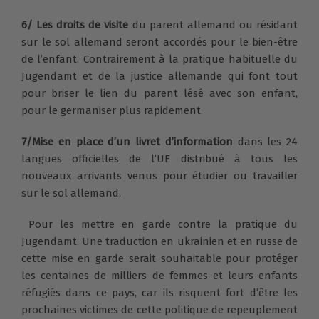
6/
Les droits de visite
du parent allemand ou résidant
sur le sol allemand seront accordés pour le bien-être
de l’enfant. Contrairement à la pratique habituelle du
Jugendamt et de la justice allemande qui font tout
pour briser le lien du parent lésé avec son enfant,
pour le
germaniser plus rapidement.
7/Mise en place d’un livret d’information
dans les 24
langues officielles de l’UE distribué à tous les
nouveaux arrivants venus pour étudier ou travailler
sur le sol allemand.
Pour les mettre en garde contre la pratique du
Jugendamt. Une traduction en ukrainien et en russe de
cette mise en garde serait souhaitable pour protéger
les centaines de milliers de femmes et leurs enfants
réfugiés dans ce pays, car ils risquent fort d’être les
prochaines victimes de cette politique de repeuplement