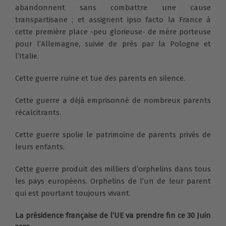
abandonnent sans combattre une cause
transpartisane ; et assignent ipso facto la France à
cette première place -peu glorieuse- de mère porteuse
pour l’Allemagne, suivie de près par la Pologne et
l’Italie.
Cette guerre ruine et tue des parents en silence.
Cette guerre a déjà emprisonné de nombreux parents
récalcitrants.
Cette guerre spolie le patrimoine de parents privés de
leurs enfants.
Cette guerre produit des milliers d’orphelins dans tous
les pays européens. Orphelins de l’un de leur parent
qui est pourtant toujours vivant.
La présidence française de l’UE va prendre fin ce 30 Juin