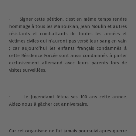
· Signer cette pétition, c’est en même temps rendre
hommage à tous les Manoukian, Jean Moulin et autres
résistants et combattants de toutes les armées et
victimes civiles qui n’auront pas versé leur sang en vain
; car aujourd’hui les enfants français condamnés à
cette Résidence Forcée sont aussi condamnés à parler
exclusivement allemand avec leurs parents lors de
visites surveillées.
· Le Jugendamt fêtera ses 100 ans cette année.
Aidez-nous à gâcher cet anniversaire.
Car cet organisme ne fut jamais poursuivi après-guerre