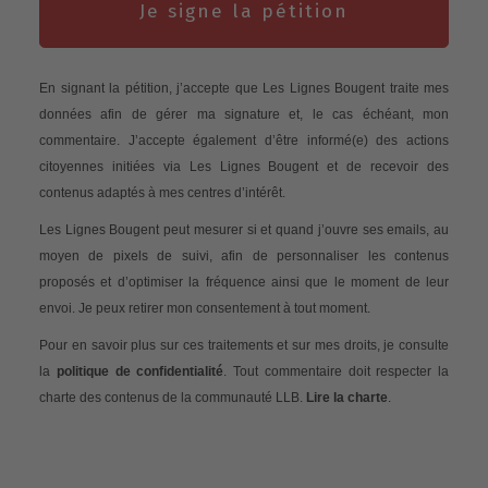
Je signe la pétition
En signant la pétition, j’accepte que Les Lignes Bougent traite mes
données afin de gérer ma signature et, le cas échéant, mon
commentaire. J’accepte également d’être informé(e) des actions
citoyennes initiées via Les Lignes Bougent et de recevoir des
contenus adaptés à mes centres d’intérêt.
Les Lignes Bougent peut mesurer si et quand j’ouvre ses emails, au
moyen de pixels de suivi, afin de personnaliser les contenus
proposés et d’optimiser la fréquence ainsi que le moment de leur
envoi. Je peux retirer mon consentement à tout moment.
Pour en savoir plus sur ces traitements et sur mes droits, je consulte
la
politique de confidentialité
. Tout commentaire doit respecter la
charte des contenus de la communauté LLB.
Lire la charte
.