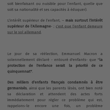
soit bienfaisant ou nuisible pour l’enfant, quelle que
soit sa nationalité et ses capacités à éduquer).
L’intérêt supérieur de l’enfant, –
mais surtout l’intérêt
supérieur de l’Allemagne
- ;
c’est que l’enfant demeure
sur le sol allemand
.
Le jour de sa réélection, Emmanuel Macron a
solennellement déclaré - entouré d'enfants- que "
la
protection de l'enfance serait la priorité de ce
quinquennat"
.
Des milliers d’enfants français condamnés à être
germanisés
, ainsi que les parents lésés, ont bien noté
sa déclaration et attendent des actes forts
immédiatement pour régler ce problème qui est,
rappelons-le encore une fois, un problème