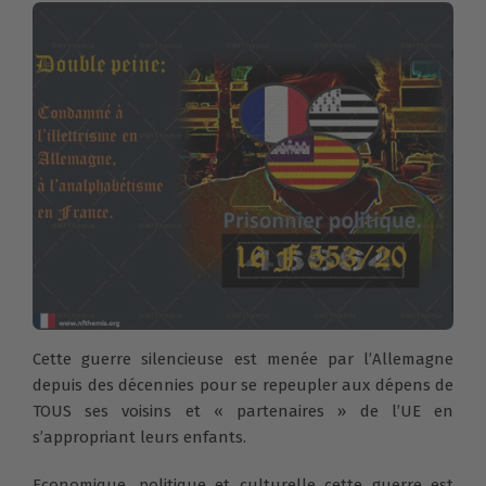
Cette guerre silencieuse est menée par l’Allemagne
depuis des décennies pour se repeupler aux dépens de
TOUS ses voisins et « partenaires » de l’UE en
s’appropriant leurs enfants.
Economique, politique et culturelle cette guerre est