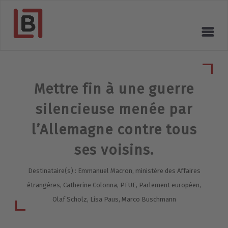
Mettre fin à une guerre
silencieuse menée par
l’Allemagne contre tous
ses voisins.
Destinataire(s) : Emmanuel Macron, ministère des Affaires
étrangères, Catherine Colonna, PFUE, Parlement européen,
Olaf Scholz, Lisa Paus, Marco Buschmann