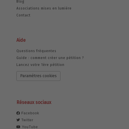
Blog
Associations mises en lumière
Contact
Aide
Questions fréquentes
Guide : comment créer une pétition ?
Lancez votre 1ère pétition
Paramètres cookies
Réseaux sociaux
Facebook
Twitter
YouTube