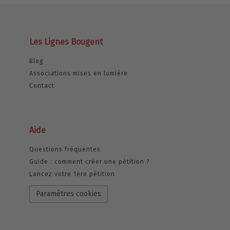
Les Lignes Bougent
Blog
Associations mises en lumière
Contact
Aide
Questions fréquentes
Guide : comment créer une pétition ?
Lancez votre 1ère pétition
Paramètres cookies