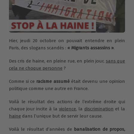
Hier, jeudi 20 octobre on pouvait entendre en plein
Paris, des slogans scandés :
« Migrants assassins »
.
Des cris de haine, en pleine rue, en plein jour,
sans que
cela ne choque personne
?
Comme si ce
racisme assumé
était devenu une opinion
politique comme une autre en France.
Voilà le résultat des actions de l’extrême droite qui
chaque jour incite à la
violence
, la
discrimination
et la
haine
dans l’unique but de servir leur cause.
Voilà le résultat d’années de
banalisation
de propos,