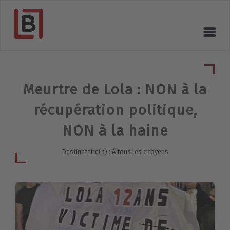
Meurtre de Lola : NON à la
récupération politique,
NON à la haine
Destinataire(s) : À tous les citoyens