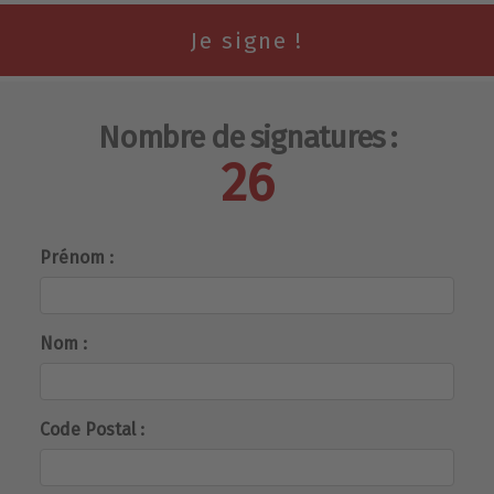
Nombre de signatures :
26
Prénom :
Nom :
Code Postal :