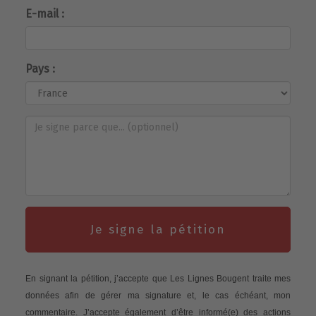
E-mail :
Pays :
Je signe la pétition
En signant la pétition, j’accepte que Les Lignes Bougent traite mes
données afin de gérer ma signature et, le cas échéant, mon
commentaire. J’accepte également d’être informé(e) des actions