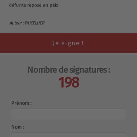
défunts repose en paix
Auteur : DUCELLIER
Nombre de signatures :
198
Prénom :
Nom :