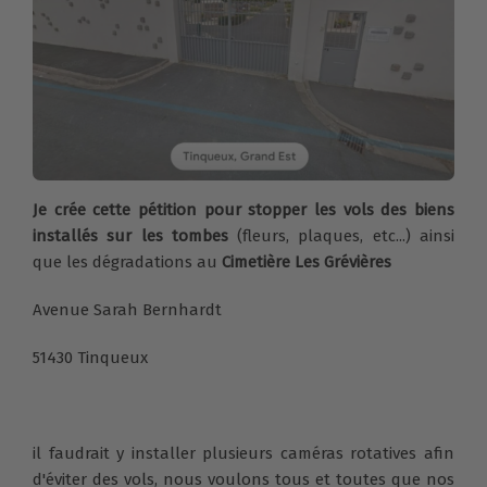
Je crée cette pétition pour stopper les vols des biens
installés sur les tombes
(fleurs, plaques, etc...) ainsi
que les dégradations au
Cimetière Les Grévières
Avenue Sarah Bernhardt
51430 Tinqueux
il faudrait y installer plusieurs caméras rotatives afin
d'éviter des vols, nous voulons tous et toutes que nos