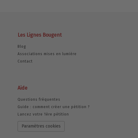
Les Lignes Bougent
Blog
Associations mises en lumière
Contact
Aide
Questions fréquentes
Guide : comment créer une pétition ?
Lancez votre 1ère pétition
Paramètres cookies