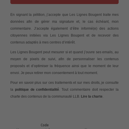
En signant la pétition, j’accepte que Les Lignes Bougent traite mes
données afin de gérer ma signature et, le cas échéant, mon
commentaire. J’accepte également d’être informé(e) des actions
citoyennes initiées via Les Lignes Bougent et de recevoir des
contenus adaptés à mes centres d’intérêt.
Les Lignes Bougent peut mesurer si et quand j’ouvre ses emails, au
moyen de pixels de suivi, afin de personnaliser les contenus
proposés et d’optimiser la fréquence ainsi que le moment de leur
envoi. Je peux retirer mon consentement à tout moment.
Pour en savoir plus sur ces traitements et sur mes droits, je consulte
la
politique de confidentialité
. Tout commentaire doit respecter la
charte des contenus de la communauté LLB.
Lire la charte
.
Code