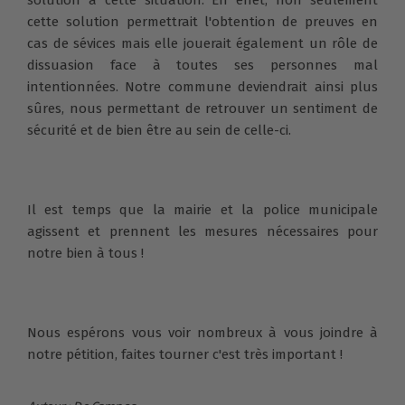
cette solution permettrait l'obtention de preuves en
cas de sévices mais elle jouerait également un rôle de
dissuasion face à toutes ses personnes mal
intentionnées. Notre commune deviendrait ainsi plus
sûres, nous permettant de retrouver un sentiment de
sécurité et de bien être au sein de celle-ci.
Il est temps que la mairie et la police municipale
agissent et prennent les mesures nécessaires pour
notre bien à tous !
Nous espérons vous voir nombreux à vous joindre à
notre pétition, faites tourner c'est très important !