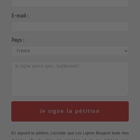
E-mail :
Pays :
Je signe la pétition
En signant la pétition, j’accepte que Les Lignes Bougent traite mes