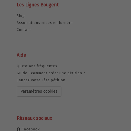
Les Lignes Bougent
Blog
Associations mises en lumière
Contact
Aide
Questions fréquentes
Guide : comment créer une pétition ?
Lancez votre 1ère pétition
Paramètres cookies
Réseaux sociaux
Facebook