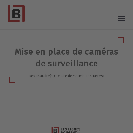
Mise en place de caméras
de surveillance
Destinataire(s) : Maire de Soucieu en Jarrest