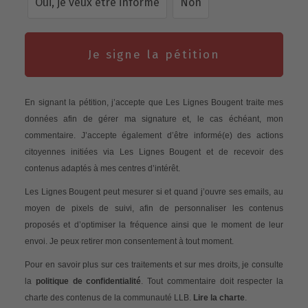
Oui, je veux être informé
Non
Je signe la pétition
En signant la pétition, j’accepte que Les Lignes Bougent traite mes
données afin de gérer ma signature et, le cas échéant, mon
commentaire. J’accepte également d’être informé(e) des actions
citoyennes initiées via Les Lignes Bougent et de recevoir des
contenus adaptés à mes centres d’intérêt.
Les Lignes Bougent peut mesurer si et quand j’ouvre ses emails, au
moyen de pixels de suivi, afin de personnaliser les contenus
proposés et d’optimiser la fréquence ainsi que le moment de leur
envoi. Je peux retirer mon consentement à tout moment.
Pour en savoir plus sur ces traitements et sur mes droits, je consulte
la
politique de confidentialité
. Tout commentaire doit respecter la
charte des contenus de la communauté LLB.
Lire la charte
.