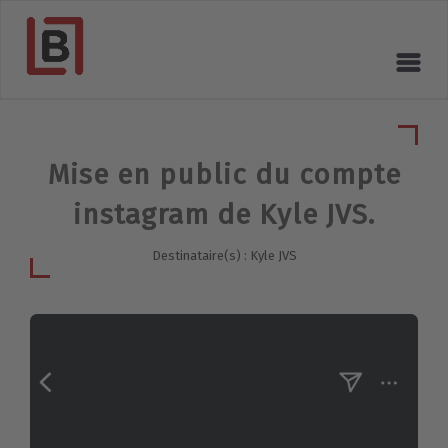
Mise en public du compte
instagram de Kyle JVS.
Destinataire(s) : Kyle JVS