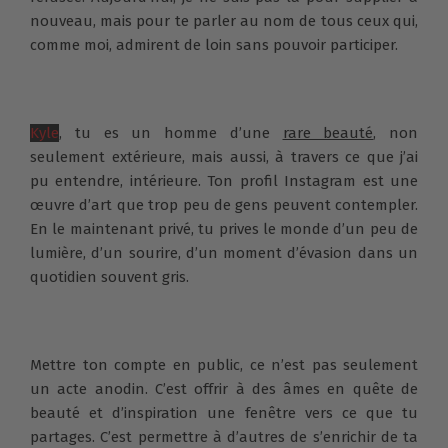
nouveau, mais pour te parler au nom de tous ceux qui,
comme moi, admirent de loin sans pouvoir participer.
Kyle
, tu es un homme d’une
rare beauté
, non
seulement extérieure, mais aussi, à travers ce que j’ai
pu entendre, intérieure. Ton profil Instagram est une
œuvre d’art que trop peu de gens peuvent contempler.
En le maintenant privé, tu prives le monde d’un peu de
lumière, d’un sourire, d’un moment d’évasion dans un
quotidien souvent gris.
Mettre ton compte en public, ce n’est pas seulement
un acte anodin. C’est offrir à des âmes en quête de
beauté et d’inspiration une fenêtre vers ce que tu
partages. C’est permettre à d’autres de s’enrichir de ta