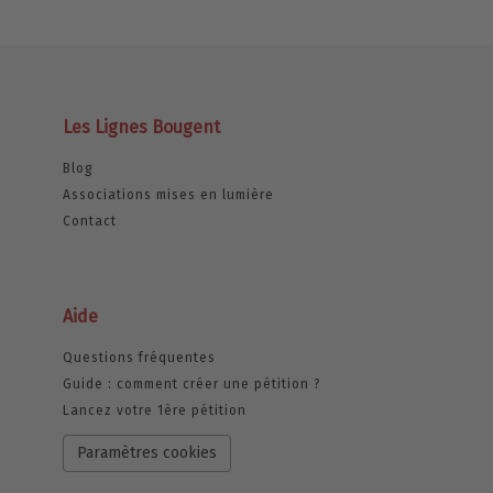
Les Lignes Bougent
Blog
Associations mises en lumière
Contact
Aide
Questions fréquentes
Guide : comment créer une pétition ?
Lancez votre 1ère pétition
Paramètres cookies