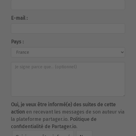
E-mail :
Pays :
Oui, je veux être informé(e) des suites de cette
action
en recevant les messages de son auteur via
la plateforme partager.io.
Politique de
confidentialité de Partager.io
.