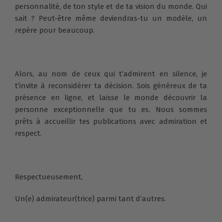
personnalité, de ton style et de ta vision du monde. Qui
sait ? Peut-être même deviendras-tu un modèle, un
repère pour beaucoup.
Alors, au nom de ceux qui t’admirent en silence, je
t’invite à reconsidérer ta décision. Sois généreux de ta
présence en ligne, et laisse le monde découvrir la
personne exceptionnelle que tu es. Nous sommes
prêts à accueillir tes publications avec admiration et
respect.
Respectueusement,
Un(e) admirateur(trice) parmi tant d’autres.