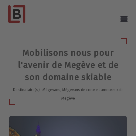
Mobilisons nous pour
l'avenir de Megève et de
son domaine skiable
Destinataire(s) : Mègevans, Mègevans de cœur et amoureux de
Megève