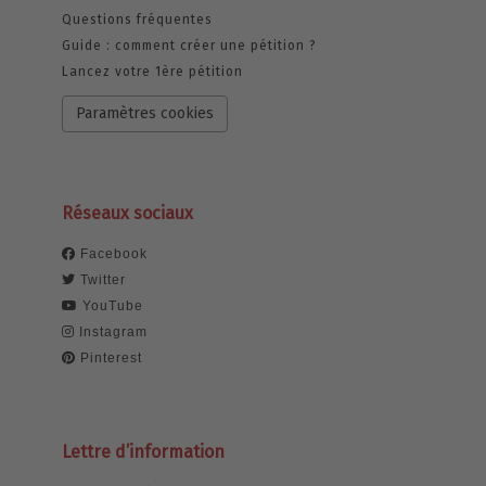
Questions fréquentes
Guide : comment créer une pétition ?
Lancez votre 1ère pétition
Paramètres cookies
Réseaux sociaux
Facebook
Twitter
YouTube
Instagram
Pinterest
Lettre d’information