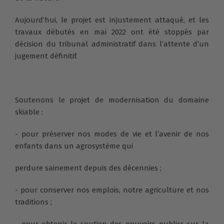
Aujourd’hui, le projet est injustement attaqué, et les
travaux débutés en mai 2022 ont été stoppés par
décision du tribunal administratif dans l’attente d’un
jugement définitif.
Soutenons le projet de modernisation du domaine
skiable :
- pour préserver nos modes de vie et l’avenir de nos
enfants dans un agrosystème qui
perdure sainement depuis des décennies ;
- pour conserver nos emplois, notre agriculture et nos
traditions ;