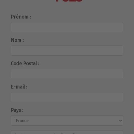
Prénom :
Nom :
Code Postal :
E-mail :
Pays :