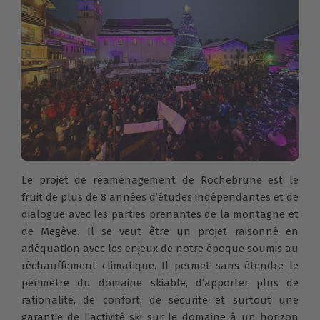
Le projet de réaménagement de Rochebrune est le
fruit de plus de 8 années d’études indépendantes et de
dialogue avec les parties prenantes de la montagne et
de Megève. Il se veut être un projet raisonné en
adéquation avec les enjeux de notre époque soumis au
réchauffement climatique. Il permet sans étendre le
périmètre du domaine skiable, d’apporter plus de
rationalité, de confort, de sécurité et surtout une
garantie de l’activité ski sur le domaine à un horizon