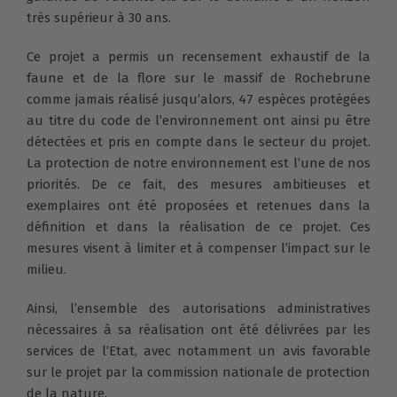
très supérieur à 30 ans.
Ce projet a permis un recensement exhaustif de la
faune et de la flore sur le massif de Rochebrune
comme jamais réalisé jusqu’alors, 47 espèces protégées
au titre du code de l’environnement ont ainsi pu être
détectées et pris en compte dans le secteur du projet.
La protection de notre environnement est l’une de nos
priorités. De ce fait, des mesures ambitieuses et
exemplaires ont été proposées et retenues dans la
définition et dans la réalisation de ce projet. Ces
mesures visent à limiter et à compenser l’impact sur le
milieu.
Ainsi, l’ensemble des autorisations administratives
nécessaires à sa réalisation ont été délivrées par les
services de l’Etat, avec notamment un avis favorable
sur le projet par la commission nationale de protection
de la nature.