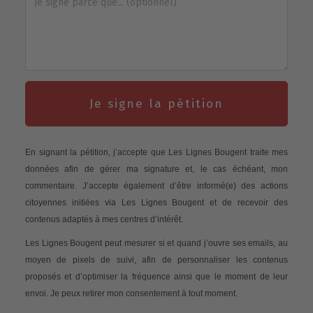
Je signe la pétition
En signant la pétition, j’accepte que Les Lignes Bougent traite mes
données afin de gérer ma signature et, le cas échéant, mon
commentaire. J’accepte également d’être informé(e) des actions
citoyennes initiées via Les Lignes Bougent et de recevoir des
contenus adaptés à mes centres d’intérêt.
Les Lignes Bougent peut mesurer si et quand j’ouvre ses emails, au
moyen de pixels de suivi, afin de personnaliser les contenus
proposés et d’optimiser la fréquence ainsi que le moment de leur
envoi. Je peux retirer mon consentement à tout moment.