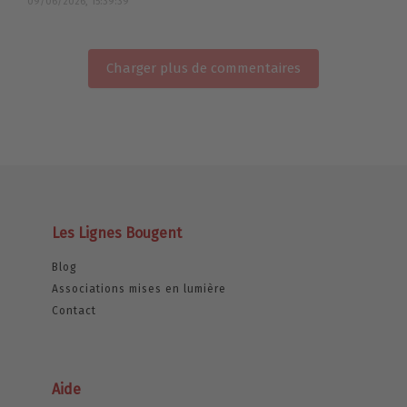
09/06/2026, 15:39:39
Charger plus de commentaires
Les Lignes Bougent
Blog
Associations mises en lumière
Contact
Aide