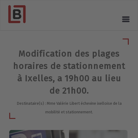
Modification des plages
horaires de stationnement
à Ixelles, a 19h00 au lieu
de 21h00.
Destinataire(s) : Mme Valérie Libert échevine ixelloise de la
mobilité et stationnement.