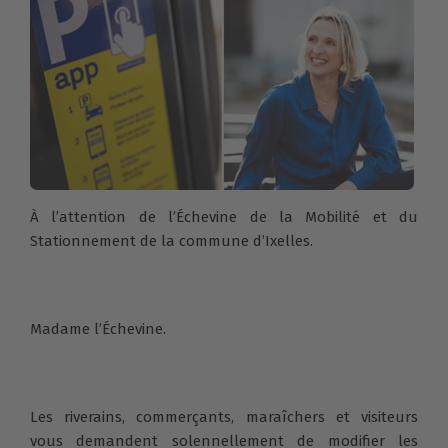
À l’attention de l’Échevine de la Mobilité et du
Stationnement de la commune d’Ixelles.
Madame l’Échevine.
Les riverains, commerçants, maraîchers et visiteurs
vous demandent solennellement de modifier les