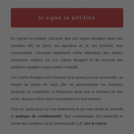
Je signe la pétition
En signant la pétition, j’accepte que Les Lignes Bougent traite mes
données afin de gérer ma signature et, le cas échéant, mon
commentaire. J’accepte également d’être informé(e) des actions
citoyennes initiées via Les Lignes Bougent et de recevoir des
contenus adaptés à mes centres d’intérêt.
Les Lignes Bougent peut mesurer si et quand j’ouvre ses emails, au
moyen de pixels de suivi, afin de personnaliser les contenus
proposés et d’optimiser la fréquence ainsi que le moment de leur
envoi. Je peux retirer mon consentement à tout moment.
Pour en savoir plus sur ces traitements et sur mes droits, je consulte
la
politique de confidentialité
. Tout commentaire doit respecter la
charte des contenus de la communauté LLB.
Lire la charte
.