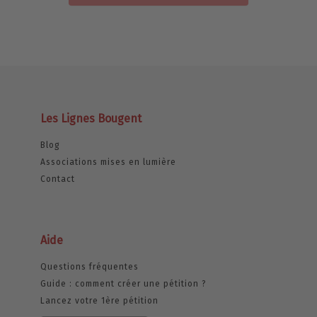
Les Lignes Bougent
Blog
Associations mises en lumière
Contact
Aide
Questions fréquentes
Guide : comment créer une pétition ?
Lancez votre 1ère pétition