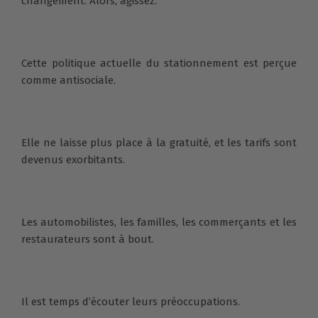
changement. Alors, agissez.
Cette politique actuelle du stationnement est perçue
comme antisociale.
Elle ne laisse plus place à la gratuité, et les tarifs sont
devenus exorbitants.
Les automobilistes, les familles, les commerçants et les
restaurateurs sont à bout.
Il est temps d’écouter leurs préoccupations.