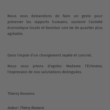
Nous vous demandons de faire un geste pour
préserver les rapports humains, soutenir l’activité
économique locale et favoriser une vie de quartier plus
agréable.
Dans l’espoir d’un changement rapide et concret,
Nous vous prions d’agréer, Madame l’Échevine,
l’expression de nos salutations distinguées.
Thierry Roosens
Auteur : Thierry Roosens