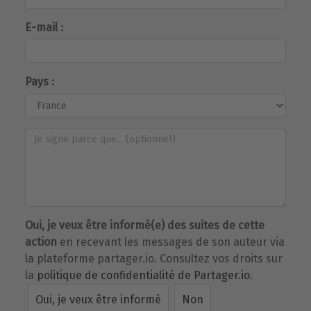
E-mail :
Pays :
Oui, je veux être informé(e) des suites de cette
action
en recevant les messages de son auteur via
la plateforme partager.io. Consultez vos droits sur
la
politique de confidentialité de Partager.io
.
Oui, je veux être informé
Non