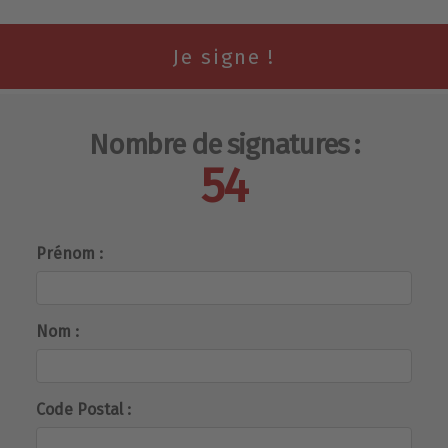
Nombre de signatures :
54
Prénom :
Nom :
Code Postal :