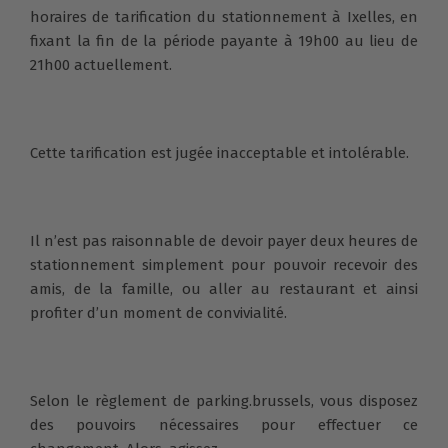
horaires de tarification du stationnement à Ixelles, en
fixant la fin de la période payante à 19h00 au lieu de
21h00 actuellement.
Cette tarification est jugée inacceptable et intolérable.
Il n’est pas raisonnable de devoir payer deux heures de
stationnement simplement pour pouvoir recevoir des
amis, de la famille, ou aller au restaurant et ainsi
profiter d’un moment de convivialité.
Selon le règlement de parking.brussels, vous disposez
des pouvoirs nécessaires pour effectuer ce