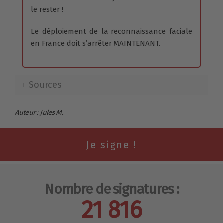
le rester !
Le déploiement de la reconnaissance faciale
en France doit s’arrêter MAINTENANT.
Sources
Auteur : Jules M.
Nombre de signatures :
21 816