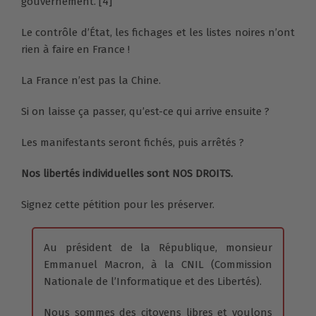
gouvernement. [4]
Le contrôle d’État, les fichages et les listes noires n’ont
rien à faire en France !
La France n’est pas la Chine.
Si on laisse ça passer, qu’est-ce qui arrive ensuite ?
Les manifestants seront fichés, puis arrêtés ?
Nos libertés individuelles sont NOS DROITS.
Signez cette pétition pour les préserver.
Au président de la République, monsieur
Emmanuel Macron, à la CNIL (Commission
Nationale de l’Informatique et des Libertés).
Nous sommes des citoyens libres et voulons