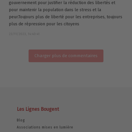
gouvernement pour justifier la réduction des libertés et
pour maintenir la population dans le stress et la
peur.Toujours plus de liberté pour les entreprises, toujours
plus de répression pour les citoyens
23/11/2023, 14:40:41
Charger plus de commentaires
Les Lignes Bougent
Blog
Associations mises en lumière