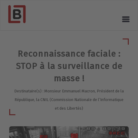
Reconnaissance faciale :
STOP à la surveillance de
masse !
Destinataire(s) : Monsieur Emmanuel Macron, Président de la
République, la CNIL (Commission Nationale de l’Informatique
et des Libertés)