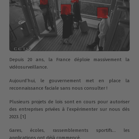
Depuis 20 ans, la France déploie massivement la
vidéosurveillance.
Aujourd’hui, le gouvernement met en place la
reconnaissance faciale sans nous consulter !
Plusieurs projets de lois sont en cours pour autoriser
des entreprises privées à l’expérimenter sur nous dès
2023. [1]
Gares, écoles, rassemblements sportifs… les
applications ont déjà commencé.