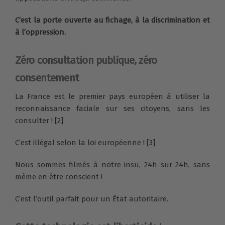
C’est la porte ouverte au fichage, à la discrimination et
à l’oppression.
Zéro consultation publique, zéro
consentement
La France est le premier pays européen à utiliser la
reconnaissance faciale sur ses citoyens, sans les
consulter ! [2]
C’est illégal selon la loi européenne ! [3]
Nous sommes filmés à notre insu, 24h sur 24h, sans
même en être conscient !
C’est l’outil parfait pour un État autoritaire.