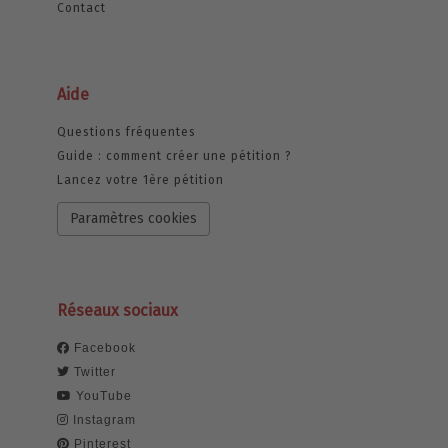
Contact
Aide
Questions fréquentes
Guide : comment créer une pétition ?
Lancez votre 1ère pétition
Paramètres cookies
Réseaux sociaux
Facebook
Twitter
YouTube
Instagram
Pinterest