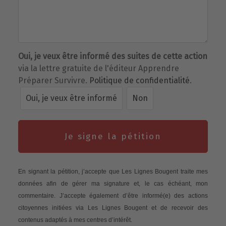
Oui, je veux être informé des suites de cette action
via la lettre gratuite de l'éditeur Apprendre
Préparer Survivre.
Politique de confidentialité
.
Oui, je veux être informé
Non
Je signe la pétition
En signant la pétition, j’accepte que Les Lignes Bougent traite mes
données afin de gérer ma signature et, le cas échéant, mon
commentaire. J’accepte également d’être informé(e) des actions
citoyennes initiées via Les Lignes Bougent et de recevoir des
contenus adaptés à mes centres d’intérêt.