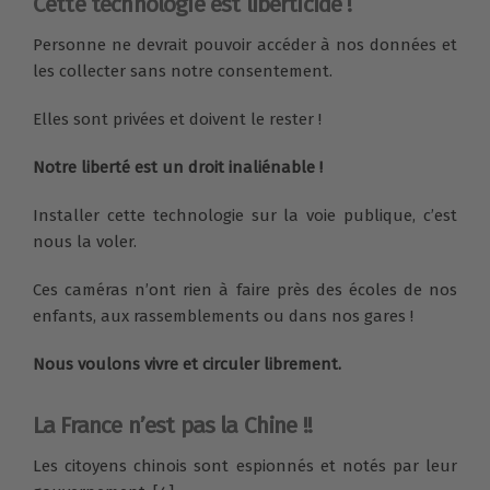
Cette technologie est liberticide !
Personne ne devrait pouvoir accéder à nos données et
les collecter sans notre consentement.
Elles sont privées et doivent le rester !
Notre liberté est un droit inaliénable !
Installer cette technologie sur la voie publique, c’est
nous la voler.
Ces caméras n’ont rien à faire près des écoles de nos
enfants, aux rassemblements ou dans nos gares !
Nous voulons vivre et circuler librement.
La France n’est pas la Chine !!
Les citoyens chinois sont espionnés et notés par leur