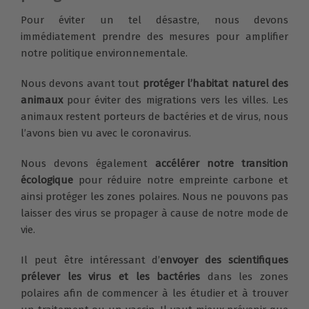
Pour éviter un tel désastre, nous devons
immédiatement prendre des mesures pour amplifier
notre politique environnementale.
Nous devons avant tout
protéger l’habitat naturel des
animaux
pour éviter des migrations vers les villes. Les
animaux restent porteurs de bactéries et de virus, nous
l’avons bien vu avec le coronavirus.
Nous devons également
accélérer notre transition
écologique
pour réduire notre empreinte carbone et
ainsi protéger les zones polaires. Nous ne pouvons pas
laisser des virus se propager à cause de notre mode de
vie.
Il peut être intéressant d’
envoyer des scientifiques
prélever les virus et les bactéries
dans les zones
polaires afin de commencer à les étudier et à trouver