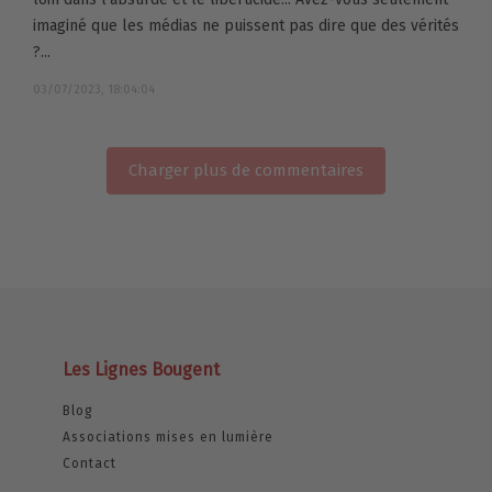
imaginé que les médias ne puissent pas dire que des vérités
?...
03/07/2023, 18:04:04
Charger plus de commentaires
Les Lignes Bougent
Blog
Associations mises en lumière
Contact