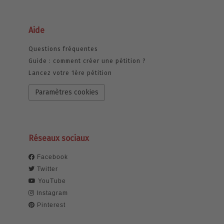
Aide
Questions fréquentes
Guide : comment créer une pétition ?
Lancez votre 1ère pétition
Paramètres cookies
Réseaux sociaux
Facebook
Twitter
YouTube
Instagram
Pinterest