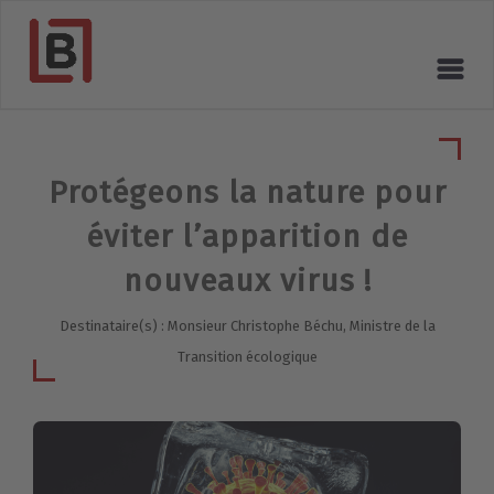
Protégeons la nature pour
éviter l’apparition de
nouveaux virus !
Destinataire(s) : Monsieur Christophe Béchu, Ministre de la
Transition écologique