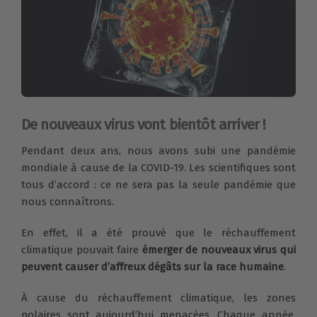
De nouveaux virus vont bientôt arriver !
Pendant deux ans, nous avons subi une pandémie
mondiale à cause de la COVID-19. Les scientifiques sont
tous d’accord : ce ne sera pas la seule pandémie que
nous connaîtrons.
En effet, il a été prouvé que le réchauffement
climatique pouvait faire
émerger de nouveaux virus qui
peuvent causer d’affreux dégâts sur la race humaine
.
À cause du réchauffement climatique, les zones
polaires sont aujourd’hui menacées. Chaque année,