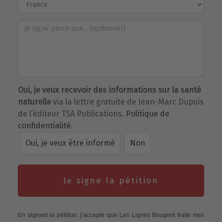
Oui, je veux recevoir des informations sur la santé
naturelle
via la lettre gratuite de Jean-Marc Dupuis
de l’éditeur TSA Publications.
Politique de
confidentialité
.
Oui, je veux être informé
Non
Je signe la pétition
En signant la pétition, j’accepte que Les Lignes Bougent traite mes