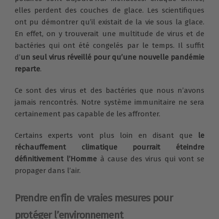
elles perdent des couches de glace. Les scientifiques
ont pu démontrer qu’il existait de la vie sous la glace.
En effet, on y trouverait une multitude de virus et de
bactéries qui ont été congelés par le temps. Il suffit
d’
un seul virus réveillé pour qu’une nouvelle pandémie
reparte
.
Ce sont des virus et des bactéries que nous n’avons
jamais rencontrés. Notre système immunitaire ne sera
certainement pas capable de les affronter.
Certains experts vont plus loin en disant que
le
réchauffement climatique pourrait éteindre
définitivement l’Homme
à cause des virus qui vont se
propager dans l’air.
Prendre enfin de vraies mesures pour
protéger l’environnement