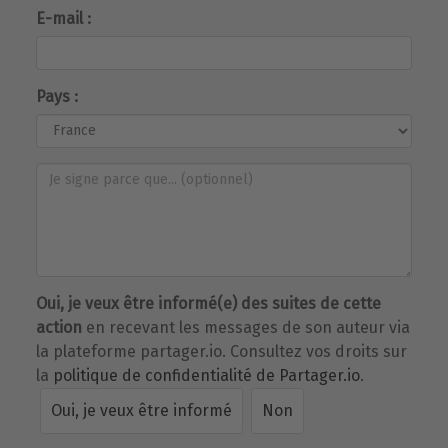
E-mail :
Pays :
Oui, je veux être informé(e) des suites de cette
action
en recevant les messages de son auteur via
la plateforme partager.io. Consultez vos droits sur
la
politique de confidentialité de Partager.io
.
Oui, je veux être informé
Non