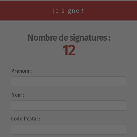
Nombre de signatures :
12
Prénom :
Nom :
Code Postal :