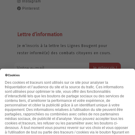
Instagram
Pinterest
Lettre d’information
Je m’inscris à la lettre les Lignes Bougent pour
rester informé(e) des combats citoyens en cours.
Votre adresse email restera strictement confidentielle et ne sera
jamais échangée. Pour consulter notre politique de confidentialité,
cliquez ici.
Accueil
Politique de confidentialité
Cookies