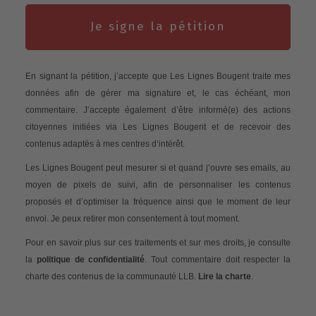
Je signe la pétition
En signant la pétition, j’accepte que Les Lignes Bougent traite mes
données afin de gérer ma signature et, le cas échéant, mon
commentaire. J’accepte également d’être informé(e) des actions
citoyennes initiées via Les Lignes Bougent et de recevoir des
contenus adaptés à mes centres d’intérêt.
Les Lignes Bougent peut mesurer si et quand j’ouvre ses emails, au
moyen de pixels de suivi, afin de personnaliser les contenus
proposés et d’optimiser la fréquence ainsi que le moment de leur
envoi. Je peux retirer mon consentement à tout moment.
Pour en savoir plus sur ces traitements et sur mes droits, je consulte
la
politique de confidentialité
. Tout commentaire doit respecter la
charte des contenus de la communauté LLB.
Lire la charte
.