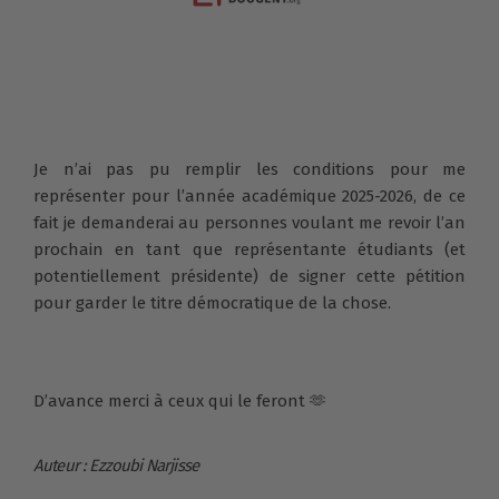
Je n’ai pas pu remplir les conditions pour me
représenter pour l’année académique 2025-2026, de ce
fait je demanderai au personnes voulant me revoir l’an
prochain en tant que représentante étudiants (et
potentiellement présidente) de signer cette pétition
pour garder le titre démocratique de la chose.
D’avance merci à ceux qui le feront 🫶
Auteur : Ezzoubi Narjisse