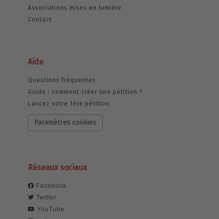
Associations mises en lumière
Contact
Aide
Questions fréquentes
Guide : comment créer une pétition ?
Lancez votre 1ère pétition
Paramètres cookies
Réseaux sociaux
Facebook
Twitter
YouTube