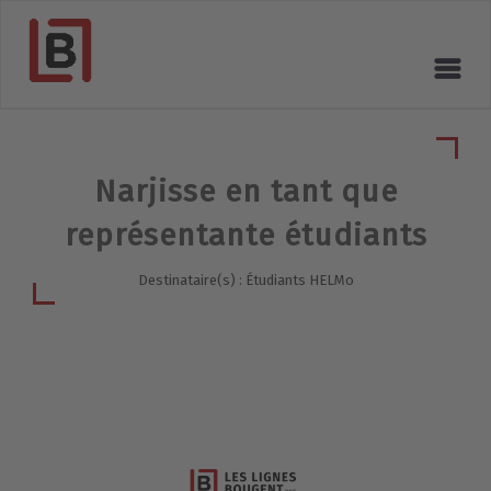
Narjisse en tant que
représentante étudiants
Destinataire(s) : Étudiants HELMo