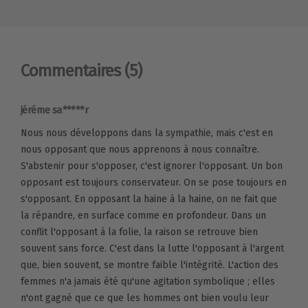
Commentaires
(5)
jéréme sa*****r
Nous nous développons dans la sympathie, mais c'est en
nous opposant que nous apprenons à nous connaître.
S'abstenir pour s'opposer, c'est ignorer l'opposant. Un bon
opposant est toujours conservateur. On se pose toujours en
s'opposant. En opposant la haine à la haine, on ne fait que
la répandre, en surface comme en profondeur. Dans un
conflit l'opposant à la folie, la raison se retrouve bien
souvent sans force. C'est dans la lutte l'opposant à l'argent
que, bien souvent, se montre faible l'intégrité. L'action des
femmes n'a jamais été qu'une agitation symbolique ; elles
n'ont gagné que ce que les hommes ont bien voulu leur