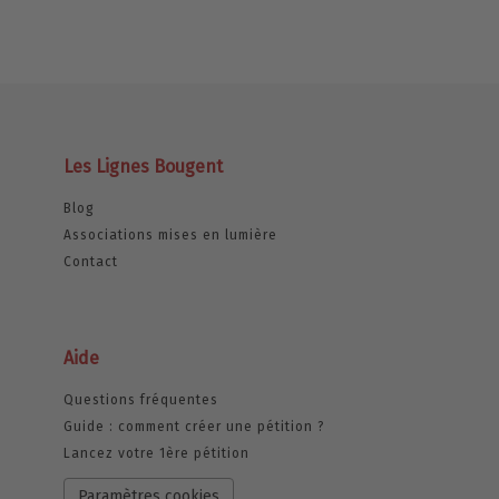
Les Lignes Bougent
Blog
Associations mises en lumière
Contact
Aide
Questions fréquentes
Guide : comment créer une pétition ?
Lancez votre 1ère pétition
Paramètres cookies