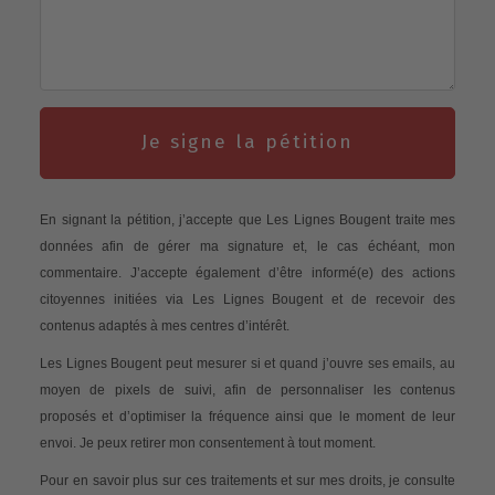
Je signe la pétition
En signant la pétition, j’accepte que Les Lignes Bougent traite mes
données afin de gérer ma signature et, le cas échéant, mon
commentaire. J’accepte également d’être informé(e) des actions
citoyennes initiées via Les Lignes Bougent et de recevoir des
contenus adaptés à mes centres d’intérêt.
Les Lignes Bougent peut mesurer si et quand j’ouvre ses emails, au
moyen de pixels de suivi, afin de personnaliser les contenus
proposés et d’optimiser la fréquence ainsi que le moment de leur
envoi. Je peux retirer mon consentement à tout moment.
Pour en savoir plus sur ces traitements et sur mes droits, je consulte