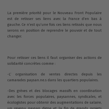
La première priorité pour le Nouveau Front Populaire
est de retisser ses liens avec la France d’en bas à
gauche. Ce n’est qu’une fois ces liens retissés que nous
serons en position de reprendre le pouvoir et de tout
changer.
Pour retisser ces liens il faut organiser des actions de
solidarité concrètes comme :
-L’ organisation de ventes directes depuis les
camarades paysan.ne.s dans les quartiers populaires.
-Des grèves et des blocages massifs en coordination
avec les forces populaires, paysannes, syndicales, et
écologistes pour obtenir des augmentations de salaire,
un revenu paysan digne et la fin de grands projets