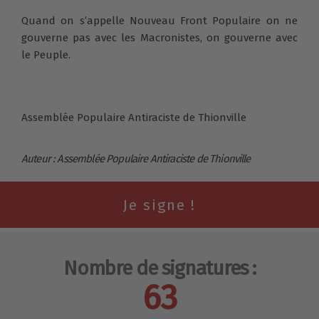
Quand on s’appelle Nouveau Front Populaire on ne
gouverne pas avec les Macronistes, on gouverne avec
le Peuple.
Assemblée Populaire Antiraciste de Thionville
Auteur : Assemblée Populaire Antiraciste de Thionville
Nombre de signatures :
63