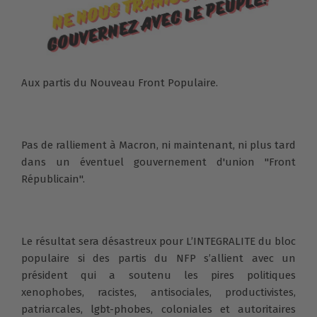
Aux partis du Nouveau Front Populaire.
Pas de ralliement à Macron, ni maintenant, ni plus tard
dans un éventuel gouvernement d'union "Front
Républicain".
Le résultat sera désastreux pour L’INTEGRALITE du bloc
populaire si des partis du NFP s’allient avec un
président qui a soutenu les pires politiques
xenophobes, racistes, antisociales, productivistes,
patriarcales, lgbt-phobes, coloniales et autoritaires