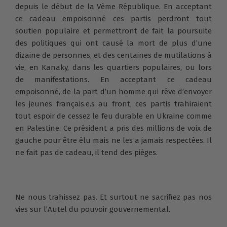
depuis le début de la Vème République. En acceptant
ce cadeau empoisonné ces partis perdront tout
soutien populaire et permettront de fait la poursuite
des politiques qui ont causé la mort de plus d’une
dizaine de personnes, et des centaines de mutilations à
vie, en Kanaky, dans les quartiers populaires, ou lors
de manifestations. En acceptant ce cadeau
empoisonné, de la part d’un homme qui rêve d’envoyer
les jeunes français.e.s au front, ces partis trahiraient
tout espoir de cessez le feu durable en Ukraine comme
en Palestine. Ce président a pris des millions de voix de
gauche pour être élu mais ne les a jamais respectées. Il
ne fait pas de cadeau, il tend des pièges.
Ne nous trahissez pas. Et surtout ne sacrifiez pas nos
vies sur l’Autel du pouvoir gouvernemental.