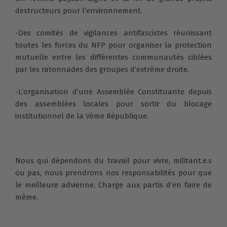
destructeurs pour l’environnement.
-Des comités de vigilances antifascistes réunissant
toutes les forces du NFP pour organiser la protection
mutuelle entre les différentes communautés ciblées
par les ratonnades des groupes d’extrême droite.
-L’organisation d’une Assemblée Constituante depuis
des assemblées locales pour sortir du blocage
institutionnel de la Vème République.
Nous qui dépendons du travail pour vivre, militant.e.s
ou pas, nous prendrons nos responsabilités pour que
le meilleure advienne. Charge aux partis d’en faire de
même.