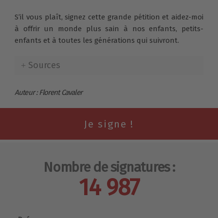
S’il vous plaît, signez cette grande pétition et aidez-moi
à offrir un monde plus sain à nos enfants, petits-
enfants et à toutes les générations qui suivront.
Sources
Auteur : Florent Cavaler
Nombre de signatures :
14 987