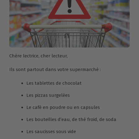
Chère lectrice, cher lecteur,
Ils sont partout dans votre supermarché :
Les tablettes de chocolat
Les pizzas surgelées
Le café en poudre ou en capsules
Les bouteilles d’eau, de thé froid, de soda
Les saucisses sous vide