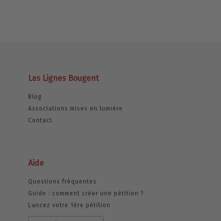
Les Lignes Bougent
Blog
Associations mises en lumière
Contact
Aide
Questions fréquentes
Guide : comment créer une pétition ?
Lancez votre 1ère pétition