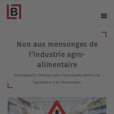
Non aux mensonges de
l’industrie agro-
alimentaire
Destinataire(s) : Monsieur Julien Denormandie, Ministre de
l’Agriculture et de l’Alimentation.