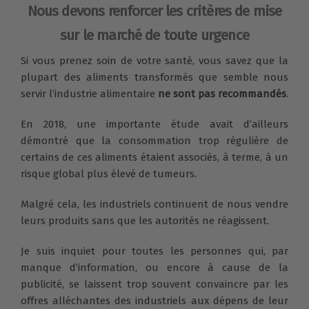
Nous devons renforcer les critères de mise
sur le marché de toute urgence
Si vous prenez soin de votre santé, vous savez que la
plupart des aliments transformés que semble nous
servir l’industrie alimentaire
ne sont pas recommandés
.
En 2018, une importante étude avait d’ailleurs
démontré que la consommation trop régulière de
certains de ces aliments étaient associés, à terme, à un
risque global plus élevé de tumeurs.
Malgré cela, les industriels continuent de nous vendre
leurs produits sans que les autorités ne réagissent.
Je suis inquiet pour toutes les personnes qui, par
manque d’information, ou encore à cause de la
publicité, se laissent trop souvent convaincre par les
offres alléchantes des industriels aux dépens de leur