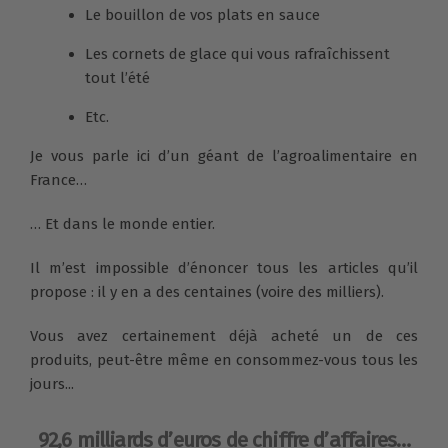
Le bouillon de vos plats en sauce
Les cornets de glace qui vous rafraîchissent
tout l’été
Etc.
Je vous parle ici d’un géant de l’agroalimentaire en
France…
… Et dans le monde entier.
Il m’est impossible d’énoncer tous les articles qu’il
propose : il y en a des centaines (voire des milliers).
Vous avez certainement déjà acheté un de ces
produits, peut-être même en consommez-vous tous les
jours...
92,6 milliards d’euros de chiffre d’affaires…