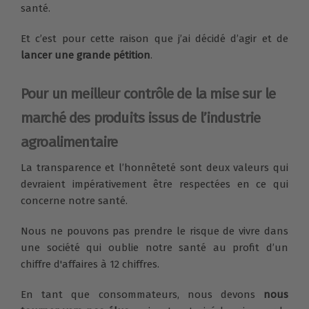
santé.
Et c’est pour cette raison que j’ai décidé d’agir et de
lancer une grande pétition
.
Pour un meilleur contrôle de la mise sur le
marché des produits issus de l’industrie
agroalimentaire
La transparence et l’honnêteté sont deux valeurs qui
devraient impérativement être respectées en ce qui
concerne notre santé.
Nous ne pouvons pas prendre le risque de vivre dans
une société qui oublie notre santé au profit d’un
chiffre d'affaires à 12 chiffres.
En tant que consommateurs, nous devons
nous