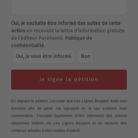
Oui, je souhaite être informé des suites de cette
action
en recevant la lettre d'information gratuite
de l'éditeur PureSanté.
Politique de
confidentialité.
Oui, je veux être informé
Non
Je signe la pétition
En signant la pétition, j’accepte que Les Lignes Bougent traite mes
données afin de gérer ma signature et, le cas échéant, mon
commentaire. J’accepte également d’être informé(e) des actions
citoyennes initiées via Les Lignes Bougent et de recevoir des
contenus adaptés à mes centres d’intérêt.