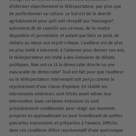
d'informer objectivement le téléspectateur, pas plus que
de perfectionner sa culture. Le but est de le divertir
agréablement pour qu'il soit réceptif aux "messages";
autrement dit de ramollir son cerveau, de le rendre
disponible et perméable, et autant que faire se peut, de
réduire au mieux son esprit critique. L’auditeur est de plus
en plus invité à intervenir à l’antenne pour donner son avis,
le téléspectateur est invité à des émissions de débats
politiques. Mais est-ce là la démocratie directe ou une
mascarade de démocratie? Tout est fait pour que l'auditeur
ou le téléspectateur intervenant soit perçu comme le
représentant d'une classe d'opinion. En réalité les
intervenants extérieurs sont filtrés avant même leur
intervention. Dans certaines émissions ils sont
préalablement conditionnés pour réagir aux moments
propices en applaudissant ou pour brandissant de petites
pancartes expressives et préparées à l'avance. Difficile,
dans ces conditions d'être représentatif d'une quelconque