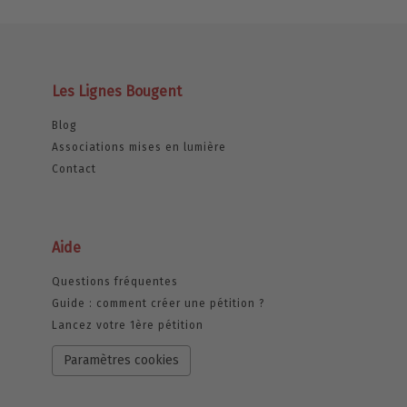
Les Lignes Bougent
Blog
Associations mises en lumière
Contact
Aide
Questions fréquentes
Guide : comment créer une pétition ?
Lancez votre 1ère pétition
Paramètres cookies