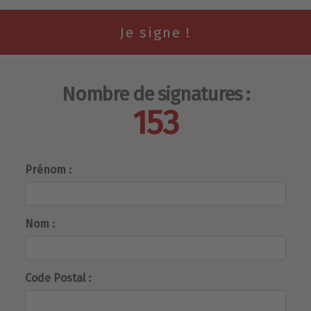
Nombre de signatures :
153
Prénom :
Nom :
Code Postal :