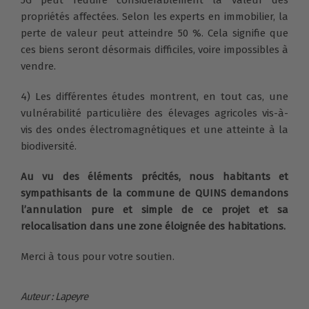
propriétés affectées. Selon les experts en immobilier, la
perte de valeur peut atteindre 50 %. Cela signifie que
ces biens seront désormais difficiles, voire impossibles à
vendre.
4) Les différentes études montrent, en tout cas, une
vulnérabilité particulière des élevages agricoles vis-à-
vis des ondes électromagnétiques et une atteinte à la
biodiversité.
Au vu des éléments précités, nous habitants et
sympathisants de la commune de QUINS demandons
l’annulation pure et simple de ce projet et sa
relocalisation dans une zone éloignée des habitations.
Merci à tous pour votre soutien.
Auteur : Lapeyre