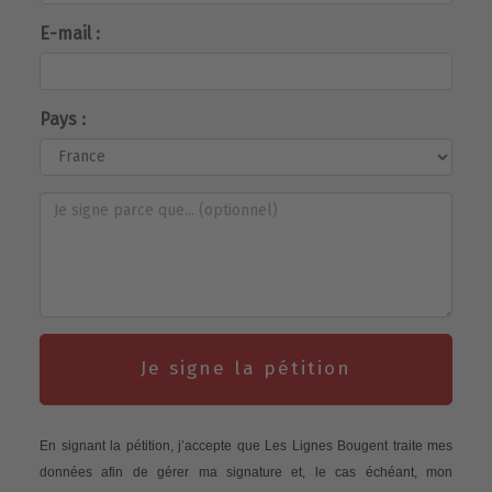
E-mail :
Pays :
Je signe la pétition
En signant la pétition, j’accepte que Les Lignes Bougent traite mes
données afin de gérer ma signature et, le cas échéant, mon