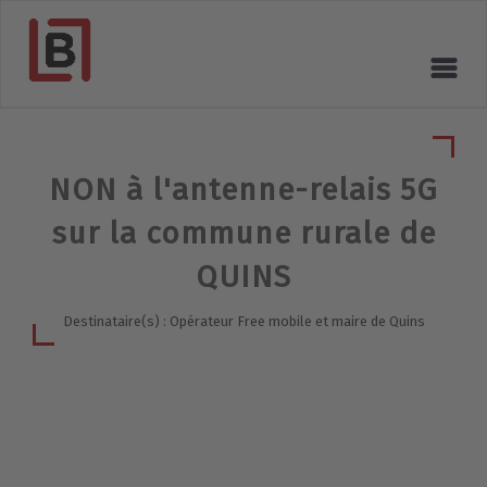
NON à l'antenne-relais 5G
sur la commune rurale de
QUINS
Destinataire(s) : Opérateur Free mobile et maire de Quins