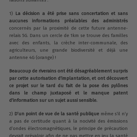
1)
La décision a été prise sans concertation et sans
aucunes informations préalables des administrés
concernés par la proximité de cette future antenne-
relais 5G. Dans un cercle de 1km se trouve des familles
avec des enfants, la crèche inter-communale, des
agriculteurs, une grande biodiversité et déjà une
antenne 4G (orange) !
Beaucoup de riverains ont été désagréablement surpris
par cette autorisation d’implantation, et ont découvert
ce projet sur le tard du fait de la pose des pylônes
dans le champ juxtaposé et le manque patent
d’information sur un sujet aussi sensible.
2)
D’un point de vue de la santé publique
même s’il n’y
a pas de certitude quant à la nocivité des émissions
d’ondes électromagnétiques, le principe de précaution
devrait prévaloir afin de ne pas mettre en jeu la santé