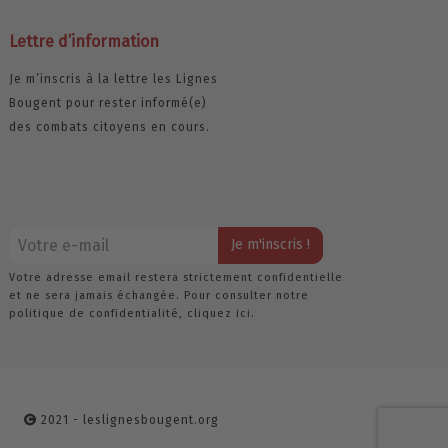
Lettre d’information
Je m’inscris à la lettre les Lignes
Bougent pour rester informé(e)
des combats citoyens en cours.
Votre adresse email restera strictement confidentielle
et ne sera jamais échangée. Pour consulter notre
politique de confidentialité,
cliquez ici.
2021 - leslignesbougent.org