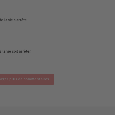
de la vie s'arrête
 la vie soit arrêter.
rger plus de commentaires