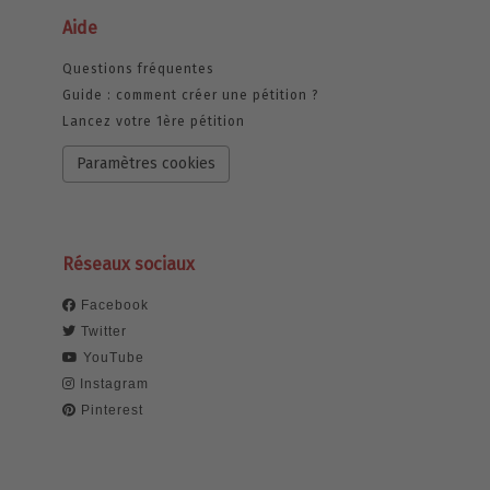
Aide
Questions fréquentes
Guide : comment créer une pétition ?
Lancez votre 1ère pétition
Paramètres cookies
Réseaux sociaux
Facebook
Twitter
YouTube
Instagram
Pinterest