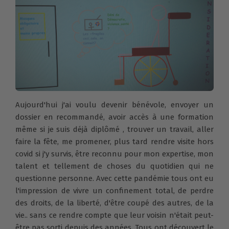
Aujourd'hui j'ai voulu devenir bénévole, envoyer un
dossier en recommandé, avoir accès à une formation
même si je suis déjà diplômé , trouver un travail, aller
faire la fête, me promener, plus tard rendre visite hors
covid si j'y survis, être reconnu pour mon expertise, mon
talent et tellement de choses du quotidien qui ne
questionne personne. Avec cette pandémie tous ont eu
l'impression de vivre un confinement total, de perdre
des droits, de la liberté, d'être coupé des autres, de la
vie.. sans ce rendre compte que leur voisin n'était peut-
être pas sorti depuis des années. Tous ont découvert le