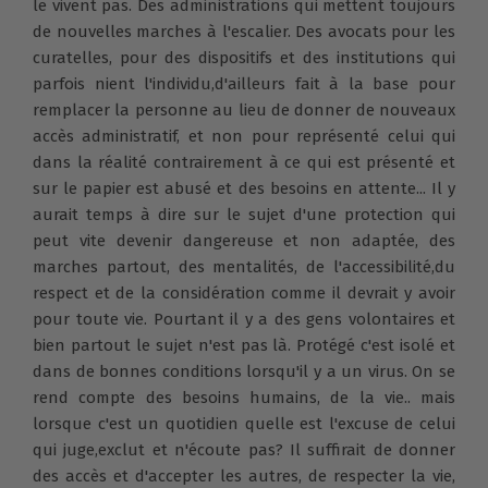
le vivent pas. Des administrations qui mettent toujours
de nouvelles marches à l'escalier. Des avocats pour les
curatelles, pour des dispositifs et des institutions qui
parfois nient l'individu,d'ailleurs fait à la base pour
remplacer la personne au lieu de donner de nouveaux
accès administratif, et non pour représenté celui qui
dans la réalité contrairement à ce qui est présenté et
sur le papier est abusé et des besoins en attente... Il y
aurait temps à dire sur le sujet d'une protection qui
peut vite devenir dangereuse et non adaptée, des
marches partout, des mentalités, de l'accessibilité,du
respect et de la considération comme il devrait y avoir
pour toute vie. Pourtant il y a des gens volontaires et
bien partout le sujet n'est pas là. Protégé c'est isolé et
dans de bonnes conditions lorsqu'il y a un virus. On se
rend compte des besoins humains, de la vie.. mais
lorsque c'est un quotidien quelle est l'excuse de celui
qui juge,exclut et n'écoute pas? Il suffirait de donner
des accès et d'accepter les autres, de respecter la vie,