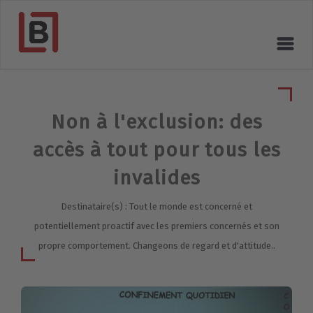
Non à l'exclusion: des
accès à tout pour tous les
invalides
Destinataire(s) : Tout le monde est concerné et
potentiellement proactif avec les premiers concernés et son
propre comportement. Changeons de regard et d'attitude..