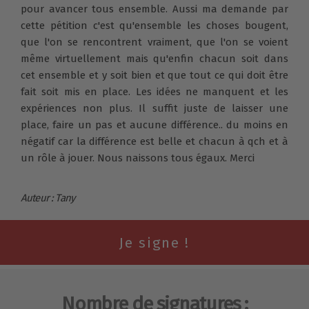
pour avancer tous ensemble. Aussi ma demande par
cette pétition c'est qu'ensemble les choses bougent,
que l'on se rencontrent vraiment, que l'on se voient
même virtuellement mais qu'enfin chacun soit dans
cet ensemble et y soit bien et que tout ce qui doit être
fait soit mis en place. Les idées ne manquent et les
expériences non plus. Il suffit juste de laisser une
place, faire un pas et aucune différence.. du moins en
négatif car la différence est belle et chacun à qch et à
un rôle à jouer. Nous naissons tous égaux. Merci
Auteur : Tany
Nombre de signatures :