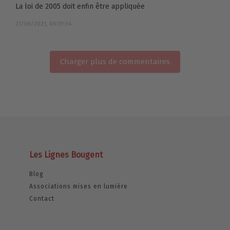
La loi de 2005 doit enfin être appliquée
21/06/2021, 06:19:34
Charger plus de commentaires
Les Lignes Bougent
Blog
Associations mises en lumière
Contact