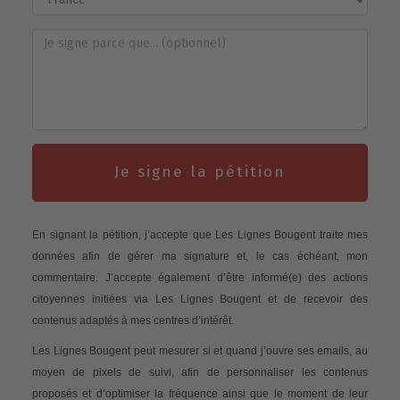
Je signe la pétition
En signant la pétition, j’accepte que Les Lignes Bougent traite mes
données afin de gérer ma signature et, le cas échéant, mon
commentaire. J’accepte également d’être informé(e) des actions
citoyennes initiées via Les Lignes Bougent et de recevoir des
contenus adaptés à mes centres d’intérêt.
Les Lignes Bougent peut mesurer si et quand j’ouvre ses emails, au
moyen de pixels de suivi, afin de personnaliser les contenus
proposés et d’optimiser la fréquence ainsi que le moment de leur