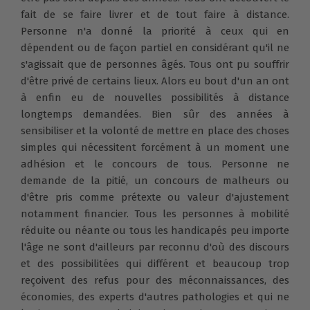
fait de se faire livrer et de tout faire à distance.
Personne n'a donné la priorité à ceux qui en
dépendent ou de façon partiel en considérant qu'il ne
s'agissait que de personnes âgés. Tous ont pu souffrir
d'être privé de certains lieux. Alors eu bout d'un an ont
à enfin eu de nouvelles possibilités à distance
longtemps demandées. Bien sûr des années à
sensibiliser et la volonté de mettre en place des choses
simples qui nécessitent forcément à un moment une
adhésion et le concours de tous. Personne ne
demande de la pitié, un concours de malheurs ou
d'être pris comme prétexte ou valeur d'ajustement
notamment financier. Tous les personnes à mobilité
réduite ou néante ou tous les handicapés peu importe
l'âge ne sont d'ailleurs par reconnu d'où des discours
et des possibilitées qui différent et beaucoup trop
reçoivent des refus pour des méconnaissances, des
économies, des experts d'autres pathologies et qui ne