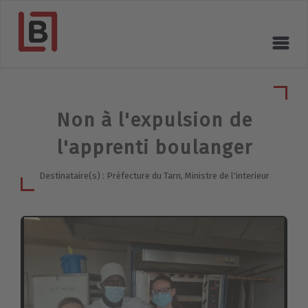
Non à l'expulsion de
l'apprenti boulanger
Destinataire(s) : Préfecture du Tarn, Ministre de l'interieur