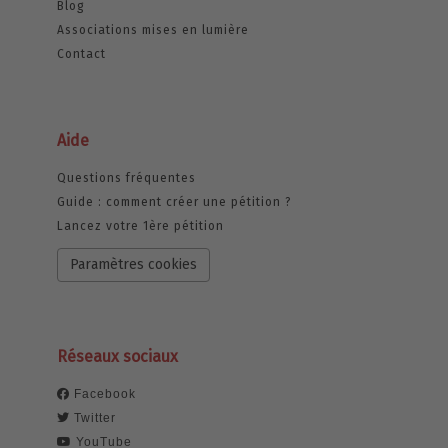
Blog
Associations mises en lumière
Contact
Aide
Questions fréquentes
Guide : comment créer une pétition ?
Lancez votre 1ère pétition
Paramètres cookies
Réseaux sociaux
Facebook
Twitter
YouTube