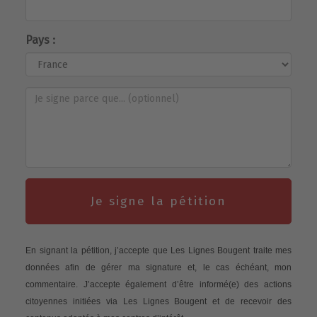
Pays :
Je signe la pétition
En signant la pétition, j’accepte que Les Lignes Bougent traite mes
données afin de gérer ma signature et, le cas échéant, mon
commentaire. J’accepte également d’être informé(e) des actions
citoyennes initiées via Les Lignes Bougent et de recevoir des