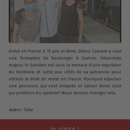
Arrivé en France à 15 ans et demi, Sékou Camara a suivi
une formation de boulanger à Castres. Désormais
majeur, le Guinéen est sous la menace d’une expulsion
du territoire, et lutte aux côtés de sa patronne pour
obtenir le droit de rester en France. Pourquoi expulser
une personne qui s'est intégrée et laisser libres ceux
qui profitent du système? Nous devons changer cela.
Auteur : Taine