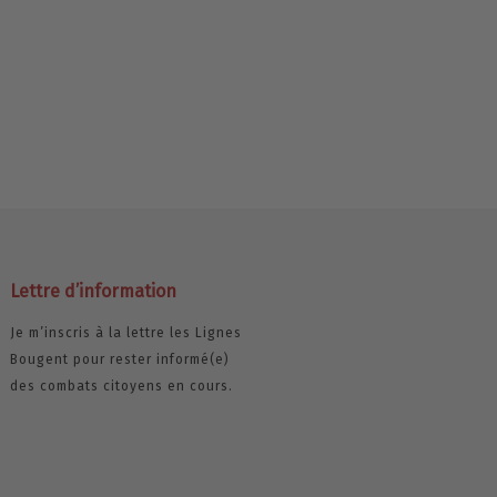
Lettre d’information
Je m’inscris à la lettre les Lignes
Bougent pour rester informé(e)
des combats citoyens en cours.