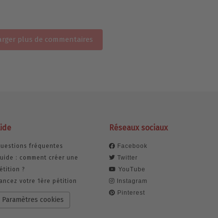
rger plus de commentaires
ide
Réseaux sociaux
uestions fréquentes
Facebook
uide : comment créer une
Twitter
étition ?
YouTube
ancez votre 1ère pétition
Instagram
Pinterest
Paramètres cookies