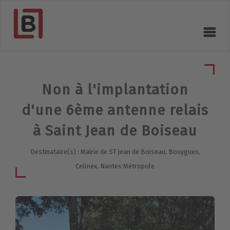
Non à l'implantation
d'une 6ème antenne relais
à Saint Jean de Boiseau
Destinataire(s) : Mairie de ST jean de Boiseau, Bouygues,
Cellnex, Nantes Métropole