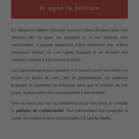
Je signe la pétition
En signant la pétition, j’accepte que Les Lignes Bougent traite mes
données afin de gérer ma signature et, le cas échéant, mon
commentaire. J’accepte également d’être informé(e) des actions
citoyennes initiées via Les Lignes Bougent et de recevoir des
contenus adaptés à mes centres d’intérêt.
Les Lignes Bougent peut mesurer si et quand j’ouvre ses emails, au
moyen de pixels de suivi, afin de personnaliser les contenus
proposés et d’optimiser la fréquence ainsi que le moment de leur
envoi. Je peux retirer mon consentement à tout moment.
Pour en savoir plus sur ces traitements et sur mes droits, je consulte
la
politique de confidentialité
. Tout commentaire doit respecter la
charte des contenus de la communauté LLB.
Lire la charte
.