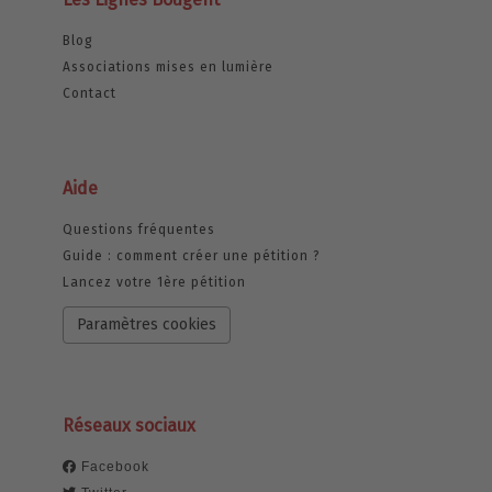
Blog
Associations mises en lumière
Contact
Aide
Questions fréquentes
Guide : comment créer une pétition ?
Lancez votre 1ère pétition
Paramètres cookies
Réseaux sociaux
Facebook