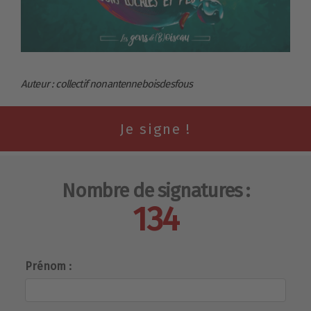
Auteur : collectif nonantenneboisdesfous
Nombre de signatures :
134
Prénom :