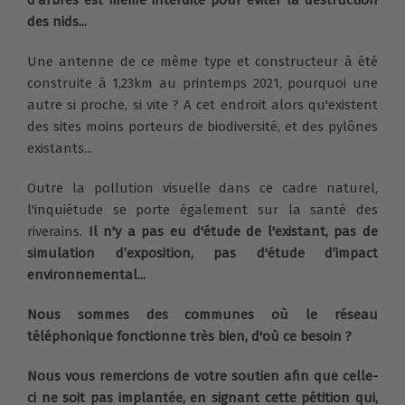
des nids...
Une antenne de ce même type et constructeur à été
construite à 1,23km au printemps 2021, pourquoi une
autre si proche, si vite ? A cet endroit alors qu'existent
des sites moins porteurs de biodiversité, et des pylônes
existants...
Outre la pollution visuelle dans ce cadre naturel,
l'inquiétude se porte également sur la santé des
riverains.
Il n'y a pas eu d'étude de l'existant, pas de
simulation d’exposition, pas d'étude d’impact
environnemental...
Nous sommes des communes où le réseau
téléphonique fonctionne très bien, d'où ce besoin ?
Nous vous remercions de votre soutien afin que celle-
ci ne soit pas implantée, en signant cette pétition qui,