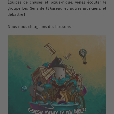
Équipés de chaises et pique-nique, venez écouter le
groupe Les Gens de (B)oiseau et autres musiciens, et
débattre !
Nous nous chargeons des boissons !