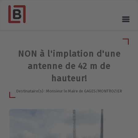
NON à l'implation d'une
antenne de 42 m de
hauteur!
Destinataire(s) : Monsieur le Maire de GAGES/MONTROZIER