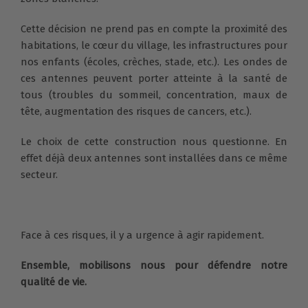
Cette décision ne prend pas en compte la proximité des
habitations, le cœur du village, les infrastructures pour
nos enfants (écoles, crèches, stade, etc.). Les ondes de
ces antennes peuvent porter atteinte à la santé de
tous (troubles du sommeil, concentration, maux de
tête, augmentation des risques de cancers, etc.).
Le choix de cette construction nous questionne. En
effet déjà deux antennes sont installées dans ce même
secteur.
Face à ces risques, il y a urgence à agir rapidement.
Ensemble, mobilisons nous pour défendre notre
qualité de vie.