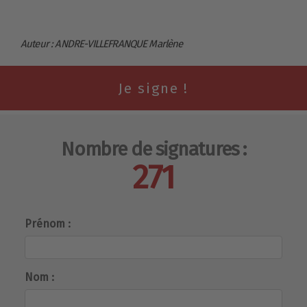
Auteur : ANDRE-VILLEFRANQUE Marlène
Nombre de signatures :
271
Prénom :
Nom :