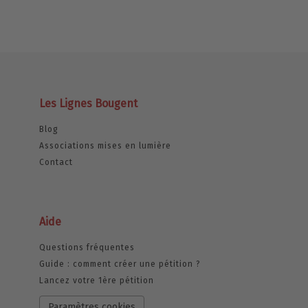
Les Lignes Bougent
Blog
Associations mises en lumière
Contact
Aide
Questions fréquentes
Guide : comment créer une pétition ?
Lancez votre 1ère pétition
Paramètres cookies