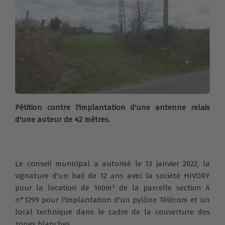
Pétition contre l'implantation d'une antenne relais
d'une auteur de 42 mètres.
Le conseil municipal a autorisé le 13 janvier 2022, la
signature d'un bail de 12 ans avec la société HIVORY
pour la location de 160m² de la parcelle section A
n°1299 pour l'implantation d'un pylône Télécom et un
local technique dans le cadre de la couverture des
zones blanches.