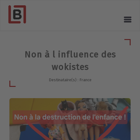
Non à l influence des
wokistes
Destinataire(s) : France