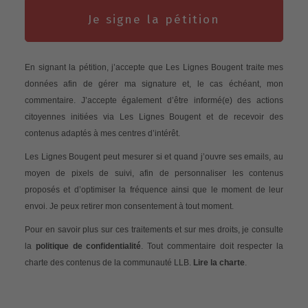
Je signe la pétition
En signant la pétition, j’accepte que Les Lignes Bougent traite mes
données afin de gérer ma signature et, le cas échéant, mon
commentaire. J’accepte également d’être informé(e) des actions
citoyennes initiées via Les Lignes Bougent et de recevoir des
contenus adaptés à mes centres d’intérêt.
Les Lignes Bougent peut mesurer si et quand j’ouvre ses emails, au
moyen de pixels de suivi, afin de personnaliser les contenus
proposés et d’optimiser la fréquence ainsi que le moment de leur
envoi. Je peux retirer mon consentement à tout moment.
Pour en savoir plus sur ces traitements et sur mes droits, je consulte
la
politique de confidentialité
. Tout commentaire doit respecter la
charte des contenus de la communauté LLB.
Lire la charte
.