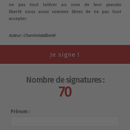
ne pas tout tolérer au nom de leur pseudo
liberté nous aussi sommes libres de ne pas tout
accepter.
Auteur : Chemindelaliberté
Nombre de signatures :
70
Prénom :