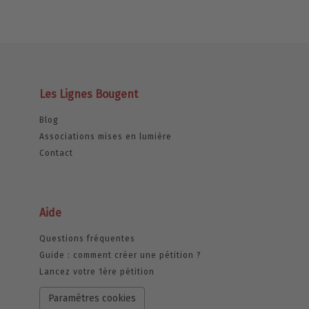
Les Lignes Bougent
Blog
Associations mises en lumière
Contact
Aide
Questions fréquentes
Guide : comment créer une pétition ?
Lancez votre 1ère pétition
Paramètres cookies