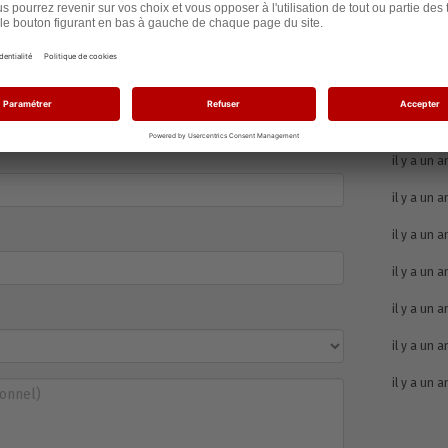
Heure
il y a 7 jou
il y a 8 mo
il y a un a
il y a un a
il y a un a
il y a un a
il y a un a
il y a un a
il y a un a
il y a un a