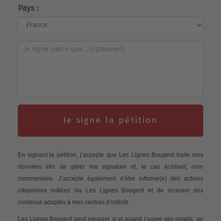
Pays :
Je signe la pétition
En signant la pétition, j’accepte que Les Lignes Bougent traite mes
données afin de gérer ma signature et, le cas échéant, mon
commentaire. J’accepte également d’être informé(e) des actions
citoyennes initiées via Les Lignes Bougent et de recevoir des
contenus adaptés à mes centres d’intérêt.
Les Lignes Bougent peut mesurer si et quand j’ouvre ses emails, au