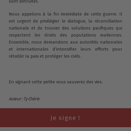
sont détruites.
Nous appelons à la fin immédiate de cette guerre. Il
est urgent de privilégier le dialogue, la réconciliation
nationale et de trouver des solutions pacifiques qui
respectent les droits des populations maliennes.
Ensemble, nous demandons aux autorités nationales
et internationales d’intensifier leurs efforts pour
rétablir la paix et protéger les civils.
En signant cette petite vous sauverez des vies.
Auteur : Ty Chérie