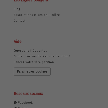
Les Lignes Bougent
Blog
Associations mises en lumière
Contact
Aide
Questions fréquentes
Guide : comment créer une pétition ?
Lancez votre 1ère pétition
Paramètres cookies
Réseaux sociaux
Facebook