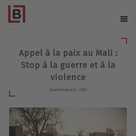
Appel à la paix au Mali :
Stop à la guerre et à la
violence
Destinataire(s) : ONU