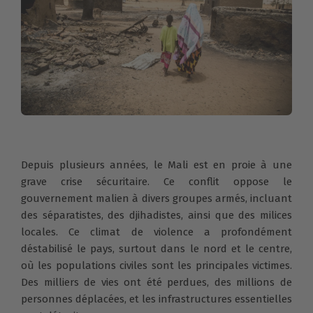
Depuis plusieurs années, le Mali est en proie à une
grave crise sécuritaire. Ce conflit oppose le
gouvernement malien à divers groupes armés, incluant
des séparatistes, des djihadistes, ainsi que des milices
locales. Ce climat de violence a profondément
déstabilisé le pays, surtout dans le nord et le centre,
où les populations civiles sont les principales victimes.
Des milliers de vies ont été perdues, des millions de
personnes déplacées, et les infrastructures essentielles