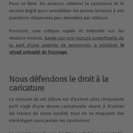
Pour ce faire, les auteurs utilisent la caricature et le
second degré pour sensibiliser les jeunes lecteurs à des
questions citoyennes peu abordées par ailleurs.
Pourtant, une critique rapide et infondée sur les
réseaux sociaux,
basée sur une lecture superficielle de
la part d’une poignée de personnes, a entraîné
le
retrait précipité de l'ouvrage
.
Nous défendons le droit à la
caricature
La censure de cet album est d'autant plus choquante
qu'il s'agit d'une œuvre caricaturale visant à illustrer
les travers de notre société, tout en se moquant des
stéréotypes sans jamais les cautionner.