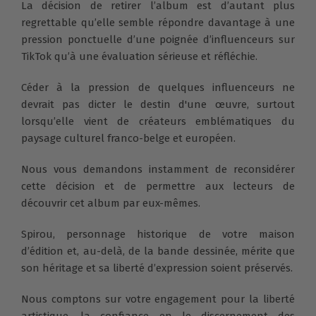
La décision de retirer l’album est d’autant plus
regrettable qu’elle semble répondre davantage à une
pression ponctuelle d’une poignée d’influenceurs sur
TikTok qu’à une évaluation sérieuse et réfléchie.
Céder à la pression de quelques influenceurs ne
devrait pas dicter le destin d'une œuvre, surtout
lorsqu’elle vient de créateurs emblématiques du
paysage culturel franco-belge et européen.
Nous vous demandons instamment de reconsidérer
cette décision et de permettre aux lecteurs de
découvrir cet album par eux-mêmes.
Spirou, personnage historique de votre maison
d’édition et, au-delà, de la bande dessinée, mérite que
son héritage et sa liberté d’expression soient préservés.
Nous comptons sur votre engagement pour la liberté
artistique, la confiance en le discernement des