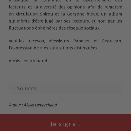
lecteurs, et la diversité des opinions, afin de remettre
en circulation Spirou et la Gorgone bleue, un album
qui mérite d'être jugé par ses lecteurs, et non par les
fluctuations éphémères des réseaux sociaux.
Veuillez recevoir, Messieurs Papelier et Beaujean,
l’expression de mes salutations distinguées
Alexis Lemarchand
Sources
Auteur : Alexis Lemarchand