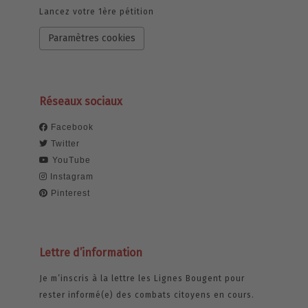
Lancez votre 1ère pétition
Paramètres cookies
Réseaux sociaux
Facebook
Twitter
YouTube
Instagram
Pinterest
Lettre d’information
Je m’inscris à la lettre les Lignes Bougent pour
rester informé(e) des combats citoyens en cours.