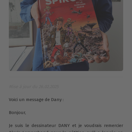
Mise à jour du 26.02.2025
Voici un message de Dany :
Bonjour,
Je suis le dessinateur DANY et je voudrais remercier