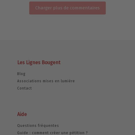
Charger plus de commentaires
Les Lignes Bougent
Blog
Associations mises en lumière
Contact
Aide
Questions fréquentes
Guide : comment créer une pétition ?