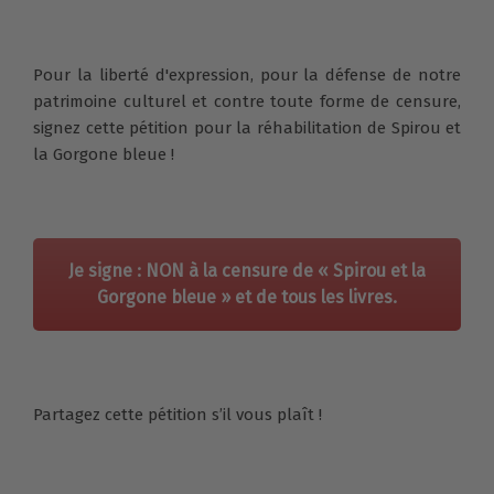
Pour la liberté d'expression, pour la défense de notre
patrimoine culturel et contre toute forme de censure,
signez cette pétition pour la réhabilitation de Spirou et
la Gorgone bleue !
Je signe : NON à la censure de « Spirou et la
Gorgone bleue » et de tous les livres.
Partagez cette pétition s’il vous plaît !