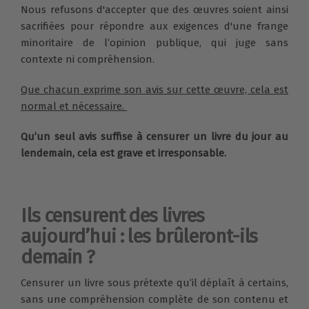
Nous refusons d'accepter que des œuvres soient ainsi
sacrifiées pour répondre aux exigences d'une frange
minoritaire de l’opinion publique, qui juge sans
contexte ni compréhension.
Que chacun exprime son avis sur cette œuvre, cela est
normal et nécessaire.
Qu’un seul avis suffise à censurer un livre du jour au
lendemain, cela est grave et irresponsable.
Ils censurent des livres
aujourd’hui : les brûleront-ils
demain ?
Censurer un livre sous prétexte qu’il déplaît à certains,
sans une compréhension complète de son contenu et