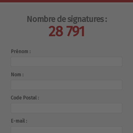
Nombre de signatures :
28 791
Prénom :
Nom :
Code Postal :
E-mail :