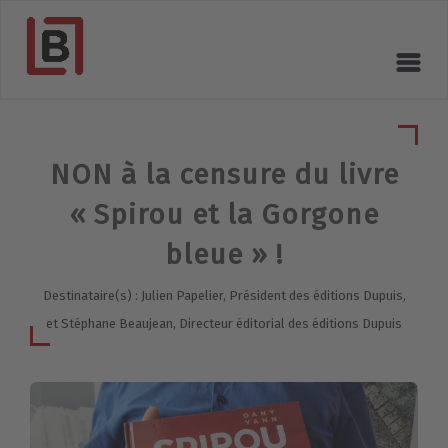
NON à la censure du livre
« Spirou et la Gorgone
bleue » !
Destinataire(s) : Julien Papelier, Président des éditions Dupuis,
et Stéphane Beaujean, Directeur éditorial des éditions Dupuis