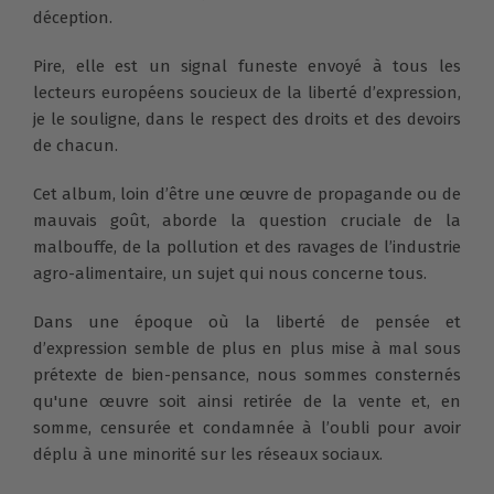
déception.
Pire, elle est un signal funeste envoyé à tous les
lecteurs européens soucieux de la liberté d’expression,
je le souligne, dans le respect des droits et des devoirs
de chacun.
Cet album, loin d’être une œuvre de propagande ou de
mauvais goût, aborde la question cruciale de la
malbouffe, de la pollution et des ravages de l’industrie
agro-alimentaire, un sujet qui nous concerne tous.
Dans une époque où la liberté de pensée et
d’expression semble de plus en plus mise à mal sous
prétexte de bien-pensance, nous sommes consternés
qu'une œuvre soit ainsi retirée de la vente et, en
somme, censurée et condamnée à l’oubli pour avoir
déplu à une minorité sur les réseaux sociaux.