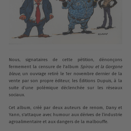
Nous, signataires de cette pétition, dénonçons
fermement la censure de l'album
Spirou et la Gorgone
bleue
, un ouvrage retiré le 1er novembre dernier de la
vente par son propre éditeur, les Éditions Dupuis, à la
suite d’une polémique déclenchée sur les réseaux
sociaux.
Cet album, créé par deux auteurs de renom, Dany et
Yann, s'attaque avec humour aux dérives de l’industrie
agroalimentaire et aux dangers de la malbouffe.