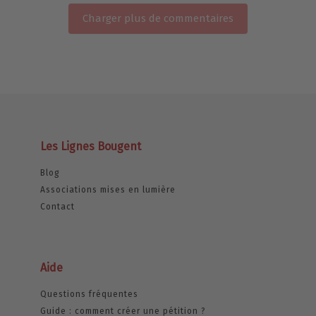
Charger plus de commentaires
Les Lignes Bougent
Blog
Associations mises en lumière
Contact
Aide
Questions fréquentes
Guide : comment créer une pétition ?