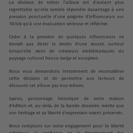
La décision de retirer l’album est d’autant plus
regrettable qu’elle semble répondre davantage à une
pression ponctuelle d’une poignée d’influenceurs sur
TikTok qu’à une évaluation sérieuse et réfléchie.
Céder à la pression de quelques influenceurs ne
devrait pas dicter le destin d'une œuvre, surtout
lorsqu’elle vient de créateurs emblématiques du
paysage culturel franco-belge et européen.
Nous vous demandons instamment de reconsidérer
cette décision et de permettre aux lecteurs de
découvrir cet album par eux-mêmes.
Spirou, personnage historique de votre maison
d’édition et, au-delà, de la bande dessinée, mérite que
son héritage et sa liberté d’expression soient préservés.
Nous comptons sur votre engagement pour la liberté
artistique, la confiance en le discernement des