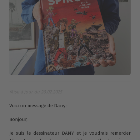
Mise à jour du 26.02.2025
Voici un message de Dany :
Bonjour,
Je suis le dessinateur DANY et je voudrais remercier