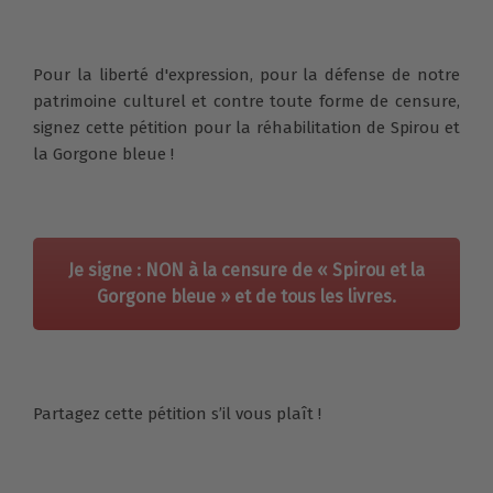
Pour la liberté d'expression, pour la défense de notre
patrimoine culturel et contre toute forme de censure,
signez cette pétition pour la réhabilitation de Spirou et
la Gorgone bleue !
Je signe : NON à la censure de « Spirou et la
Gorgone bleue » et de tous les livres.
Partagez cette pétition s’il vous plaît !