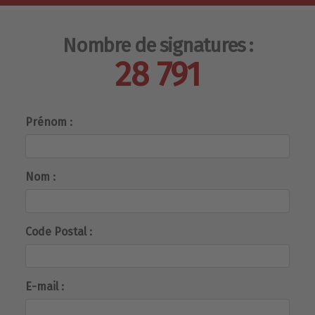
Nombre de signatures :
28 791
Prénom :
Nom :
Code Postal :
E-mail :