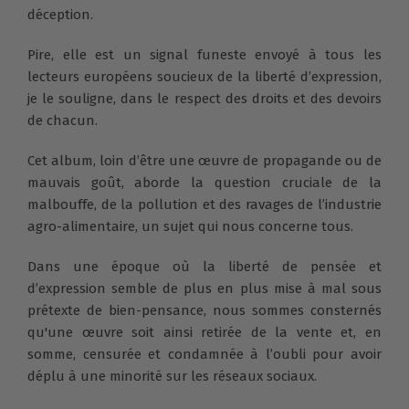
déception.
Pire, elle est un signal funeste envoyé à tous les
lecteurs européens soucieux de la liberté d’expression,
je le souligne, dans le respect des droits et des devoirs
de chacun.
Cet album, loin d’être une œuvre de propagande ou de
mauvais goût, aborde la question cruciale de la
malbouffe, de la pollution et des ravages de l’industrie
agro-alimentaire, un sujet qui nous concerne tous.
Dans une époque où la liberté de pensée et
d’expression semble de plus en plus mise à mal sous
prétexte de bien-pensance, nous sommes consternés
qu'une œuvre soit ainsi retirée de la vente et, en
somme, censurée et condamnée à l’oubli pour avoir
déplu à une minorité sur les réseaux sociaux.