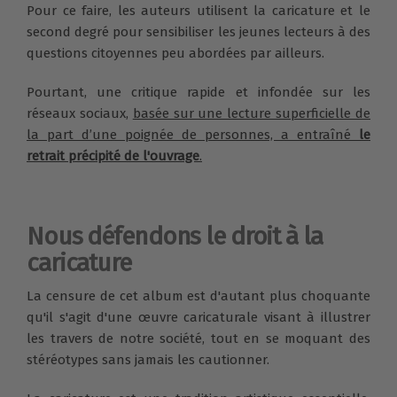
Pour ce faire, les auteurs utilisent la caricature et le
second degré pour sensibiliser les jeunes lecteurs à des
questions citoyennes peu abordées par ailleurs.
Pourtant, une critique rapide et infondée sur les
réseaux sociaux,
basée sur une lecture superficielle de
la part d’une poignée de personnes, a entraîné
le
retrait précipité de l'ouvrage
.
Nous défendons le droit à la
caricature
La censure de cet album est d'autant plus choquante
qu'il s'agit d'une œuvre caricaturale visant à illustrer
les travers de notre société, tout en se moquant des
stéréotypes sans jamais les cautionner.