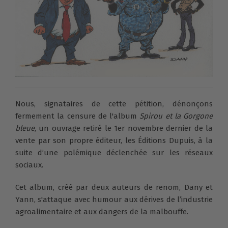
Nous, signataires de cette pétition, dénonçons
fermement la censure de l'album
Spirou et la Gorgone
bleue
, un ouvrage retiré le 1er novembre dernier de la
vente par son propre éditeur, les Éditions Dupuis, à la
suite d’une polémique déclenchée sur les réseaux
sociaux.
Cet album, créé par deux auteurs de renom, Dany et
Yann, s'attaque avec humour aux dérives de l’industrie
agroalimentaire et aux dangers de la malbouffe.