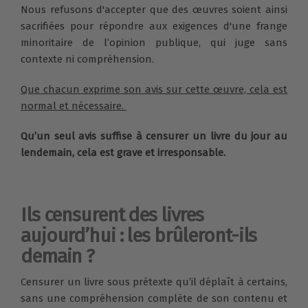
Nous refusons d'accepter que des œuvres soient ainsi
sacrifiées pour répondre aux exigences d'une frange
minoritaire de l’opinion publique, qui juge sans
contexte ni compréhension.
Que chacun exprime son avis sur cette œuvre, cela est
normal et nécessaire.
Qu’un seul avis suffise à censurer un livre du jour au
lendemain, cela est grave et irresponsable.
Ils censurent des livres
aujourd’hui : les brûleront-ils
demain ?
Censurer un livre sous prétexte qu’il déplaît à certains,
sans une compréhension complète de son contenu et