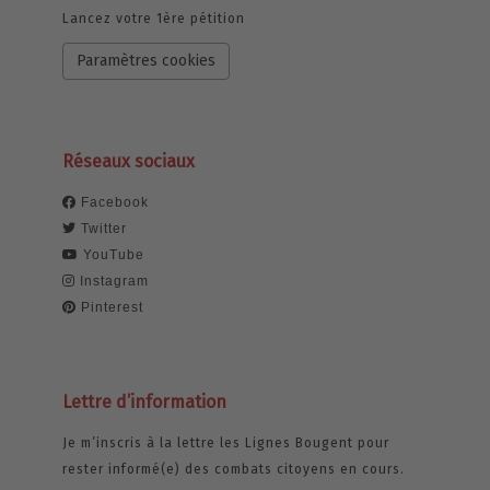
Lancez votre 1ère pétition
Paramètres cookies
Réseaux sociaux
Facebook
Twitter
YouTube
Instagram
Pinterest
Lettre d’information
Je m’inscris à la lettre les Lignes Bougent pour
rester informé(e) des combats citoyens en cours.