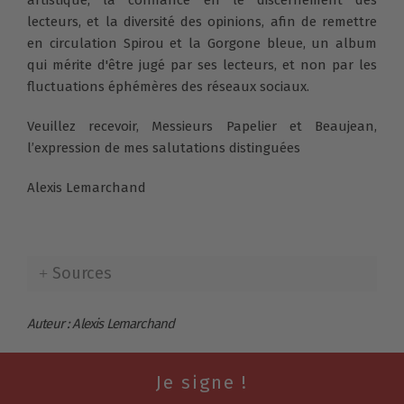
lecteurs, et la diversité des opinions, afin de remettre
en circulation Spirou et la Gorgone bleue, un album
qui mérite d'être jugé par ses lecteurs, et non par les
fluctuations éphémères des réseaux sociaux.
Veuillez recevoir, Messieurs Papelier et Beaujean,
l’expression de mes salutations distinguées
Alexis Lemarchand
Sources
Auteur : Alexis Lemarchand