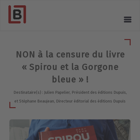
NON à la censure du livre
« Spirou et la Gorgone
bleue » !
Destinataire(s) : Julien Papelier, Président des éditions Dupuis,
et Stéphane Beaujean, Directeur éditorial des éditions Dupuis