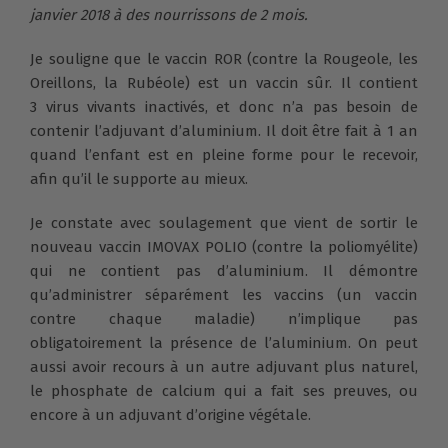
janvier 2018 à des nourrissons de 2 mois.
Je souligne que le vaccin ROR (contre la Rougeole, les
Oreillons, la Rubéole) est un vaccin sûr. Il contient
3 virus vivants inactivés, et donc n’a pas besoin de
contenir l’adjuvant d’aluminium. Il doit être fait à 1 an
quand l’enfant est en pleine forme pour le recevoir,
afin qu’il le supporte au mieux.
Je constate avec soulagement que vient de sortir le
nouveau vaccin IMOVAX POLIO (contre la poliomyélite)
qui ne contient pas d’aluminium. Il démontre
qu’administrer séparément les vaccins (un vaccin
contre chaque maladie) n’implique pas
obligatoirement la présence de l’aluminium. On peut
aussi avoir recours à un autre adjuvant plus naturel,
le phosphate de calcium qui a fait ses preuves, ou
encore à un adjuvant d’origine végétale.