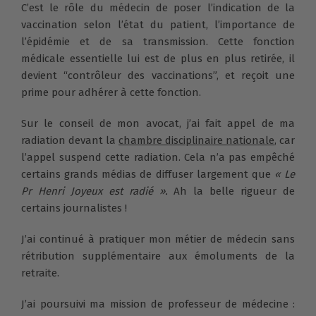
C’est le rôle du médecin de poser l’indication de la
vaccination selon l’état du patient, l’importance de
l’épidémie et de sa transmission. Cette fonction
médicale essentielle lui est de plus en plus retirée, il
devient “contrôleur des vaccinations”, et reçoit une
prime pour adhérer à cette fonction.
Sur le conseil de mon avocat, j’ai fait appel de ma
radiation devant la
chambre disciplinaire nationale
, car
l’appel suspend cette radiation. Cela n’a pas empêché
certains grands médias de diffuser largement que
« Le
Pr Henri Joyeux est radié ».
Ah la belle rigueur de
certains journalistes !
J’ai continué à pratiquer mon métier de médecin sans
rétribution supplémentaire aux émoluments de la
retraite.
J’ai poursuivi ma mission de professeur de médecine :