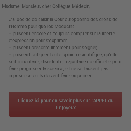
Madame, Monsieur, cher Collègue Médecin,
J’ai décidé de saisir la Cour européenne des droits de 
l’Homme pour que les Médecins
– puissent encore et toujours compter sur la liberté 
d’expression pour s’exprimer,
– puissent prescrire librement pour soigner,
– puissent critiquer toute opinion scientifique, qu’elle 
soit minoritaire, dissidente, majoritaire ou officielle pour 
faire progresser la science, et ne se fassent pas 
imposer ce qu’ils doivent faire ou penser.
Cliquez ici pour en savoir plus sur l’APPEL du
Pr Joyeux