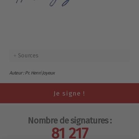
Sources
Auteur : Pr. Henri Joyeux
Nombre de signatures :
81 217