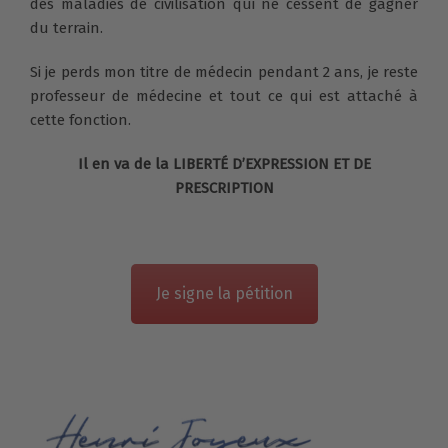
des maladies de civilisation qui ne cessent de gagner
du terrain.
Si je perds mon titre de médecin pendant 2 ans, je reste
professeur de médecine et tout ce qui est attaché à
cette fonction.
Il en va de la LIBERTÉ D’EXPRESSION ET DE
PRESCRIPTION
Je signe la pétition