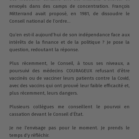
envoyés dans des camps de concentration. François
Mitterrand avait proposé, en 1981, de dissoudre le
Conseil national de l’ordre…
Qu’en est-il aujourd’hui de son indépendance face aux
intérêts de la finance et de la politique ? Je pose la
question, redoutant la réponse.
Plus récemment, le Conseil, à tous ses niveaux, a
poursuivi des médecins COURAGEUX refusant d’être
vaccinés ou de vacciner leurs patients contre la Covid,
avec des vaccins qui ont prouvé leur faible efficacité et,
plus récemment, leurs dangers.
Plusieurs collègues me conseillent le pourvoi en
cassation devant le Conseil d’État.
Je ne l’envisage pas pour le moment. Je prends le
temps d’y réfléchir.