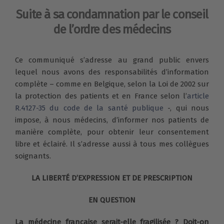
Suite à sa condamnation par le conseil
de l’ordre des médecins
Ce communiqué s’adresse au grand public envers
lequel nous avons des responsabilités d’information
complète – comme en Belgique, selon la Loi de 2002 sur
la protection des patients et en France selon l’
article
R.4127-35 du code de la santé publique
-, qui nous
impose, à nous médecins, d’informer nos patients de
manière complète, pour obtenir leur consentement
libre et éclairé. Il s’adresse aussi à tous mes collègues
soignants.
LA LIBERTÉ D’EXPRESSION ET DE PRESCRIPTION
EN QUESTION
La médecine française serait-elle fragilisée ? Doit-on