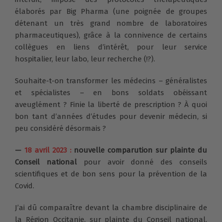
élaborés par Big Pharma (une poignée de groupes
détenant un très grand nombre de laboratoires
pharmaceutiques), grâce à la connivence de certains
collègues en liens d’intérêt, pour leur service
hospitalier, leur labo, leur recherche (!?).
Souhaite-t-on transformer les médecins – généralistes
et spécialistes – en bons soldats obéissant
aveuglément ? Finie la liberté de prescription ? À quoi
bon tant d’années d’études pour devenir médecin, si
peu considéré désormais ?
—
18 avril 2023 :
nouvelle comparution sur plainte du
Conseil national
pour avoir donné des conseils
scientifiques et de bon sens pour la prévention de la
Covid.
J’ai dû comparaître devant la chambre disciplinaire de
la Région Occitanie, sur plainte du Conseil national,