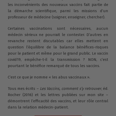
les inconvénients des nouveaux vaccins fait partie de
la démarche scientifique, parmi les missions d’un
professeur de médecine (soigner, enseigner, chercher).
Certaines vaccinations sont nécessaires, aucun
médecin sérieux ne pourrait le contester. D’autres en
revanche restent discutables car elles mettent en
question l’équilibre de la balance bénéfices-risques
pour le patient et même pour le grand public. Le vaccin
covid19, empêche-t-il la transmission ? NON, c’est
pourtant le bénéfice remarqué de tous les vaccins.
C’est ce que je nomme « les abus vaccinaux ».
Tous mes écrits –
Les Vaccins, comment s’y retrouver
, éd.
Rocher (2016) et les lettres publiées sur mon site –
démontrent l’efficacité des vaccins, et leur rôle central
dans la relation médecin-patient.