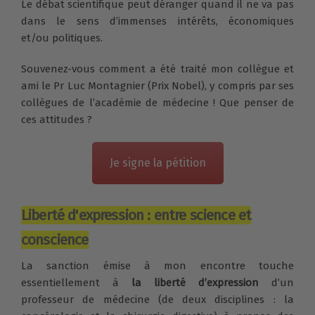
Le débat scientifique peut déranger quand il ne va pas
dans le sens d’immenses intérêts, économiques
et/ou politiques.
Souvenez-vous comment a été traité mon collègue et
ami le Pr Luc Montagnier (Prix Nobel), y compris par ses
collègues de l’académie de médecine ! Que penser de
ces attitudes ?
Je signe la pétition
Liberté d'expression : entre science et
conscience
La sanction émise à mon encontre touche
essentiellement à
la liberté d’expression
d’un
professeur de médecine (de deux disciplines : la