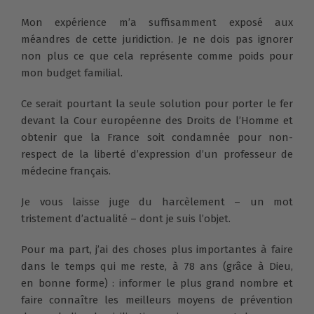
Mon expérience m’a suffisamment exposé aux
méandres de cette juridiction. Je ne dois pas ignorer
non plus ce que cela représente comme poids pour
mon budget familial.
Ce serait pourtant la seule solution pour porter le fer
devant la Cour européenne des Droits de l’Homme et
obtenir que la France soit condamnée pour non-
respect de la liberté d’expression d’un professeur de
médecine français.
Je vous laisse juge du harcèlement – un mot
tristement d’actualité – dont je suis l’objet.
Pour ma part, j’ai des choses plus importantes à faire
dans le temps qui me reste, à 78 ans (grâce à Dieu,
en bonne forme) : informer le plus grand nombre et
faire connaître les meilleurs moyens de prévention