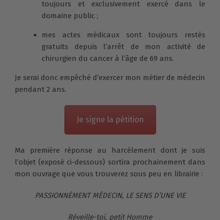
toujours et exclusivement exercé dans le
domaine public ;
mes actes médicaux sont toujours restés
gratuits depuis l’arrêt de mon activité de
chirurgien du cancer à l’âge de 69 ans.
Je serai donc empêché d’exercer mon métier de médecin
pendant 2 ans.
Je signe la pétition
Ma première réponse au harcèlement dont je suis
l’objet (exposé ci-dessous) sortira prochainement dans
mon ouvrage que vous trouverez sous peu en librairie :
PASSIONNÉMENT MÉDECIN, LE SENS D’UNE VIE
Réveille-toi, petit Homme