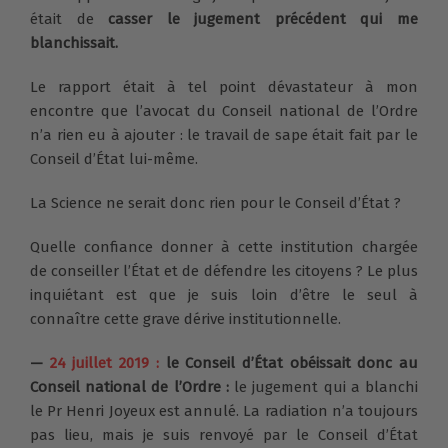
était de
casser le jugement précédent qui me
blanchissait.
Le rapport était à tel point dévastateur à mon
encontre que l’avocat du Conseil national de l’Ordre
n’a rien eu à ajouter : le travail de sape était fait par le
Conseil d’État lui-même.
La Science ne serait donc rien pour le Conseil d’État ?
Quelle confiance donner à cette institution chargée
de conseiller l’État et de défendre les citoyens ? Le plus
inquiétant est que je suis loin d’être le seul à
connaître cette grave dérive institutionnelle.
—
24 juillet 2019 :
le Conseil d’État obéissait donc au
Conseil national de l’Ordre :
le jugement qui a blanchi
le Pr Henri Joyeux est annulé. La radiation n’a toujours
pas lieu, mais je suis renvoyé par le Conseil d’État