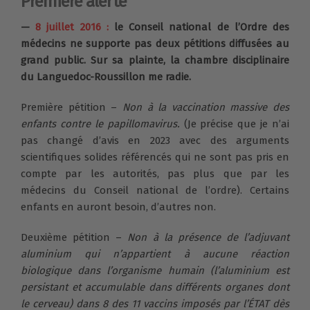
Première alerte
—
8 juillet 2016 :
le Conseil national de l’Ordre des
médecins ne supporte pas deux pétitions diffusées au
grand public. Sur sa plainte, la chambre disciplinaire
du Languedoc-Roussillon me radie.
Première pétition –
Non à la vaccination massive des
enfants contre le papillomavirus.
(Je précise que je n’ai
pas changé d’avis en 2023 avec des arguments
scientifiques solides référencés qui ne sont pas pris en
compte par les autorités, pas plus que par les
médecins du Conseil national de l’ordre). Certains
enfants en auront besoin, d’autres non.
Deuxième pétition –
Non à la présence de l’adjuvant
aluminium qui n’appartient à aucune réaction
biologique dans l’organisme humain (l’aluminium est
persistant et accumulable dans différents organes dont
le cerveau) dans 8 des 11 vaccins imposés par l’ÉTAT dès