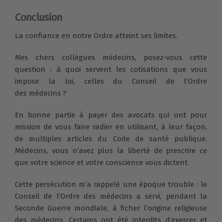
Conclusion
La confiance en notre Ordre atteint ses limites.
Mes chers collègues médecins, posez-vous cette
question : à quoi servent les cotisations que vous
impose la loi, celles du Conseil de l’Ordre
des médecins ?
En bonne partie à payer des avocats qui ont pour
mission de vous faire radier en utilisant, à leur façon,
de multiples articles du Code de santé publique.
Médecins, vous n’avez plus la liberté de prescrire ce
que votre science et votre conscience vous dictent.
Cette persécution m’a rappelé une époque trouble : le
Conseil de l’Ordre des médecins a servi, pendant la
Seconde Guerre mondiale, à ficher l’origine religieuse
des médecins. Certains ont été interdits d’exercer et