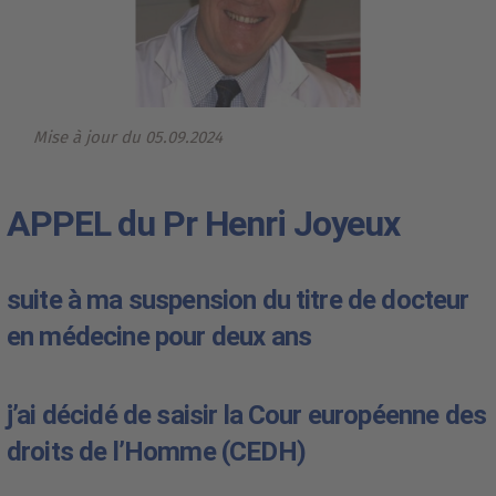
Mise à jour du 05.09.2024
APPEL du Pr Henri Joyeux
suite à ma suspension du titre de docteur 
en médecine pour deux ans
j’ai décidé de saisir la Cour européenne des 
droits de l’Homme (CEDH)