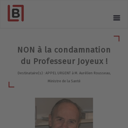
NON à la condamnation
du Professeur Joyeux !
Destinataire(s) : APPEL URGENT à M. Aurélien Rousseau,
Ministre de la Santé