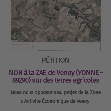
PÉTITION
NON à la ZAE de Venoy (YONNE -
89290) sur des terres agricoles
Nous nous opposons au projet de la Zone
d'Activité Économique de Venoy