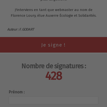
J'interviens en tant que webmaster au nom de
Florence Loury, élue Auxerre Écologie et Solidarités.
Auteur : F. GODART
Nombre de signatures :
428
Prénom :