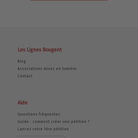
Les Lignes Bougent
Blog
Associations mises en lumière
Contact
Aide
Questions fréquentes
Guide : comment créer une pétition ?
Lancez votre 1ère pétition