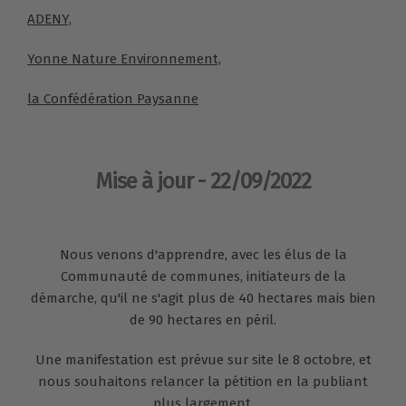
ADENY,
Yonne Nature Environnement,
la Confédération Paysanne
Mise à jour - 22/09/2022
Nous venons d'apprendre, avec les élus de la
Communauté de communes, initiateurs de la
démarche, qu'il ne s'agit plus de 40 hectares mais bien
de 90 hectares en péril.
Une manifestation est prévue sur site le 8 octobre, et
nous souhaitons relancer la pétition en la publiant
plus largement.