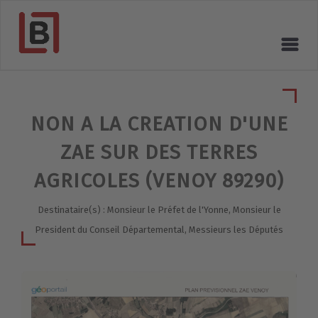
NON A LA CREATION D'UNE
ZAE SUR DES TERRES
AGRICOLES (VENOY 89290)
Destinataire(s) : Monsieur le Préfet de l'Yonne, Monsieur le
President du Conseil Départemental, Messieurs les Députés