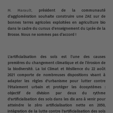
M. Marault,
président de la communauté
d’agglomération souhaite construire une ZAE sur de
bonnes terres agricoles exploitées en agriculture bio
dans le cadre du cursus d’enseignement du Lycée de la
Brosse. Nous ne sommes pas d’accord !
L'artificialisation des sols est l’une des causes
premières du changement climatique et de l’érosion de
la biodiversité. La loi Climat et Résilience du 22 août
2021 comporte de nombreuses dispositions visant à
adapter les règles d'urbanisme pour lutter contre
l'étalement urbain et protéger les écosystèmes :
objectif de division par deux du rythme
d'artificialisation des sols dans les dix ans à venir pour
atteindre le zéro artificialisation nette en 2050,
intégration de la lutte contre l'artificialisation des sols