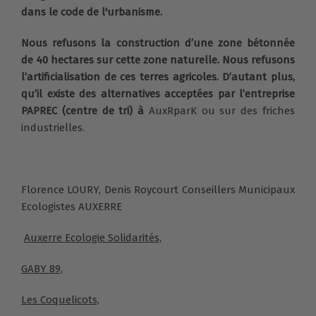
dans le code de l'urbanisme.
Nous refusons la construction d’une zone bétonnée
de 40 hectares sur cette zone naturelle. Nous refusons
l’artificialisation de ces terres agricoles. D’autant plus,
qu’il
existe des alternatives
acceptées par
l’entreprise
PAPREC (centre de tri) à
AuxRparK ou sur des friches
industrielles.
Florence LOURY, Denis Roycourt Conseillers Municipaux
Ecologistes AUXERRE
Auxerre Ecologie Solidarités,
GABY 89,
Les Coquelicots,