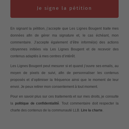
Je signe la pétition
En signant la pétition, j’accepte que Les Lignes Bougent traite mes
données afin de gérer ma signature et, le cas échéant, mon
commentaire. J’accepte également d’être informé(e) des actions
citoyennes initiées via Les Lignes Bougent et de recevoir des
contenus adaptés à mes centres d’intérêt.
Les Lignes Bougent peut mesurer si et quand j’ouvre ses emails, au
moyen de pixels de suivi, afin de personnaliser les contenus
proposés et d’optimiser la fréquence ainsi que le moment de leur
envoi. Je peux retirer mon consentement à tout moment.
Pour en savoir plus sur ces traitements et sur mes droits, je consulte
la
politique de confidentialité
. Tout commentaire doit respecter la
charte des contenus de la communauté LLB.
Lire la charte
.