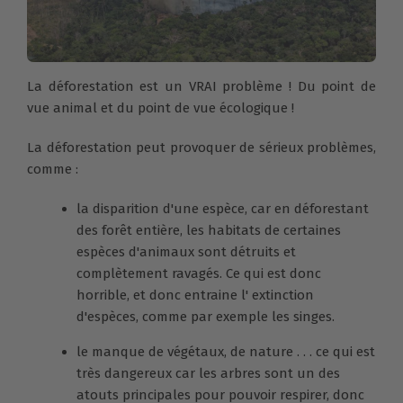
La déforestation est un VRAI problème ! Du point de
vue animal et du point de vue écologique !
La déforestation peut provoquer de sérieux problèmes,
comme :
la disparition d'une espèce, car en déforestant
des forêt entière, les habitats de certaines
espèces d'animaux sont détruits et
complètement ravagés. Ce qui est donc
horrible, et donc entraine l' extinction
d'espèces, comme par exemple les singes.
le manque de végétaux, de nature . . . ce qui est
très dangereux car les arbres sont un des
atouts principales pour pouvoir respirer, donc