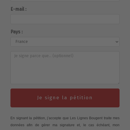
E-mail :
Pays :
Je signe la pétition
En signant la pétition, j’accepte que Les Lignes Bougent traite mes
données afin de gérer ma signature et, le cas échéant, mon