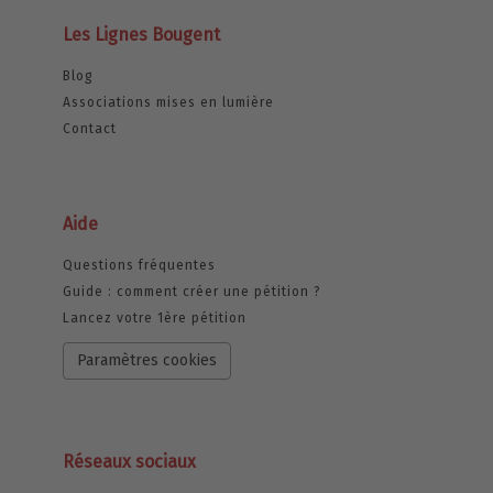
Les Lignes Bougent
Blog
Associations mises en lumière
Contact
Aide
Questions fréquentes
Guide : comment créer une pétition ?
Lancez votre 1ère pétition
Paramètres cookies
Réseaux sociaux