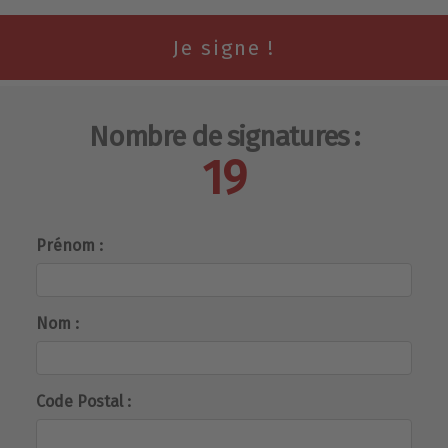
Nombre de signatures :
19
Prénom :
Nom :
Code Postal :