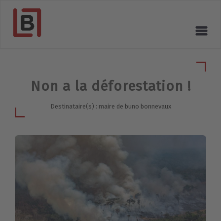
Non a la déforestation !
Destinataire(s) : maire de buno bonnevaux