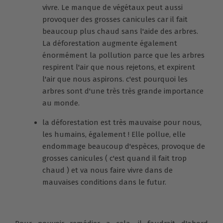
vivre. Le manque de végétaux peut aussi
provoquer des grosses canicules car il fait
beaucoup plus chaud sans l'aide des arbres.
La déforestation augmente également
énormément la pollution parce que les arbres
respirent l'air que nous rejetons, et expirent
l'air que nous aspirons. c'est pourquoi les
arbres sont d'une très très grande importance
au monde.
la déforestation est très mauvaise pour nous,
les humains, également ! Elle pollue, elle
endommage beaucoup d'espèces, provoque de
grosses canicules ( c'est quand il fait trop
chaud ) et va nous faire vivre dans de
mauvaises conditions dans le futur.