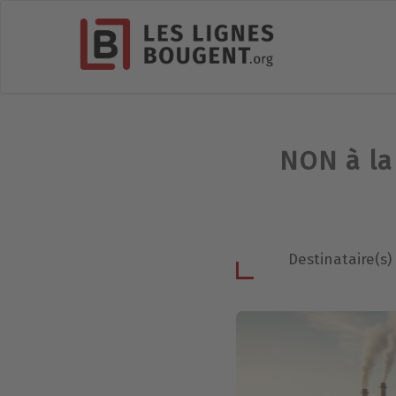
NON à la 
Destinataire(s)