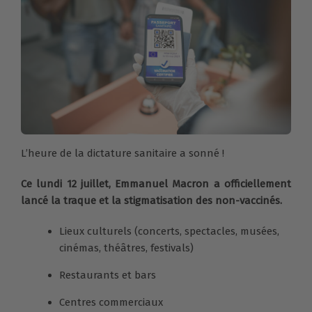
L’heure de la dictature sanitaire a sonné !
Ce lundi 12 juillet, Emmanuel Macron a officiellement
lancé la traque et la stigmatisation des non-vaccinés.
Lieux culturels (concerts, spectacles, musées,
cinémas, théâtres, festivals)
Restaurants et bars
Centres commerciaux