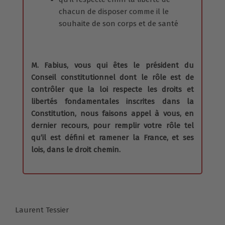
chacun de disposer comme il le
souhaite de son corps et de santé
M. Fabius, vous qui êtes le président du
Conseil constitutionnel dont le rôle est de
contrôler que la loi respecte les droits et
libertés fondamentales inscrites dans la
Constitution, nous faisons appel à vous, en
dernier recours, pour remplir votre rôle tel
qu’il est défini et ramener la France, et ses
lois, dans le droit chemin.
Laurent Tessier