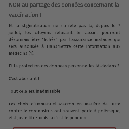
NON au partage des données concernant la
vaccination !
Et la stigmatisation ne s’arrête pas là, depuis le 7
juillet, les citoyens refusant le vaccin, pourront
désormais être “fichés” par l’assurance maladie, qui
sera autorisée à transmettre cette information aux
médecins (1).
Et la protection des données personnelles là-dedans ?
C’est aberrant !
Tout cela est
inadmissible
!
Les choix d’Emmanuel Macron en matière de lutte
contre le coronavirus ont souvent porté à polémique,
et à juste titre, mais là c’est le pompon !