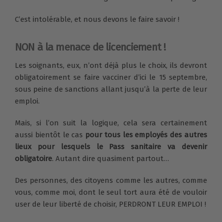
C’est intolérable, et nous devons le faire savoir !
NON à la menace de licenciement !
Les soignants, eux, n’ont déjà plus le choix, ils devront
obligatoirement se faire vacciner d’ici le 15 septembre,
sous peine de sanctions allant jusqu’à la perte de leur
emploi.
Mais, si l’on suit la logique, cela sera certainement
aussi bientôt le cas
pour tous les employés des autres
lieux pour lesquels le Pass sanitaire va devenir
obligatoire
. Autant dire quasiment partout…
Des personnes, des citoyens comme les autres, comme
vous, comme moi, dont le seul tort aura été de vouloir
user de leur liberté de choisir, PERDRONT LEUR EMPLOI !