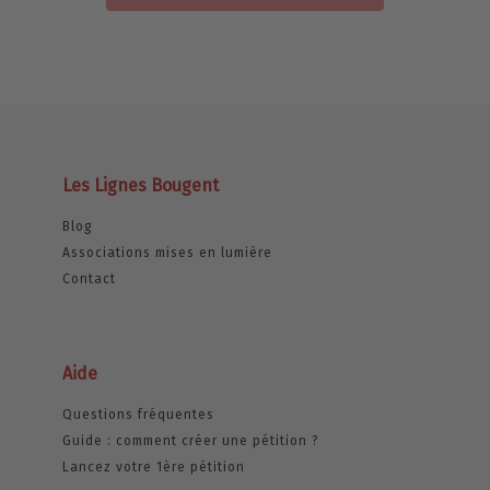
Les Lignes Bougent
Blog
Associations mises en lumière
Contact
Aide
Questions fréquentes
Guide : comment créer une pétition ?
Lancez votre 1ère pétition