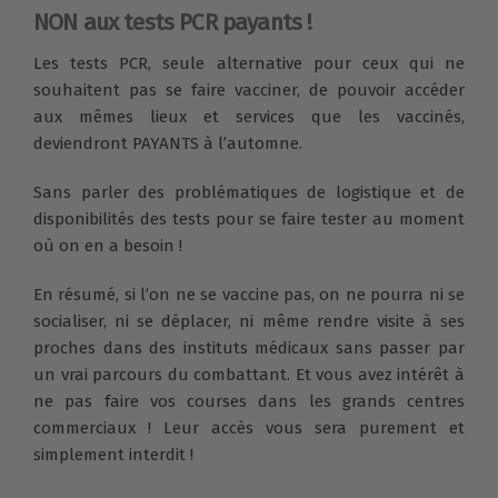
NON aux tests PCR payants !
Les tests PCR, seule alternative pour ceux qui ne
souhaitent pas se faire vacciner, de pouvoir accéder
aux mêmes lieux et services que les vaccinés,
deviendront PAYANTS à l’automne.
Sans parler des problématiques de logistique et de
disponibilités des tests pour se faire tester au moment
où on en a besoin !
En résumé, si l’on ne se vaccine pas, on ne pourra ni se
socialiser, ni se déplacer, ni même rendre visite à ses
proches dans des instituts médicaux sans passer par
un vrai parcours du combattant. Et vous avez intérêt à
ne pas faire vos courses dans les grands centres
commerciaux ! Leur accès vous sera purement et
simplement interdit !