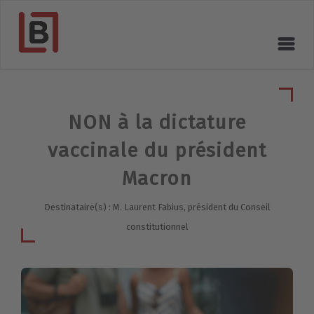
NON à la dictature
vaccinale du président
Macron
Destinataire(s) : M. Laurent Fabius, président du Conseil
constitutionnel