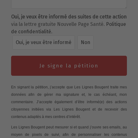
Oui, je veux être informé des suites de cette action
via la lettre gratuite Nouvelle Page Santé.
Politique
de confidentialité.
Oui, je veux être informé
Non
Je signe la pétition
En signant la pétition, j’accepte que Les Lignes Bougent traite mes
données afin de gérer ma signature et, le cas échéant, mon
commentaire. J’accepte également d’être informé(e) des actions
citoyennes initiées via Les Lignes Bougent et de recevoir des
contenus adaptés à mes centres d’intérêt.
Les Lignes Bougent peut mesurer si et quand j’ouvre ses emails, au
moyen de pixels de suivi, afin de personnaliser les contenus