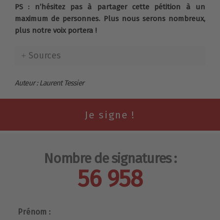
PS : n’hésitez pas à partager cette pétition à un
maximum de personnes. Plus nous serons nombreux,
plus notre voix portera !
Sources
Auteur : Laurent Tessier
Nombre de signatures :
56 958
Prénom :