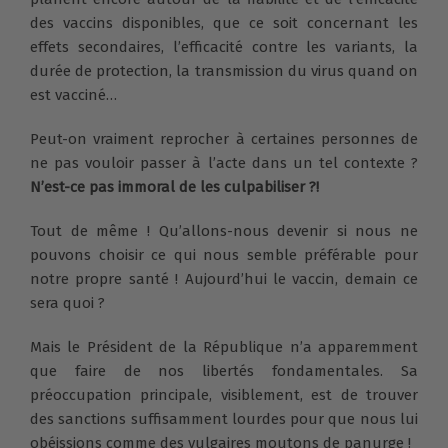
des vaccins disponibles, que ce soit concernant les
effets secondaires, l’efficacité contre les variants, la
durée de protection, la transmission du virus quand on
est vacciné…
Peut-on vraiment reprocher à certaines personnes de
ne pas vouloir passer à l’acte dans un tel contexte ?
N’est-ce pas immoral de les culpabiliser ?!
Tout de même ! Qu’allons-nous devenir si nous ne
pouvons choisir ce qui nous semble préférable pour
notre propre santé ! Aujourd’hui le vaccin, demain ce
sera quoi ?
Mais le Président de la République n’a apparemment
que faire de nos libertés fondamentales. Sa
préoccupation principale, visiblement, est de trouver
des sanctions suffisamment lourdes pour que nous lui
obéissions comme des vulgaires moutons de panurge !