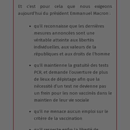
Et c’est pour cela que nous exigeons
aujourd’hui du président Emmanuel Macron :
qu’il reconnaisse que les dernières
mesures annoncées sont une
véritable atteinte aux libertés
individuelles, aux valeurs de la
républiques et aux droits de l’homme
qu’il maintienne la gratuité des tests
PCR, et demande l’ouverture de plus
de lieux de dépistage afin que la
nécessité d’un test ne devienne pas
un frein pour les non vaccinés dans le
maintien de leur vie sociale
qu’il ne menace aucun emploi sur le
critère de la vaccination
qu’il respecte enfin la liberté de