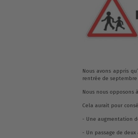
Nous avons appris qu’
rentrée de septembre
Nous nous opposons à 
Cela aurait pour cons
- Une augmentation des
- Un passage de deux à