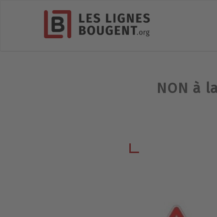
NON à la