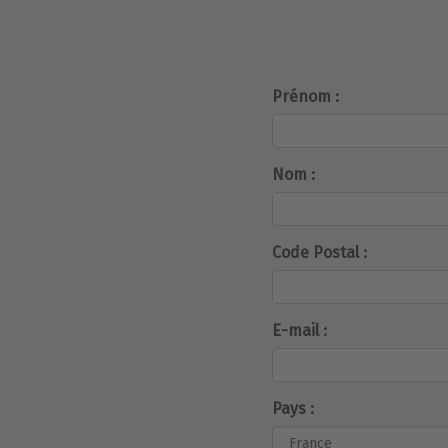
Prénom :
Nom :
Code Postal :
E-mail :
Pays :