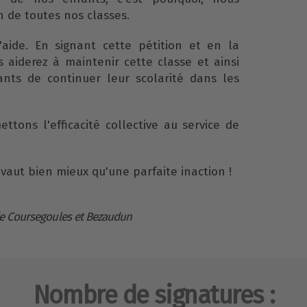
 de toutes nos classes.
aide. En signant cette pétition et en la
 aiderez à maintenir cette classe et ainsi
nts de continuer leur scolarité dans les
ttons l'efficacité collective au service de
vaut bien mieux qu'une parfaite inaction !
 de Coursegoules et Bezaudun
Nombre de signatures :