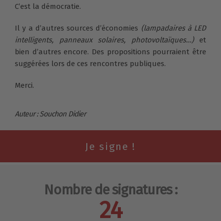
C’est la démocratie.
Il y a d’autres sources d’économies
(lampadaires à LED
intelligents, panneaux solaires, photovoltaïques…)
et
bien d’autres encore. Des propositions pourraient être
suggérées lors de ces rencontres publiques.
Merci.
Auteur : Souchon Didier
Nombre de signatures :
24