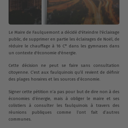
Le Maire de Faulquemont a décidé d'éteindre l'éclairage
public, de supprimer en partie les éclairages de Noël, de
réduire le chauffage à 16 C° dans les gymnases dans
un contexte d'économie d'énergie.
Cette décision ne peut se faire sans consultation
citoyenne. C’est aux faulquinois qu’il revient de définir
des plages horaires et les sources d’économie.
Signer cette pétition n’a pas pour but de dire non à des
économies d’énergie, mais à obliger le maire et ses
colistiers à consulter les faulquinois à travers des
réunions publiques comme l’ont fait d’autres
communes.