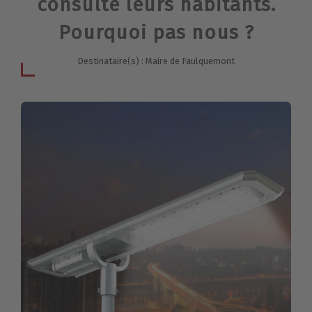
consulté leurs habitants.
Pourquoi pas nous ?
Destinataire(s) : Maire de Faulquemont