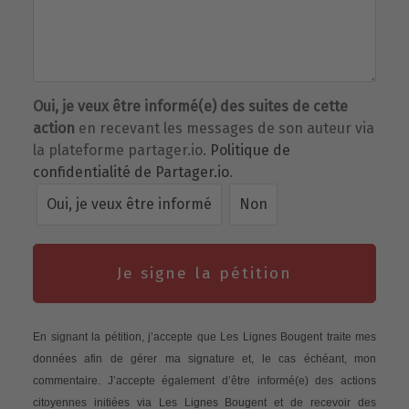
Oui, je veux être informé(e) des suites de cette
action
en recevant les messages de son auteur via
la plateforme partager.io.
Politique de
confidentialité de Partager.io
.
Oui, je veux être informé
Non
Je signe la pétition
En signant la pétition, j’accepte que Les Lignes Bougent traite mes
données afin de gérer ma signature et, le cas échéant, mon
commentaire. J’accepte également d’être informé(e) des actions
citoyennes initiées via Les Lignes Bougent et de recevoir des