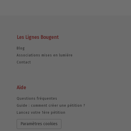
Les Lignes Bougent
Blog
Associations mises en lumière
Contact
Aide
Questions fréquentes
Guide : comment créer une pétition ?
Lancez votre 1ère pétition
Paramètres cookies