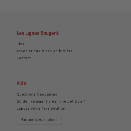
Les Lignes Bougent
Blog
Associations mises en lumière
Contact
Aide
Questions fréquentes
Guide : comment créer une pétition ?
Lancez votre 1ère pétition
Paramètres cookies