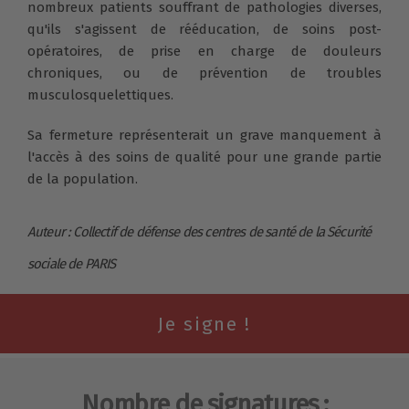
nombreux patients souffrant de pathologies diverses,
qu'ils s'agissent de rééducation, de soins post-
opératoires, de prise en charge de douleurs
chroniques, ou de prévention de troubles
musculosquelettiques.
Sa fermeture représenterait un grave manquement à
l'accès à des soins de qualité pour une grande partie
de la population.
Auteur : Collectif de défense des centres de santé de la Sécurité
sociale de PARIS
Nombre de signatures :