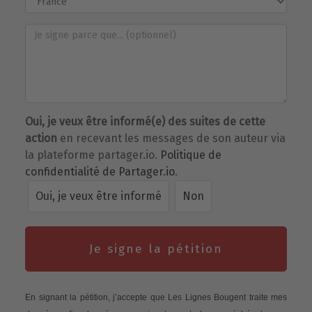
Oui, je veux être informé(e) des suites de cette
action
en recevant les messages de son auteur via
la plateforme partager.io.
Politique de
confidentialité de Partager.io
.
Oui, je veux être informé
Non
Je signe la pétition
En signant la pétition, j’accepte que Les Lignes Bougent traite mes