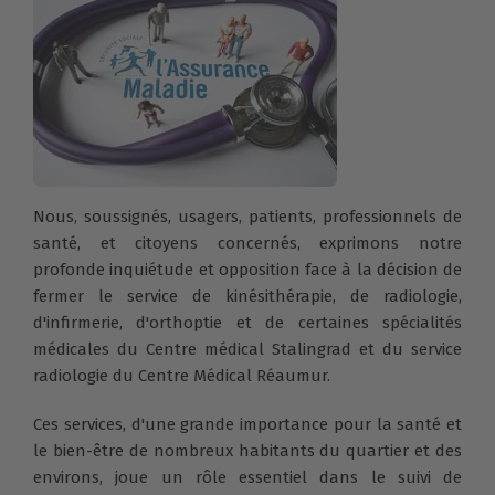
Nous, soussignés, usagers, patients, professionnels de
santé, et citoyens concernés, exprimons notre
profonde inquiétude et opposition face à la décision de
fermer le service de kinésithérapie, de radiologie,
d'infirmerie, d'orthoptie et de certaines spécialités
médicales du Centre médical Stalingrad et du service
radiologie du Centre Médical Réaumur.
Ces services, d'une grande importance pour la santé et
le bien-être de nombreux habitants du quartier et des
environs, joue un rôle essentiel dans le suivi de