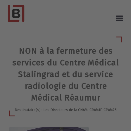
NON à la fermeture des
services du Centre Médical
Stalingrad et du service
radiologie du Centre
Médical Réaumur
Destinataire(s) : Les Directeurs de la CNAM, CRAMIF, CPAM75