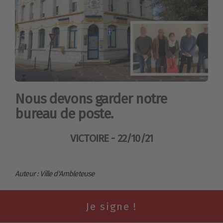
Nous devons garder notre
bureau de poste.
VICTOIRE - 22/10/21
Auteur : Ville d'Ambleteuse