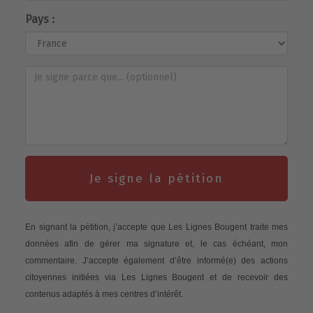
Pays :
Je signe la pétition
En signant la pétition, j’accepte que Les Lignes Bougent traite mes
données afin de gérer ma signature et, le cas échéant, mon
commentaire. J’accepte également d’être informé(e) des actions
citoyennes initiées via Les Lignes Bougent et de recevoir des
contenus adaptés à mes centres d’intérêt.