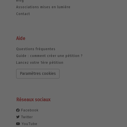
Blog
Associations mises en lumière
Contact
Aide
Questions fréquentes
Guide : comment créer une pétition ?
Lancez votre 1ère pétition
Paramètres cookies
Réseaux sociaux
Facebook
Twitter
YouTube