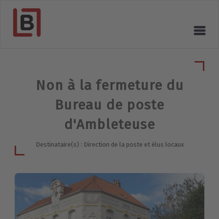
Non à la fermeture du
Bureau de poste
d'Ambleteuse
Destinataire(s) : Direction de la poste et élus locaux