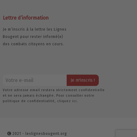
Lettre d’information
Je m’inscris à la lettre les Lignes
Bougent pour rester informé(e)
des combats citoyens en cours.
Votre adresse email restera strictement confidentielle
et ne sera jamais échangée. Pour consulter notre
politique de confidentialité,
cliquez ici.
2021 - leslignesbougent.org