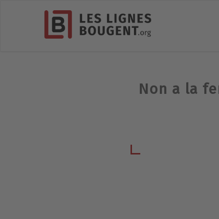
Non a la f