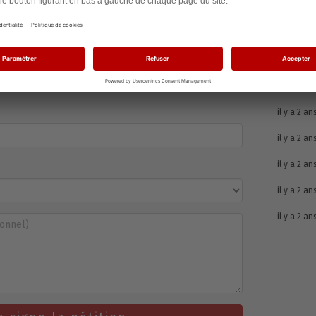
il y a 2 an
il y a 2 an
il y a 2 an
il y a 2 an
il y a 2 an
il y a 2 an
il y a 2 an
il y a 2 an
il y a 2 an