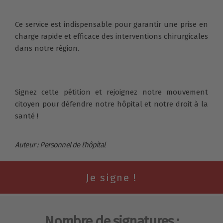
Ce service est indispensable pour garantir une prise en
charge rapide et efficace des interventions chirurgicales
dans notre région.
Signez cette pétition et rejoignez notre mouvement
citoyen pour défendre notre hôpital et notre droit à la
santé !
Auteur : Personnel de l'hôpital
Nombre de signatures :