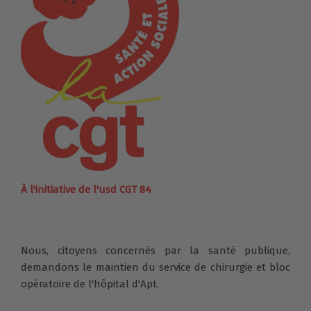
À l'initiative de l'usd CGT 84
Nous, citoyens concernés par la santé publique,
demandons le maintien du service de chirurgie et bloc
opératoire de l'hôpital d'Apt.