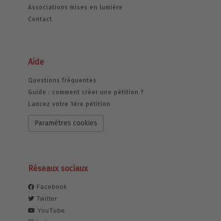
Associations mises en lumière
Contact
Aide
Questions fréquentes
Guide : comment créer une pétition ?
Lancez votre 1ère pétition
Paramètres cookies
Réseaux sociaux
Facebook
Twitter
YouTube